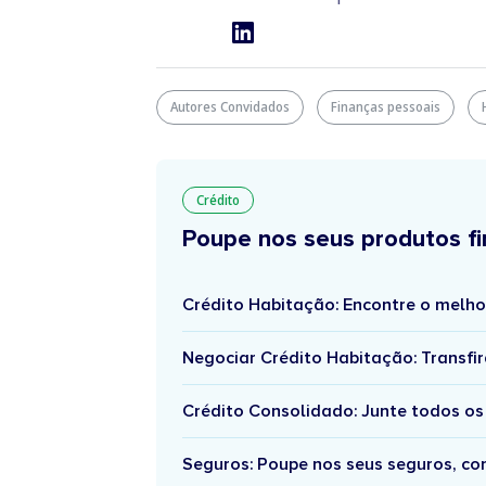
Autores Convidados
Finanças pessoais
Crédito
Poupe nos seus produtos fi
Crédito Habitação: Encontre o melho
Negociar Crédito Habitação: Transfir
Crédito Consolidado: Junte todos os
Seguros: Poupe nos seus seguros, c