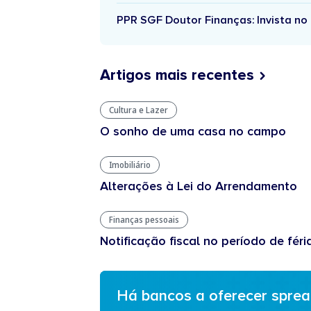
PPR SGF Doutor Finanças: Invista no 
Artigos mais recentes
Cultura e Lazer
O sonho de uma casa no campo
Imobiliário
Alterações à Lei do Arrendamento
Finanças pessoais
Notificação fiscal no período de féri
Há bancos a oferecer spre