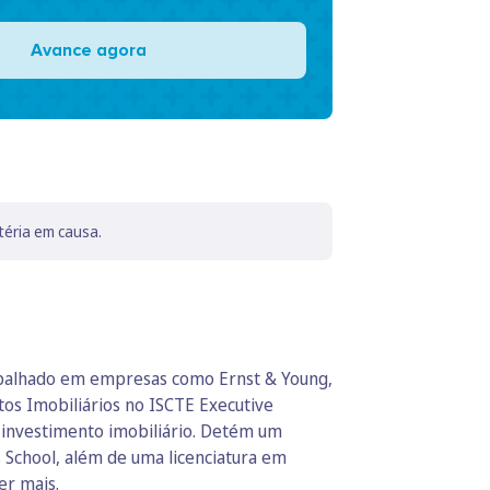
Avance agora
téria em causa.
rabalhado em empresas como Ernst & Young,
os Imobiliários no ISCTE Executive
o investimento imobiliário. Detém um
 School, além de uma licenciatura em
er mais.