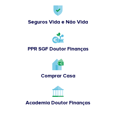
Seguros Vida e Não Vida
PPR SGF Doutor Finanças
Comprar Casa
Academia Doutor Finanças