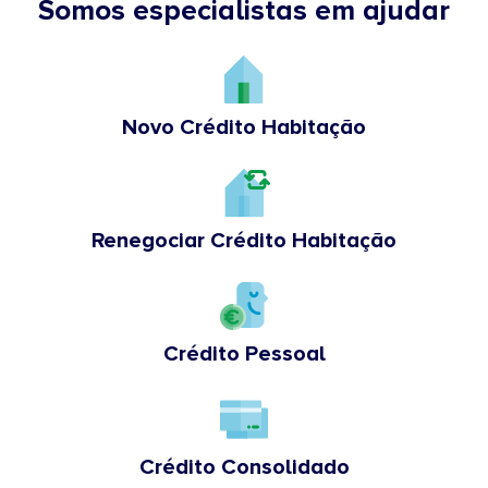
Somos especialistas em ajudar
Novo Crédito Habitação
Renegociar Crédito Habitação
Crédito Pessoal
Crédito Consolidado