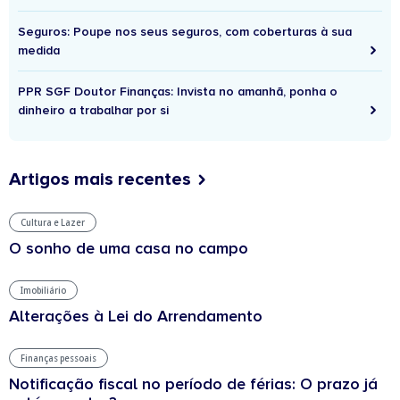
Seguros: Poupe nos seus seguros, com coberturas à sua
medida
PPR SGF Doutor Finanças: Invista no amanhã, ponha o
dinheiro a trabalhar por si
Artigos mais recentes
Cultura e Lazer
O sonho de uma casa no campo
Imobiliário
Alterações à Lei do Arrendamento
Finanças pessoais
Notificação fiscal no período de férias: O prazo já