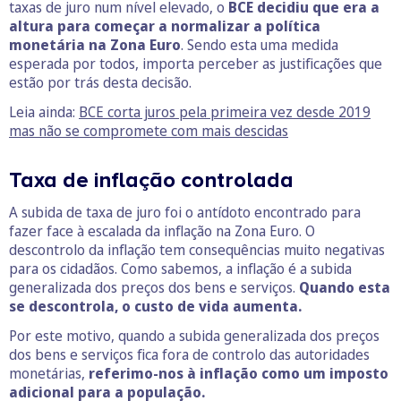
taxas de juro num nível elevado, o
BCE decidiu que era a
altura para começar a normalizar a política
monetária na Zona Euro
. Sendo esta uma medida
esperada por todos, importa perceber as justificações que
estão por trás desta decisão.
Leia ainda:
BCE corta juros pela primeira vez desde 2019
mas não se compromete com mais descidas
Taxa de inflação controlada
A subida de taxa de juro foi o antídoto encontrado para
fazer face à escalada da inflação na Zona Euro. O
descontrolo da inflação tem consequências muito negativas
para os cidadãos. Como sabemos, a inflação é a subida
generalizada dos preços dos bens e serviços.
Quando esta
se descontrola, o custo de vida aumenta.
Por este motivo, quando a subida generalizada dos preços
dos bens e serviços fica fora de controlo das autoridades
monetárias,
referimo-nos à inflação como um imposto
adicional para a população.