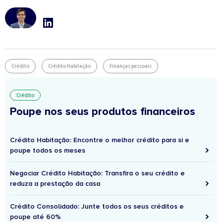
Crédito
Crédito Habitação
Finanças pessoais
Crédito
Poupe nos seus produtos financeiros
Crédito Habitação: Encontre o melhor crédito para si e
poupe todos os meses
Negociar Crédito Habitação: Transfira o seu crédito e
reduza a prestação da casa
Crédito Consolidado: Junte todos os seus créditos e
poupe até 60%