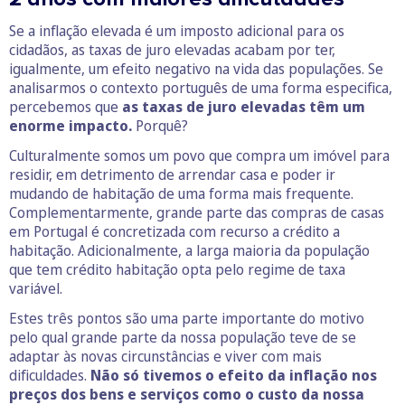
Se a inflação elevada é um imposto adicional para os
cidadãos, as taxas de juro elevadas acabam por ter,
igualmente, um efeito negativo na vida das populações. Se
analisarmos o contexto português de uma forma especifica,
percebemos que
as taxas de juro elevadas têm um
enorme impacto.
Porquê?
Culturalmente somos um povo que compra um imóvel para
residir, em detrimento de arrendar casa e poder ir
mudando de habitação de uma forma mais frequente.
Complementarmente, grande parte das compras de casas
em Portugal é concretizada com recurso a crédito a
habitação. Adicionalmente, a larga maioria da população
que tem crédito habitação opta pelo regime de taxa
variável.
Estes três pontos são uma parte importante do motivo
pelo qual grande parte da nossa população teve de se
adaptar às novas circunstâncias e viver com mais
dificuldades.
Não só tivemos o efeito da inflação nos
preços dos bens e serviços como o custo da nossa