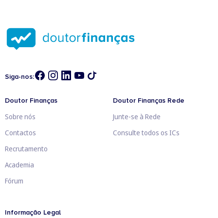
Siga-nos:
Doutor Finanças
Doutor Finanças Rede
Sobre nós
Junte-se à Rede
Contactos
Consulte todos os ICs
Recrutamento
Academia
Fórum
Informação Legal