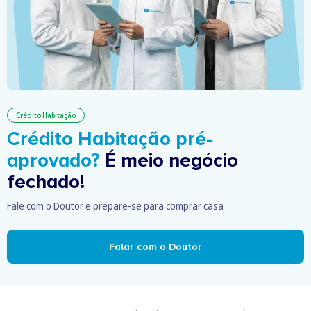
Crédito Habitação
Crédito Habitação pré-
aprovado?
É meio negócio
fechado!
Fale com o Doutor e prepare-se para comprar casa
Falar com o Doutor