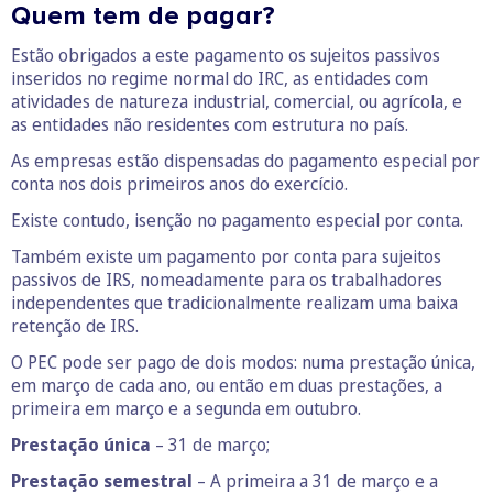
Quem tem de pagar?
Estão obrigados a este pagamento os sujeitos passivos
inseridos no regime normal do IRC, as entidades com
atividades de natureza industrial, comercial, ou agrícola, e
as entidades não residentes com estrutura no país.
As empresas estão dispensadas do pagamento especial por
conta nos dois primeiros anos do exercício.
Existe contudo, isenção no pagamento especial por conta.
Também existe um pagamento por conta para sujeitos
passivos de IRS, nomeadamente para os trabalhadores
independentes que tradicionalmente realizam uma baixa
retenção de IRS.
O PEC pode ser pago de dois modos: numa prestação única,
em março de cada ano, ou então em duas prestações, a
primeira em março e a segunda em outubro.
Prestação única
– 31 de março;
Prestação semestral
– A primeira a 31 de março e a