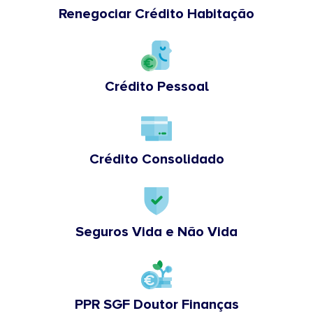
Renegociar Crédito Habitação
Crédito Pessoal
Crédito Consolidado
Seguros Vida e Não Vida
PPR SGF Doutor Finanças