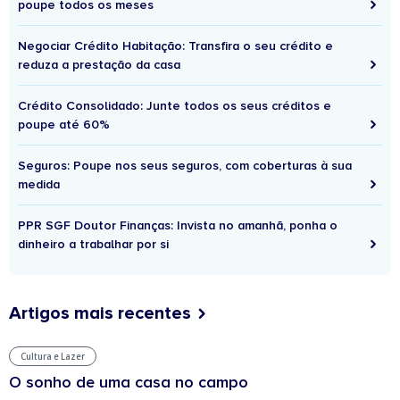
poupe todos os meses
Negociar Crédito Habitação: Transfira o seu crédito e
reduza a prestação da casa
Crédito Consolidado: Junte todos os seus créditos e
poupe até 60%
Seguros: Poupe nos seus seguros, com coberturas à sua
medida
PPR SGF Doutor Finanças: Invista no amanhã, ponha o
dinheiro a trabalhar por si
Artigos mais recentes
Cultura e Lazer
O sonho de uma casa no campo