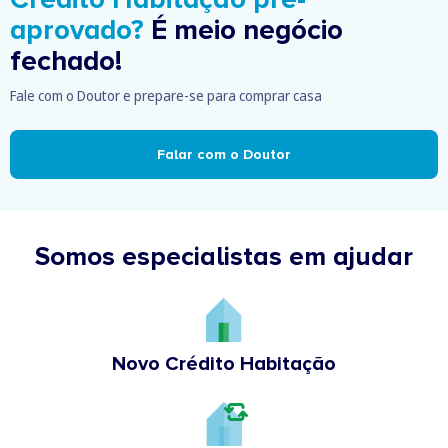
aprovado?
É meio negócio
fechado!
Fale com o Doutor e prepare-se para comprar casa
Falar com o Doutor
Somos especialistas em ajudar
Novo Crédito Habitação