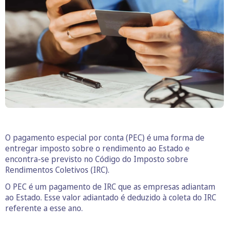
O pagamento especial por conta (PEC) é uma forma de
entregar imposto sobre o rendimento ao Estado e
encontra-se previsto no Código do Imposto sobre
Rendimentos Coletivos (IRC).
O PEC é um pagamento de IRC que as empresas adiantam
ao Estado. Esse valor adiantado é deduzido à coleta do IRC
referente a esse ano.