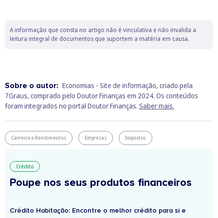
A informação que consta no artigo não é vinculativa e não invalida a
leitura integral de documentos que suportem a matéria em causa.
Sobre o autor:
Economias - Site de informação, criado pela
7Graus, comprado pelo Doutor Finanças em 2024. Os conteúdos
foram integrados no portal Doutor Finanças.
Saber mais.
Carreira e Rendimentos
Empresas
Impostos
Crédito
Poupe nos seus produtos financeiros
Crédito Habitação: Encontre o melhor crédito para si e