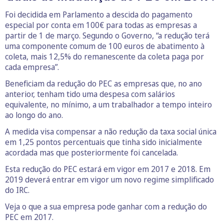
Foi decidida em Parlamento a descida do pagamento
especial por conta em 100€ para todas as empresas a
partir de 1 de março. Segundo o Governo, “a redução terá
uma componente comum de 100 euros de abatimento à
coleta, mais 12,5% do remanescente da coleta paga por
cada empresa”.
Beneficiam da redução do PEC as empresas que, no ano
anterior, tenham tido uma despesa com salários
equivalente, no mínimo, a um trabalhador a tempo inteiro
ao longo do ano.
A medida visa compensar a não redução da taxa social única
em 1,25 pontos percentuais que tinha sido inicialmente
acordada mas que posteriormente foi cancelada.
Esta redução do PEC estará em vigor em 2017 e 2018. Em
2019 deverá entrar em vigor um novo regime simplificado
do IRC.
Veja o que a sua empresa pode ganhar com a redução do
PEC em 2017.