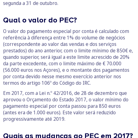
segunda a 31 de outubro.
Qual o valor do PEC?
O valor do pagamento especial por conta é calculado com
referência à diferença entre 1% do volume de negócios
(correspondente ao valor das vendas e dos serviços
prestados) do ano anterior, com o limite mínimo de 850€ e,
quando superior, será igual a este limite acrescido de 20%
da parte excedente, com o limite máximo de € 70.000
(56.000 euros nos Açores), e o montante dos pagamentos
por conta devido nesse mesmo exercício anterior nos
termos do artigo 106º do Código do IRC.
Em 2017, com a Lei n.º 42/2016, de 28 de dezembro que
aprovou o Orçamento do Estado 2017, o valor mínimo do
pagamento especial por conta passou para 850 euros
(antes era de 1.000 euros). Este valor será reduzido
progressivamente até 2019.
Quais as mudanças ao PEC em 2017?