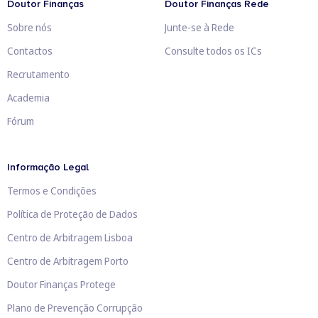
Doutor Finanças
Doutor Finanças Rede
Sobre nós
Junte-se à Rede
Contactos
Consulte todos os ICs
Recrutamento
Academia
Fórum
Informação Legal
Termos e Condições
Política de Proteção de Dados
Centro de Arbitragem Lisboa
Centro de Arbitragem Porto
Doutor Finanças Protege
Plano de Prevenção Corrupção