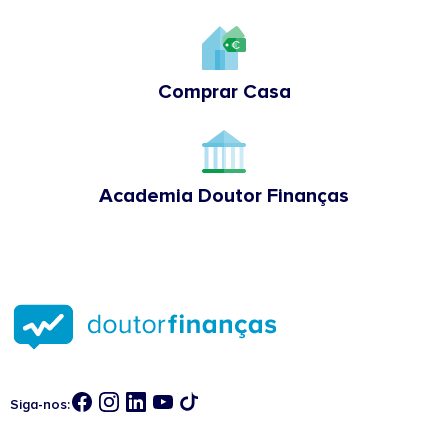
Comprar Casa
Academia Doutor Finanças
Siga-nos: