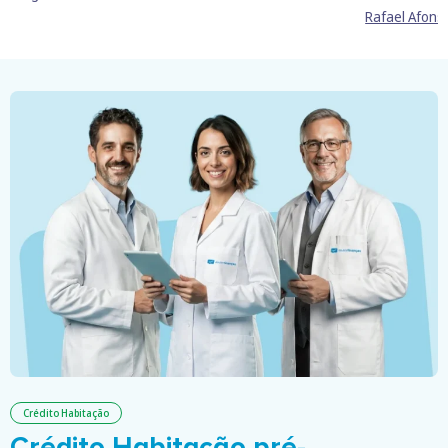
Rafael Afons
Crédito Habitação
Crédito Habitação pré-