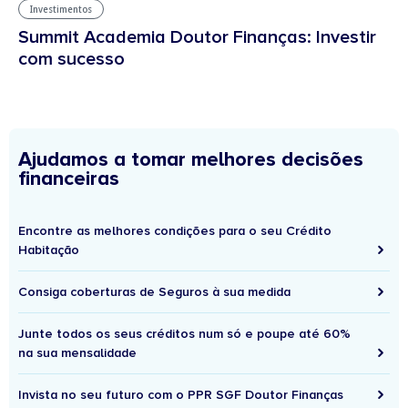
Investimentos
Summit Academia Doutor Finanças: Investir
com sucesso
Ajudamos a tomar melhores decisões
financeiras
Encontre as melhores condições para o seu Crédito
Habitação
Consiga coberturas de Seguros à sua medida
Junte todos os seus créditos num só e poupe até 60%
na sua mensalidade
Invista no seu futuro com o PPR SGF Doutor Finanças