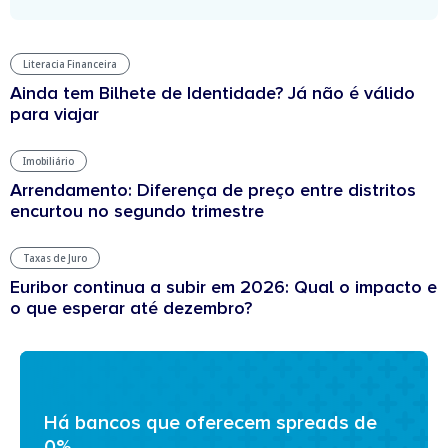
Literacia Financeira
Ainda tem Bilhete de Identidade? Já não é válido
para viajar
Imobiliário
Arrendamento: Diferença de preço entre distritos
encurtou no segundo trimestre
Taxas de Juro
Euribor continua a subir em 2026: Qual o impacto e
o que esperar até dezembro?
Há bancos que oferecem spreads de
0%