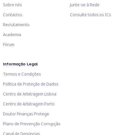
Sobre nós
Junte-se à Rede
Contactos
Consulte todos os ICs
Recrutamento
Academia
Fórum
Informação Legal
Termos e Condições
Política de Proteção de Dados
Centro de Arbitragem Lisboa
Centro de Arbitragem Porto
Doutor Finanças Protege
Plano de Prevenção Corrupção
Canal de Denúncias