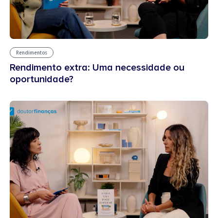
Rendimentos
Rendimento extra: Uma necessidade ou
oportunidade?