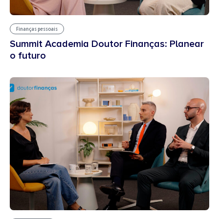
Finanças pessoais
Summit Academia Doutor Finanças: Planear
o futuro