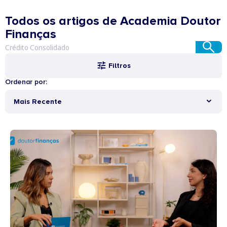
Todos os artigos de Academia Doutor
Finanças
Filtros
Ordenar por:
Mais Recente