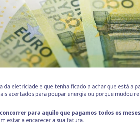
ra da eletriciade e que tenha ficado a achar que está a 
mais acertados para poupar energia ou porque mudou re
 concorrer para aquilo que pagamos todos os meses
m estar a encarecer a sua fatura.