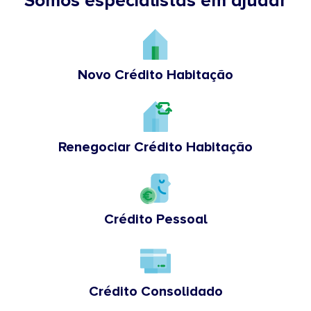
Somos especialistas em ajudar
Novo Crédito Habitação
Renegociar Crédito Habitação
Crédito Pessoal
Crédito Consolidado