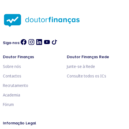
Siga-nos:
Doutor Finanças
Doutor Finanças Rede
Sobre nós
Junte-se à Rede
Contactos
Consulte todos os ICs
Recrutamento
Academia
Fórum
Informação Legal