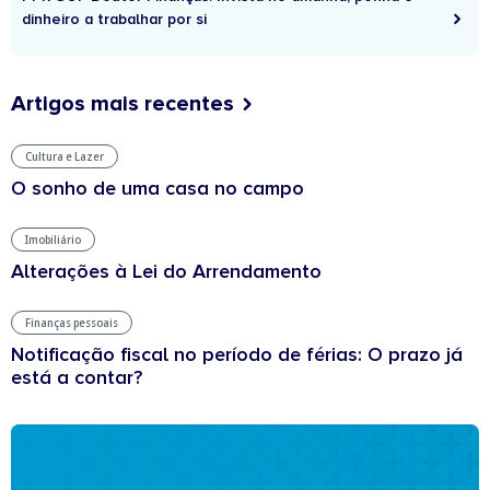
dinheiro a trabalhar por si
Artigos mais recentes
Cultura e Lazer
O sonho de uma casa no campo
Imobiliário
Alterações à Lei do Arrendamento
Finanças pessoais
Notificação fiscal no período de férias: O prazo já
está a contar?