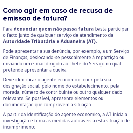
Como agir em caso de recusa de
emissão de fatura?
Para
denunciar quem não passa fatura
basta participar
o facto junto de qualquer serviço de atendimento da
Autoridade Tributária e Aduaneira (AT).
Pode apresentar a sua denúncia, por exemplo, a um Serviço
de Finanças, deslocando-se pessoalmente à repartição ou
enviando um e-mail dirigido ao chefe do Serviço no qual
pretende apresentar a queixa.
Deve identificar o agente económico, quer pela sua
designação social, pelo nome do estabelecimento, pela
morada, número de contribuinte ou outro qualquer dado
relevante. Se possível, apresente elementos ou
documentação que comprovem a situação.
A partir da identificação do agente económico, a AT inicia a
investigação e toma as medidas aplicáveis a esta situação de
incumprimento.