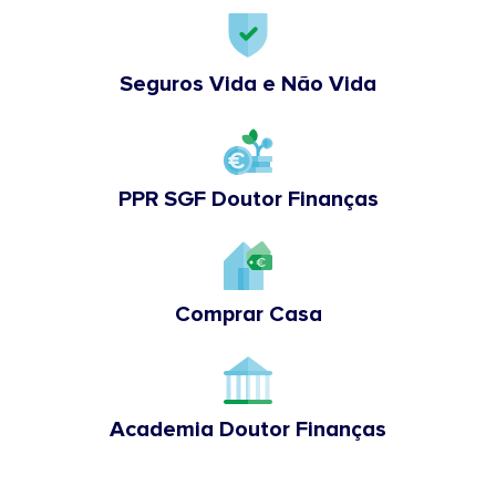
Seguros Vida e Não Vida
PPR SGF Doutor Finanças
Comprar Casa
Academia Doutor Finanças