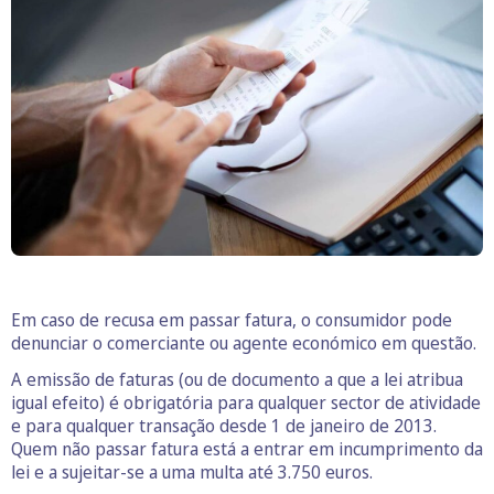
Em caso de recusa em passar fatura, o consumidor pode
denunciar o comerciante ou agente económico em questão.
A emissão de faturas (ou de documento a que a lei atribua
igual efeito) é obrigatória para qualquer sector de atividade
e para qualquer transação desde 1 de janeiro de 2013.
Quem não passar fatura está a entrar em incumprimento da
lei e a sujeitar-se a uma multa até 3.750 euros.