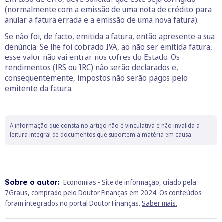
(normalmente com a emissão de uma nota de crédito para
anular a fatura errada e a emissão de uma nova fatura).
Se não foi, de facto, emitida a fatura, então apresente a sua
denúncia. Se lhe foi cobrado IVA, ao não ser emitida fatura,
esse valor não vai entrar nos cofres do Estado. Os
rendimentos (IRS ou IRC) não serão declarados e,
consequentemente, impostos não serão pagos pelo
emitente da fatura.
A informação que consta no artigo não é vinculativa e não invalida a
leitura integral de documentos que suportem a matéria em causa.
Sobre o autor:
Economias - Site de informação, criado pela
7Graus, comprado pelo Doutor Finanças em 2024. Os conteúdos
foram integrados no portal Doutor Finanças.
Saber mais.