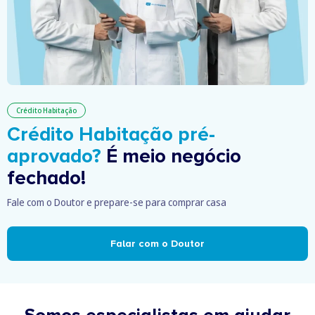
Crédito Habitação
Crédito Habitação pré-
aprovado?
É meio negócio
fechado!
Fale com o Doutor e prepare-se para comprar casa
Falar com o Doutor