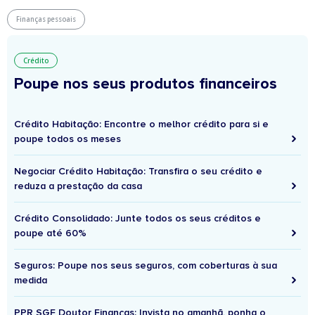
Finanças pessoais
Crédito
Poupe nos seus produtos financeiros
Crédito Habitação: Encontre o melhor crédito para si e
poupe todos os meses
Negociar Crédito Habitação: Transfira o seu crédito e
reduza a prestação da casa
Crédito Consolidado: Junte todos os seus créditos e
poupe até 60%
Seguros: Poupe nos seus seguros, com coberturas à sua
medida
PPR SGF Doutor Finanças: Invista no amanhã, ponha o