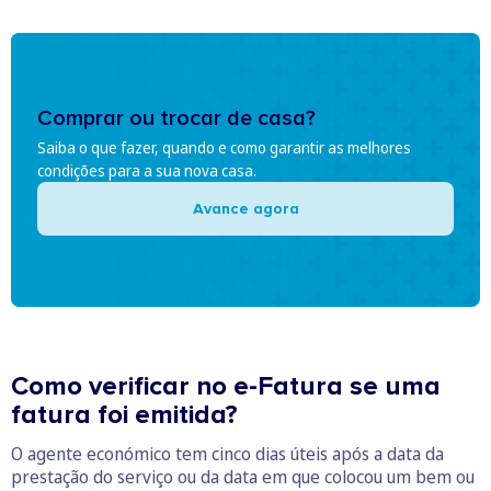
Comprar ou trocar de casa?
Saiba o que fazer, quando e como garantir as melhores
condições para a sua nova casa.
Avance agora
Como verificar no e-Fatura se uma
fatura foi emitida?
O agente económico tem cinco dias úteis após a data da
prestação do serviço ou da data em que colocou um bem ou