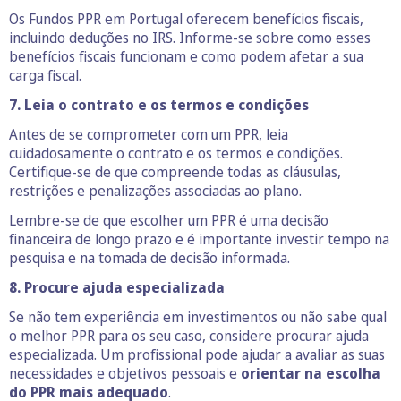
Os Fundos PPR em Portugal oferecem benefícios fiscais,
incluindo deduções no IRS. Informe-se sobre como esses
benefícios fiscais funcionam e como podem afetar a sua
carga fiscal.
7. Leia o contrato e os termos e condições
Antes de se comprometer com um PPR, leia
cuidadosamente o contrato e os termos e condições.
Certifique-se de que compreende todas as cláusulas,
restrições e penalizações associadas ao plano.
Lembre-se de que escolher um PPR é uma decisão
financeira de longo prazo e é importante investir tempo na
pesquisa e na tomada de decisão informada.
8. Procure ajuda especializada
Se não tem experiência em investimentos ou não sabe qual
o melhor PPR para os seu caso, considere procurar ajuda
especializada. Um profissional pode ajudar a avaliar as suas
necessidades e objetivos pessoais e
orientar na escolha
do PPR mais adequado
.