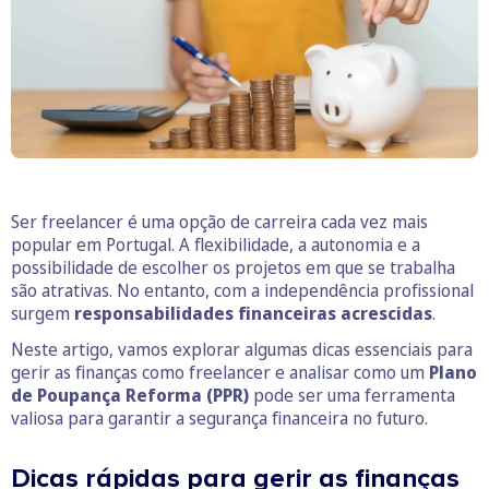
Ser freelancer é uma opção de carreira cada vez mais
popular em Portugal. A flexibilidade, a autonomia e a
possibilidade de escolher os projetos em que se trabalha
são atrativas. No entanto, com a independência profissional
surgem
responsabilidades financeiras acrescidas
.
Neste artigo, vamos explorar algumas dicas essenciais para
gerir as finanças como freelancer e analisar como um
Plano
de Poupança Reforma (PPR)
pode ser uma ferramenta
valiosa para garantir a segurança financeira no futuro.
Dicas rápidas para gerir as finanças