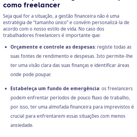
como freelancer
Seja qual for a situação, a gestão financeira não é uma
estratégia de “tamanho único” e convém personalizá-la de
acordo com o nosso estilo de vida. No caso dos
trabalhadores freelancers é importante que:
Orçamente e controle as despesas
: registe todas as
suas fontes de rendimento e despesas. Isto permite-lhe
ter uma visão clara das suas finanças e identificar áreas
onde pode poupar.
Estabeleça um fundo de emergência
: os freelancers
podem enfrentar períodos de pouco fluxo de trabalho,
por isso, ter uma almofada financeira para imprevistos é
crucial para enfrentarem essas situações com menos
ansiedade.