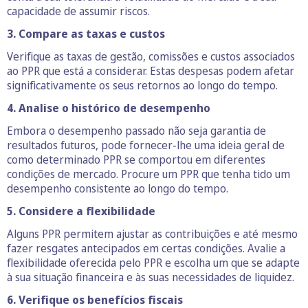
capacidade de assumir riscos.
3. Compare as taxas e custos
Verifique as taxas de gestão, comissões e custos associados
ao PPR que está a considerar. Estas despesas podem afetar
significativamente os seus retornos ao longo do tempo.
4. Analise o histórico de desempenho
Embora o desempenho passado não seja garantia de
resultados futuros, pode fornecer-lhe uma ideia geral de
como determinado PPR se comportou em diferentes
condições de mercado. Procure um PPR que tenha tido um
desempenho consistente ao longo do tempo.
5. Considere a flexibilidade
Alguns PPR permitem ajustar as contribuições e até mesmo
fazer resgates antecipados em certas condições. Avalie a
flexibilidade oferecida pelo PPR e escolha um que se adapte
à sua situação financeira e às suas necessidades de liquidez.
6. Verifique os benefícios fiscais