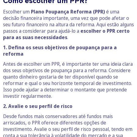
Como escolher um PPR?
Escolher um
Plano Poupança Reforma (PPR)
é uma
decisão financeira importante, uma vez que pode afetar o
seu futuro financeiro na altura da reforma. Aqui estão alguns
passos a considerar para ajudá-lo a
escolher o PPR certo
para as suas necessidades
.
1. Defina os seus objetivos de poupança para a
reforma
Antes de escolher um PPR, é importante ter uma ideia clara
dos seus objetivos de poupança para a reforma. Considere
quanto dinheiro gostaria de ter disponível quando se
reformar e qual o seu horizonte temporal de investimento.
Isso pode ajudar a determinar o montante que pretende
investir regularmente.
2. Avalie o seu perfil de risco
Desde fundos mais conservadores até fundos mais
arriscados, o PPR oferece diferentes opções de
investimento. Avalie o seu perfil de risco pessoal, tendo em
conta a sua tolerância à volatilidade do mercado e a sua