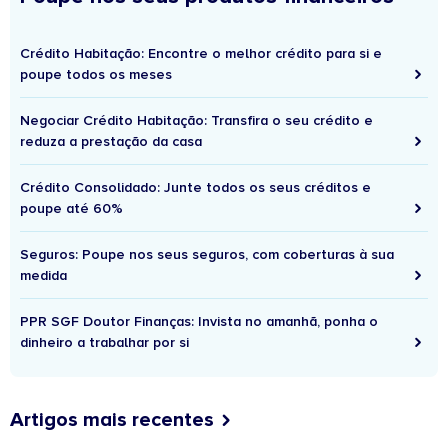
Crédito Habitação: Encontre o melhor crédito para si e
poupe todos os meses
Negociar Crédito Habitação: Transfira o seu crédito e
reduza a prestação da casa
Crédito Consolidado: Junte todos os seus créditos e
poupe até 60%
Seguros: Poupe nos seus seguros, com coberturas à sua
medida
PPR SGF Doutor Finanças: Invista no amanhã, ponha o
dinheiro a trabalhar por si
Artigos mais recentes