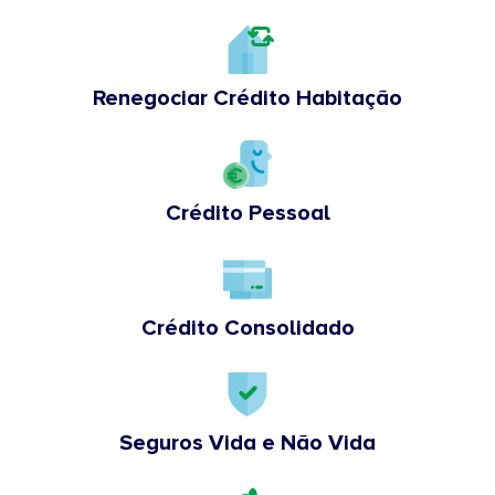
Renegociar Crédito Habitação
Crédito Pessoal
Crédito Consolidado
Seguros Vida e Não Vida