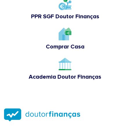
PPR SGF Doutor Finanças
Comprar Casa
Academia Doutor Finanças