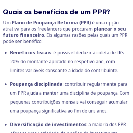
Quais os benefícios de um PPR?
Um
Plano de Poupança Reforma (PPR)
é uma opção
atrativa para os freelancers que procuram
planear o seu
futuro financeiro
. Eis algumas razões pelas quais um PPR
pode ser benéfico:
Benefícios fiscais
: é possível deduzir à coleta de IRS
20% do montante aplicado no respetivo ano, com
limites variáveis consoante a idade do contribuinte.
Poupança disciplinada
: contribuir regularmente para
um PPR ajuda a manter uma disciplina de poupança. Com
pequenas contribuições mensais vai conseguir acumular
uma poupança significativa ao fim de uns anos.
Diversificação de investimentos
: a maioria dos PPR