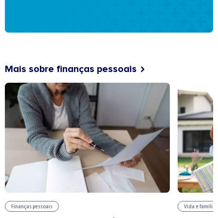
Mais sobre finanças pessoais
Finanças pessoais
Vida e família