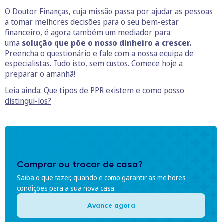
O Doutor Finanças, cuja missão passa por ajudar as pessoas
a tomar melhores decisões para o seu bem-estar
financeiro, é agora também um mediador para
uma
solução que põe o nosso dinheiro a crescer.
Preencha o questionário e fale com a nossa equipa de
especialistas. Tudo isto, sem custos. Comece hoje a
preparar o amanhã!
Leia ainda:
Que tipos de PPR existem e como posso
distingui-los?
Comprar ou trocar de casa?
Saiba o que fazer, quando e como garantir as melhores
condições para a sua nova casa.
Avance agora