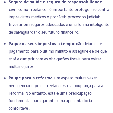
Seguro de saúde e seguro de responsabilidade
civil
: como freelancer, é importante proteger-se contra
imprevistos médicos e possíveis processos judiciais.
Investir em seguros adequados é uma forma inteligente
de salvaguardar o seu futuro financeiro.
Pague os seus impostos a tempo
: não deixe este
pagamento para o último minuto e assegure-se de que
está a cumprir com as obrigações fiscais para evitar
multas e juros.
Poupe para a reforma
: um aspeto muitas vezes
negligenciado pelos freelancers é a poupança para a
reforma. No entanto, esta é uma preocupação
fundamental para garantir uma aposentadoria
confortável.