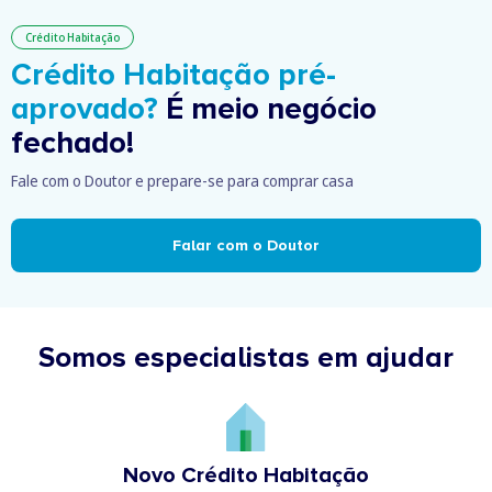
Crédito Habitação
Crédito Habitação pré-
aprovado?
É meio negócio
fechado!
Fale com o Doutor e prepare-se para comprar casa
Falar com o Doutor
Somos especialistas em ajudar
Novo Crédito Habitação