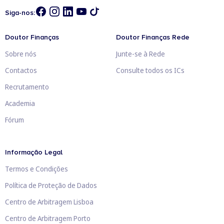
Siga-nos:
Doutor Finanças
Doutor Finanças Rede
Sobre nós
Junte-se à Rede
Contactos
Consulte todos os ICs
Recrutamento
Academia
Fórum
Informação Legal
Termos e Condições
Política de Proteção de Dados
Centro de Arbitragem Lisboa
Centro de Arbitragem Porto