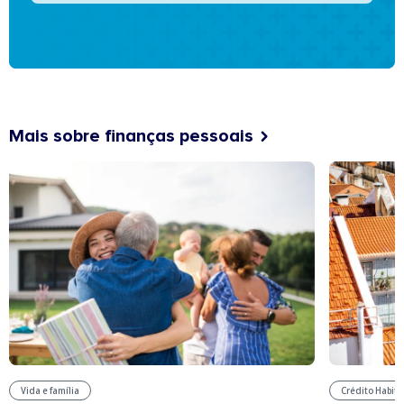
Mais sobre finanças pessoais
Vida e família
Crédito Habit