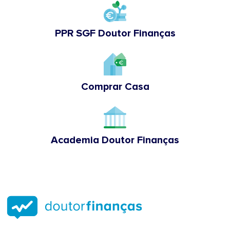
PPR SGF Doutor Finanças
Comprar Casa
Academia Doutor Finanças