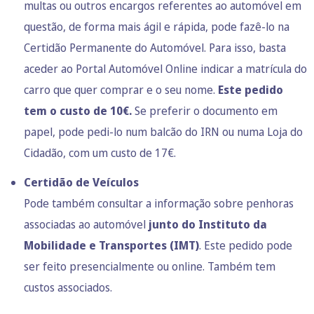
multas ou outros encargos referentes ao automóvel em
questão, de forma mais ágil e rápida, pode fazê-lo na
Certidão Permanente do Automóvel. Para isso, basta
aceder ao
Portal Automóvel Online
indicar a matrícula do
carro que quer comprar e o seu nome.
Este pedido
tem o custo de 10€.
Se preferir o documento em
papel, pode pedi-lo num balcão do IRN ou numa Loja do
Cidadão, com um custo de 17€.
Certidão de Veículos
Pode também consultar a informação sobre penhoras
associadas ao automóvel
junto do Instituto da
Mobilidade e Transportes (IMT)
. Este pedido pode
ser feito presencialmente ou
online
. Também tem
custos associados.