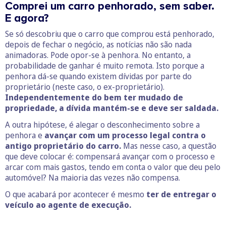
Comprei um carro penhorado, sem saber.
E agora?
Se só descobriu que o carro que comprou está penhorado,
depois de fechar o negócio, as notícias não são nada
animadoras. Pode opor-se à penhora. No entanto, a
probabilidade de ganhar é muito remota. Isto porque a
penhora dá-se quando existem dívidas por parte do
proprietário (neste caso, o ex-proprietário).
Independentemente do bem ter mudado de
propriedade, a dívida mantém-se e deve ser saldada.
A outra hipótese, é alegar o desconhecimento sobre a
penhora e
avançar com um processo legal contra o
antigo proprietário do carro.
Mas nesse caso, a questão
que deve colocar é: compensará avançar com o processo e
arcar com mais gastos, tendo em conta o valor que deu pelo
automóvel? Na maioria das vezes não compensa.
O que acabará por acontecer é mesmo
ter de entregar o
veículo ao agente de execução.