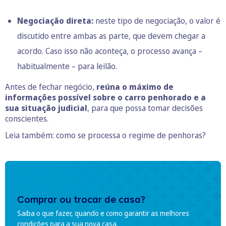
Negociação direta:
neste tipo de negociação, o valor é
discutido entre ambas as parte, que devem chegar a
acordo. Caso isso não aconteça, o processo avança –
habitualmente – para leilão.
Antes de fechar negócio,
reúna o máximo de
informações possível sobre o carro penhorado e a
sua situação judicial
, para que possa tomar decisões
conscientes.
Leia também: como se processa o regime de penhoras?
Comprar ou trocar de casa?
Saiba o que fazer, quando e como garantir as melhores
condições para a sua nova casa.