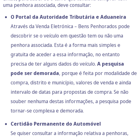
uma penhora associada, deve consultar:
O Portal da Autoridade Tributária e Aduaneira
Através da Venda Eletrónica – Bens Penhorados pode
descobrir se o veículo em questão tem ou não uma
penhora associada. Esta é a forma mais simples e
gratuita de aceder a essa informação, no entanto
precisa de ter alguns dados do veículo.
A pesquisa
pode ser demorada
, porque é feita por modalidade de
compra, distrito e município, valores de venda e ainda
intervalo de datas para propostas de compra. Se não
souber nenhuma destas informações, a pesquisa pode
tornar-se complexa e demorada.
Certidão Permanente do Automóvel
Se quiser consultar a informação relativa a penhoras,