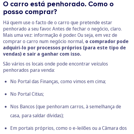
O carro está penhorado. Como o
posso comprar?
Há quem use o facto de o carro que pretende estar
penhorado a seu favor. Antes de fechar o negócio, claro.
Mais uma vez: informação é poder. Ou seja, em vez de
comprar o carro num negócio normal,
o comprador pode
adquiri-lo por processos próprios (para este tipo de
vendas) e sair a ganhar com isso.
São vários os locais onde pode encontrar veículos
penhorados para venda:
No Portal das Finanças, como vimos em cima;
No
Portal Citius
;
Nos Bancos (que penhoram carros, à semelhança de
casa, para saldar dívidas);
Em portais próprios, como o
e-leilões
ou a
Câmara dos