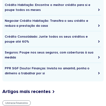
Crédito Habitação: Encontre o melhor crédito para si e
poupe todos os meses
Negociar Crédito Habitação: Transfira o seu crédito e
reduza a prestação da casa
Crédito Consolidado: Junte todos os seus créditos e
poupe até 60%
Seguros: Poupe nos seus seguros, com coberturas à sua
medida
PPR SGF Doutor Finanças: Invista no amanhã, ponha o
dinheiro a trabalhar por si
Artigos mais recentes
Literacia Financeira