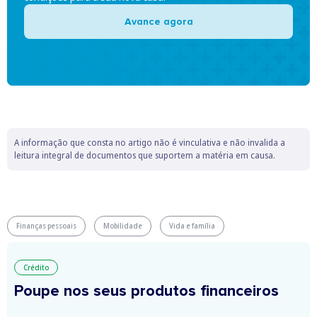
Avance agora
A informação que consta no artigo não é vinculativa e não invalida a
leitura integral de documentos que suportem a matéria em causa.
Finanças pessoais
Mobilidade
Vida e família
Crédito
Poupe nos seus produtos financeiros