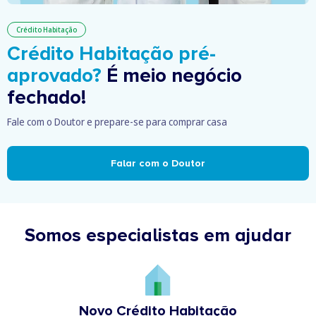
Crédito Habitação
Crédito Habitação pré-
aprovado?
É meio negócio
fechado!
Fale com o Doutor e prepare-se para comprar casa
Falar com o Doutor
Somos especialistas em ajudar
Novo Crédito Habitação