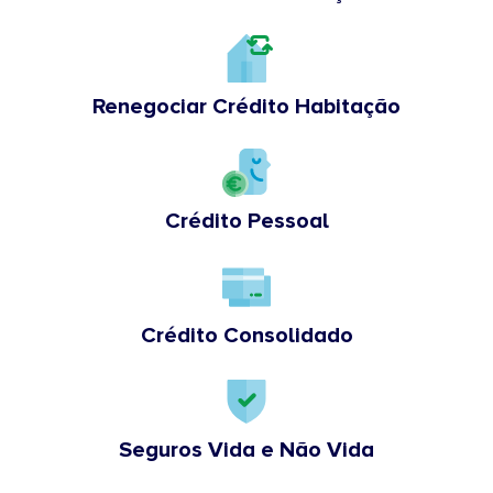
Renegociar Crédito Habitação
Crédito Pessoal
Crédito Consolidado
Seguros Vida e Não Vida