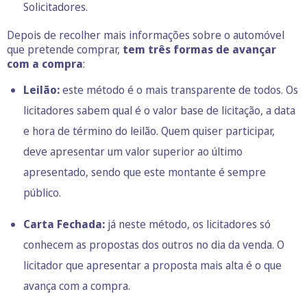
Solicitadores
.
Depois de recolher mais informações sobre o automóvel
que pretende comprar,
tem três formas de avançar
com a compra
:
Leilão:
este método é o mais transparente de todos. Os
licitadores sabem qual é o valor base de licitação, a data
e hora de término do leilão. Quem quiser participar,
deve apresentar um valor superior ao último
apresentado, sendo que este montante é sempre
público.
Carta Fechada:
já neste método, os licitadores só
conhecem as propostas dos outros no dia da venda. O
licitador que apresentar a proposta mais alta é o que
avança com a compra.