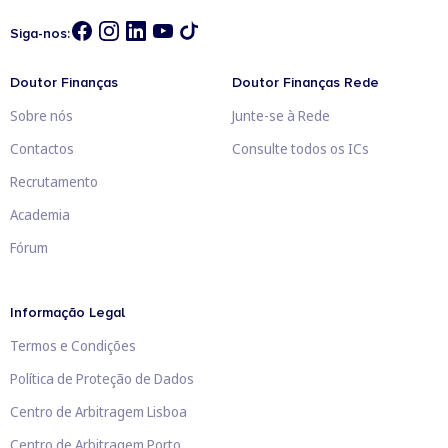
Siga-nos:
Doutor Finanças
Doutor Finanças Rede
Sobre nós
Junte-se à Rede
Contactos
Consulte todos os ICs
Recrutamento
Academia
Fórum
Informação Legal
Termos e Condições
Política de Proteção de Dados
Centro de Arbitragem Lisboa
Centro de Arbitragem Porto