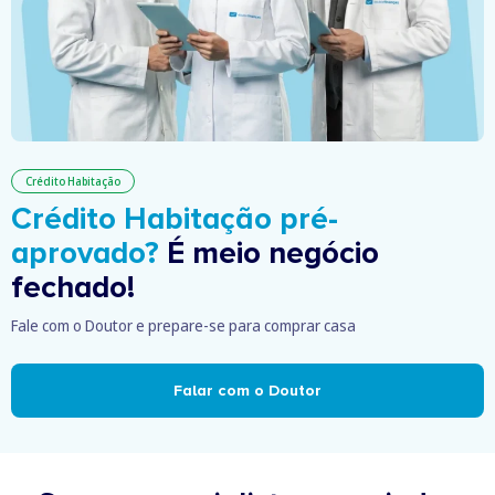
Crédito Habitação
Crédito Habitação pré-
aprovado?
É meio negócio
fechado!
Fale com o Doutor e prepare-se para comprar casa
Falar com o Doutor