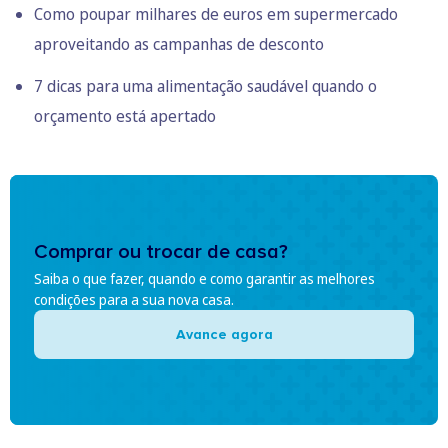
Como poupar milhares de euros em supermercado
aproveitando as campanhas de desconto
7 dicas para uma alimentação saudável quando o
orçamento está apertado
Comprar ou trocar de casa?
Saiba o que fazer, quando e como garantir as melhores
condições para a sua nova casa.
Avance agora