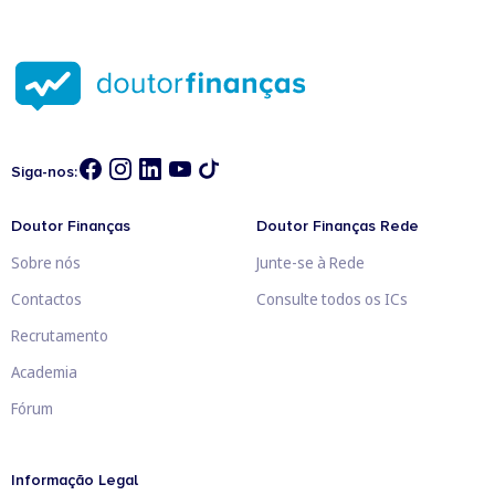
Siga-nos:
Doutor Finanças
Doutor Finanças Rede
Sobre nós
Junte-se à Rede
Contactos
Consulte todos os ICs
Recrutamento
Academia
Fórum
Informação Legal