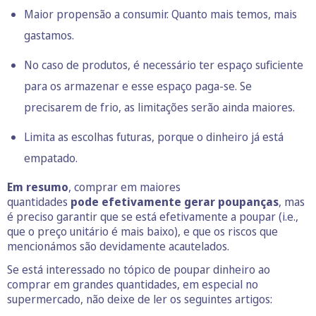
Maior propensão a consumir. Quanto mais temos, mais
gastamos.
No caso de produtos, é necessário ter espaço suficiente
para os armazenar e esse espaço paga-se. Se
precisarem de frio, as limitações serão ainda maiores.
Limita as escolhas futuras, porque o dinheiro já está
empatado.
Em resumo
, comprar em maiores
quantidades
pode
efetivamente
gerar poupanças
, mas
é preciso garantir que se está efetivamente a poupar (i.e.,
que o preço unitário é mais baixo), e que os riscos que
mencionámos são devidamente acautelados.
Se está interessado no tópico de poupar dinheiro ao
comprar em grandes quantidades, em especial no
supermercado, não deixe de ler os seguintes artigos: