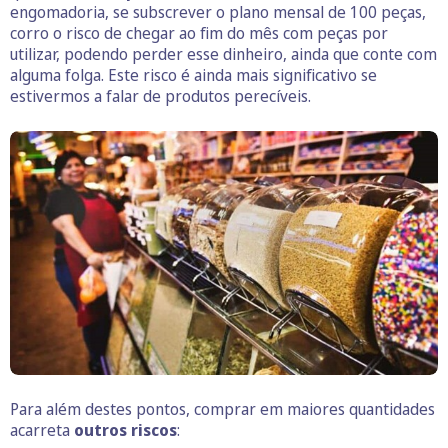
engomadoria, se subscrever o plano mensal de 100 peças,
corro o risco de chegar ao fim do mês com peças por
utilizar, podendo perder esse dinheiro, ainda que conte com
alguma folga. Este risco é ainda mais significativo se
estivermos a falar de produtos perecíveis.
Para além destes pontos, comprar em maiores quantidades
acarreta
outros riscos
: