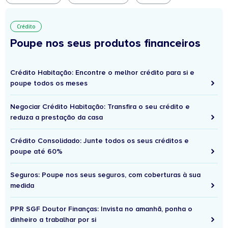
Crédito
Poupe nos seus produtos financeiros
Crédito Habitação: Encontre o melhor crédito para si e
poupe todos os meses
Negociar Crédito Habitação: Transfira o seu crédito e
reduza a prestação da casa
Crédito Consolidado: Junte todos os seus créditos e
poupe até 60%
Seguros: Poupe nos seus seguros, com coberturas à sua
medida
PPR SGF Doutor Finanças: Invista no amanhã, ponha o
dinheiro a trabalhar por si