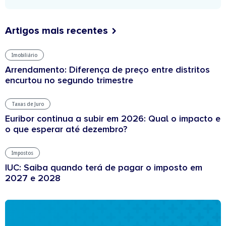
Artigos mais recentes
Imobiliário
Arrendamento: Diferença de preço entre distritos
encurtou no segundo trimestre
Taxas de Juro
Euribor continua a subir em 2026: Qual o impacto e
o que esperar até dezembro?
Impostos
IUC: Saiba quando terá de pagar o imposto em
2027 e 2028