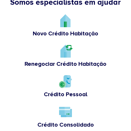
Somos especialistas em ajudar
Novo Crédito Habitação
Renegociar Crédito Habitação
Crédito Pessoal
Crédito Consolidado