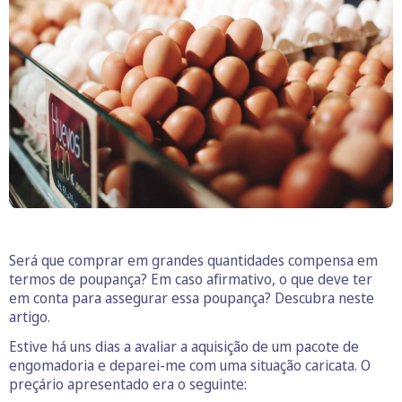
Será que comprar em grandes quantidades compensa em
termos de poupança? Em caso afirmativo, o que deve ter
em conta para assegurar essa poupança? Descubra neste
artigo.
Estive há uns dias a avaliar a aquisição de um pacote de
engomadoria e deparei-me com uma situação caricata. O
preçário apresentado era o seguinte: