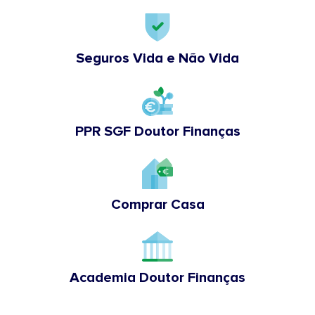
Seguros Vida e Não Vida
PPR SGF Doutor Finanças
Comprar Casa
Academia Doutor Finanças