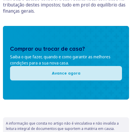
tributação destes impostos; tudo em prol do equilíbrio das
finanças gerais.
Comprar ou trocar de casa?
Saiba o que fazer, quando e como garantir as melhores
condições para a sua nova casa.
Avance agora
A informação que consta no artigo não é vinculativa e não invalida a
leitura integral de documentos que suportem a matéria em causa.