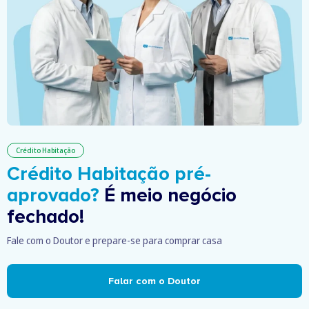
Crédito Habitação
Crédito Habitação pré-
aprovado?
É meio negócio
fechado!
Fale com o Doutor e prepare-se para comprar casa
Falar com o Doutor