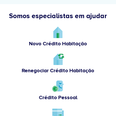
Somos especialistas em ajudar
Novo Crédito Habitação
Renegociar Crédito Habitação
Crédito Pessoal