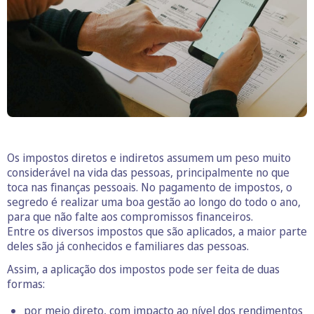
Os impostos diretos e indiretos assumem um peso muito
considerável na vida das pessoas, principalmente no que
toca nas finanças pessoais. No pagamento de impostos, o
segredo é realizar uma boa gestão ao longo do todo o ano,
para que não falte aos compromissos financeiros.
Entre os diversos impostos que são aplicados, a maior parte
deles são já conhecidos e familiares das pessoas.
Assim, a aplicação dos impostos pode ser feita de duas
formas:
por meio direto, com impacto ao nível dos rendimentos