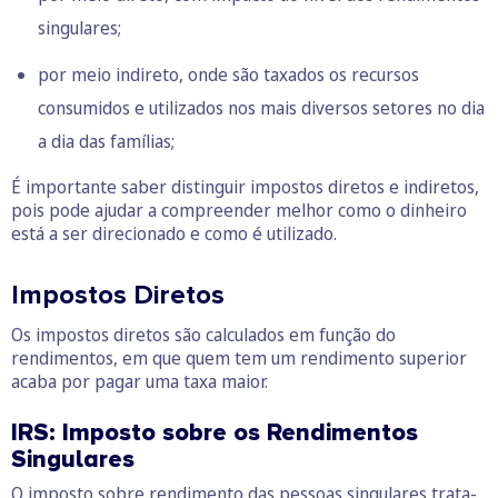
singulares;
por meio indireto, onde são taxados os recursos
consumidos e utilizados nos mais diversos setores no dia
a dia das famílias;
É importante saber distinguir impostos diretos e indiretos,
pois pode ajudar a compreender melhor como o dinheiro
está a ser direcionado e como é utilizado.
Impostos Diretos
Os impostos diretos são calculados em função do
rendimentos, em que quem tem um rendimento superior
acaba por pagar uma taxa maior.
IRS: Imposto sobre os Rendimentos
Singulares
O imposto sobre rendimento das pessoas singulares trata-