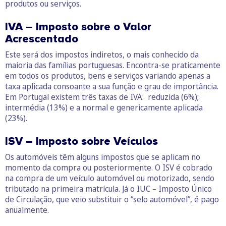
produtos ou serviços.
IVA – Imposto sobre o Valor
Acrescentado
Este será dos impostos indiretos, o mais conhecido da
maioria das famílias portuguesas. Encontra-se praticamente
em todos os produtos, bens e serviços variando apenas a
taxa aplicada consoante a sua função e grau de importância.
Em Portugal existem três taxas de IVA: reduzida (6%);
intermédia (13%) e a normal e genericamente aplicada
(23%).
ISV – Imposto sobre Veículos
Os automóveis têm alguns impostos que se aplicam no
momento da compra ou posteriormente. O ISV é cobrado
na compra de um veículo automóvel ou motorizado, sendo
tributado na primeira matrícula. Já o IUC – Imposto Único
de Circulação, que veio substituir o “selo automóvel”, é pago
anualmente.