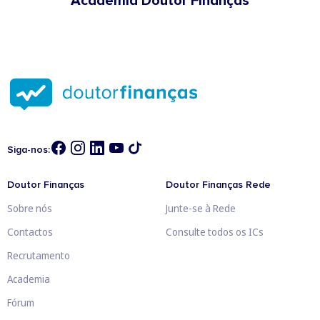
Academia Doutor Finanças
Siga-nos:
Doutor Finanças
Doutor Finanças Rede
Sobre nós
Junte-se à Rede
Contactos
Consulte todos os ICs
Recrutamento
Academia
Fórum