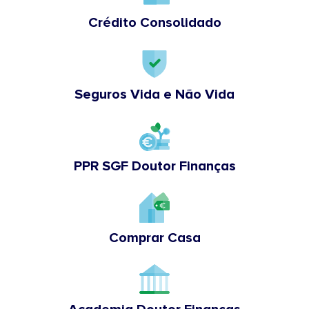
Crédito Consolidado
Seguros Vida e Não Vida
PPR SGF Doutor Finanças
Comprar Casa