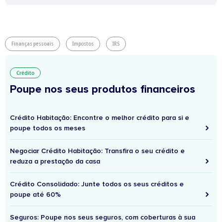
Finanças pessoais
Impostos
IRS
Crédito
Poupe nos seus produtos financeiros
Crédito Habitação: Encontre o melhor crédito para si e
poupe todos os meses
Negociar Crédito Habitação: Transfira o seu crédito e
reduza a prestação da casa
Crédito Consolidado: Junte todos os seus créditos e
poupe até 60%
Seguros: Poupe nos seus seguros, com coberturas à sua