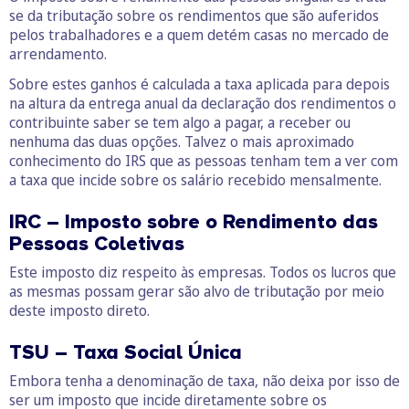
se da tributação sobre os rendimentos que são auferidos
pelos trabalhadores e a quem detém casas no mercado de
arrendamento.
Sobre estes ganhos é calculada a taxa aplicada para depois
na altura da entrega anual da declaração dos rendimentos o
contribuinte saber se tem algo a pagar, a receber ou
nenhuma das duas opções. Talvez o mais aproximado
conhecimento do IRS que as pessoas tenham tem a ver com
a taxa que incide sobre os salário recebido mensalmente.
IRC – Imposto sobre o Rendimento das
Pessoas Coletivas
Este imposto diz respeito às empresas. Todos os lucros que
as mesmas possam gerar são alvo de tributação por meio
deste imposto direto.
TSU – Taxa Social Única
Embora tenha a denominação de taxa, não deixa por isso de
ser um imposto que incide diretamente sobre os