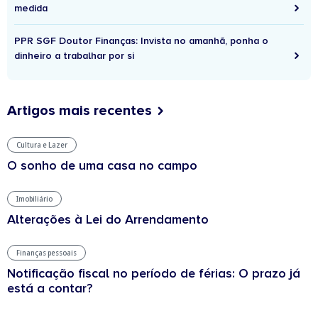
medida
PPR SGF Doutor Finanças: Invista no amanhã, ponha o
dinheiro a trabalhar por si
Artigos mais recentes
Cultura e Lazer
O sonho de uma casa no campo
Imobiliário
Alterações à Lei do Arrendamento
Finanças pessoais
Notificação fiscal no período de férias: O prazo já
está a contar?