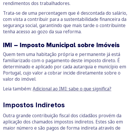
rendimentos dos trabalhadores.
Trata-se de uma percentagem que é descontada do salário,
com vista a contribuir para a sustentabilidade financeira da
segurança social, garantindo que mais tarde o contribuinte
tenha acesso ao gozo da sua reforma.
IMI – Imposto Municipal sobre Imóveis
Quem tem uma habitação própria e permanente já está
familiarizado com o pagamento deste imposto direto. É
determinado e aplicado por cada autarquia e município em
Portugal, cujo valor a cobrar incide diretamente sobre o
valor do imóvel.
Leia também:
Adicional ao IMI: sabe o que significa?
Impostos Indiretos
Outra grande contribuição fiscal dos cidadãos provém da
aplicação dos chamados impostos indiretos. Estes são em
maior número e são pagos de forma indireta através de