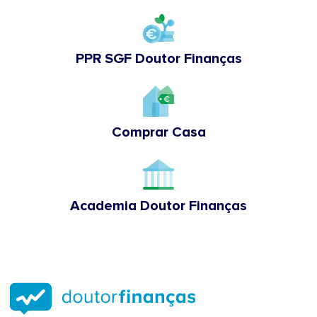
PPR SGF Doutor Finanças
Comprar Casa
Academia Doutor Finanças