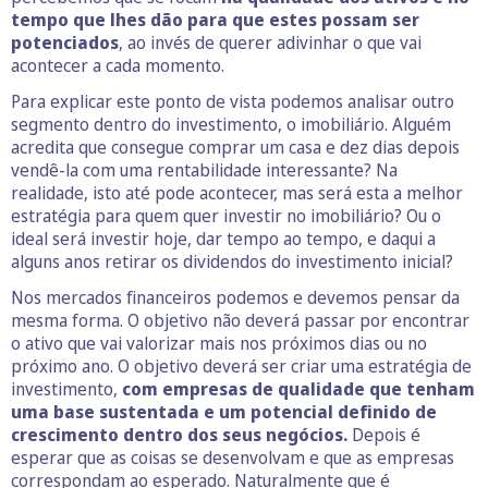
tempo que lhes dão para que estes possam ser
potenciados
, ao invés de querer adivinhar o que vai
acontecer a cada momento.
Para explicar este ponto de vista podemos analisar outro
segmento dentro do investimento, o imobiliário. Alguém
acredita que consegue comprar um casa e dez dias depois
vendê-la com uma rentabilidade interessante? Na
realidade, isto até pode acontecer, mas será esta a melhor
estratégia para quem quer investir no imobiliário? Ou o
ideal será investir hoje, dar tempo ao tempo, e daqui a
alguns anos retirar os dividendos do investimento inicial?
Nos mercados financeiros podemos e devemos pensar da
mesma forma. O objetivo não deverá passar por encontrar
o ativo que vai valorizar mais nos próximos dias ou no
próximo ano. O objetivo deverá ser criar uma estratégia de
investimento,
com empresas de qualidade que tenham
uma base sustentada e um potencial definido de
crescimento dentro dos seus negócios.
Depois é
esperar que as coisas se desenvolvam e que as empresas
correspondam ao esperado. Naturalmente que é