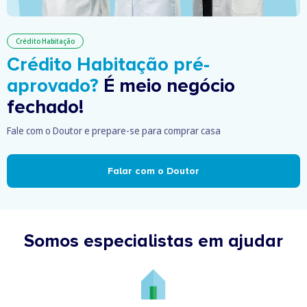
Crédito Habitação
Crédito Habitação pré-
aprovado?
É meio negócio
fechado!
Fale com o Doutor e prepare-se para comprar casa
Falar com o Doutor
Somos especialistas em ajudar