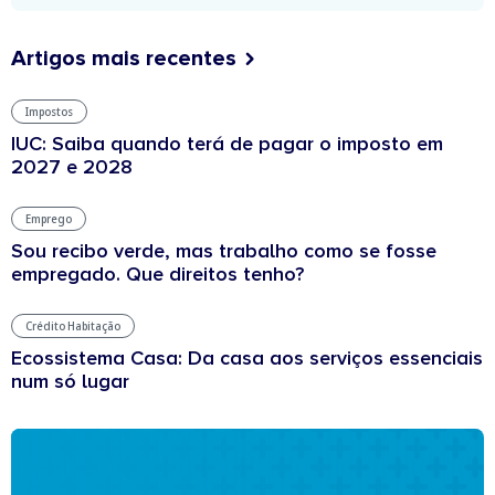
Artigos mais recentes
Impostos
IUC: Saiba quando terá de pagar o imposto em
2027 e 2028
Emprego
Sou recibo verde, mas trabalho como se fosse
empregado. Que direitos tenho?
Crédito Habitação
Ecossistema Casa: Da casa aos serviços essenciais
num só lugar