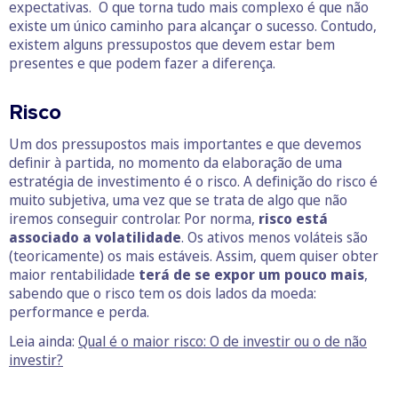
expectativas. O que torna tudo mais complexo é que não
existe um único caminho para alcançar o sucesso. Contudo,
existem alguns pressupostos que devem estar bem
presentes e que podem fazer a diferença.
Risco
Um dos pressupostos mais importantes e que devemos
definir à partida, no momento da elaboração de uma
estratégia de investimento é o risco. A definição do risco é
muito subjetiva, uma vez que se trata de algo que não
iremos conseguir controlar. Por norma,
risco está
associado a volatilidade
. Os ativos menos voláteis são
(teoricamente) os mais estáveis. Assim, quem quiser obter
maior rentabilidade
terá de se expor um pouco mais
,
sabendo que o risco tem os dois lados da moeda:
performance e perda.
Leia ainda:
Qual é o maior risco: O de investir ou o de não
investir?