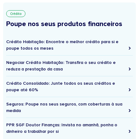
Crédito
Poupe nos seus produtos financeiros
Crédito Habitação: Encontre o melhor crédito para si e
poupe todos os meses
Negociar Crédito Habitação: Transfira o seu crédito e
reduza a prestação da casa
Crédito Consolidado: Junte todos os seus créditos e
poupe até 60%
Seguros: Poupe nos seus seguros, com coberturas à sua
medida
PPR SGF Doutor Finanças: Invista no amanhã, ponha o
dinheiro a trabalhar por si