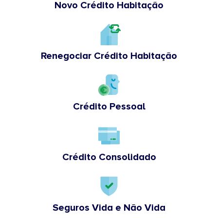
Novo Crédito Habitação
Renegociar Crédito Habitação
Crédito Pessoal
Crédito Consolidado
Seguros Vida e Não Vida