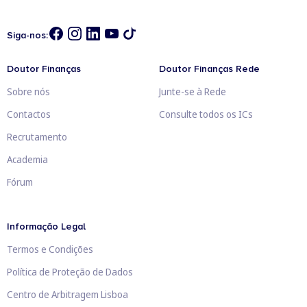
Siga-nos:
Doutor Finanças
Doutor Finanças Rede
Sobre nós
Junte-se à Rede
Contactos
Consulte todos os ICs
Recrutamento
Academia
Fórum
Informação Legal
Termos e Condições
Política de Proteção de Dados
Centro de Arbitragem Lisboa