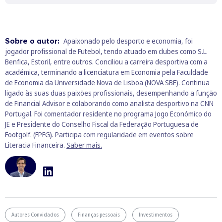
Sobre o autor:
Apaixonado pelo desporto e economia, foi
jogador profissional de Futebol, tendo atuado em clubes como S.L.
Benfica, Estoril, entre outros. Conciliou a carreira desportiva com a
académica, terminando a licenciatura em Economia pela Faculdade
de Economia da Universidade Nova de Lisboa (NOVA SBE). Continua
ligado às suas duas paixões profissionais, desempenhando a função
de Financial Advisor e colaborando como analista desportivo na CNN
Portugal. Foi comentador residente no programa Jogo Económico do
JE e Presidente do Conselho Fiscal da Federação Portuguesa de
Footgolf. (FPFG). Participa com regularidade em eventos sobre
Literacia Financeira.
Saber mais.
Autores Convidados
Finanças pessoais
Investimentos