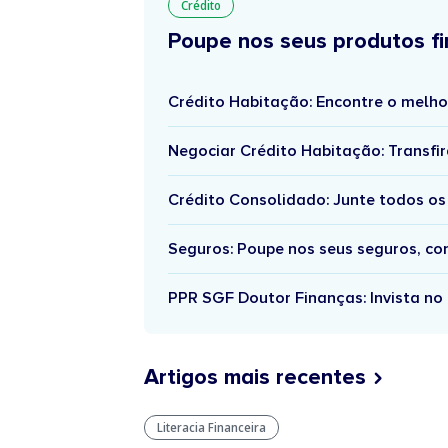
Crédito
Poupe nos seus produtos fi
Crédito Habitação: Encontre o melho
Negociar Crédito Habitação: Transfir
Crédito Consolidado: Junte todos os
Seguros: Poupe nos seus seguros, c
PPR SGF Doutor Finanças: Invista no 
Artigos mais recentes
Literacia Financeira