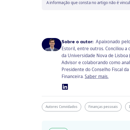
A informação que consta no artigo não é vincu
Apaixonado pelo 
Sobre o autor:
Estoril, entre outros. Conciliou
da Universidade Nova de Lisboa (
Advisor e colaborando como anal
Presidente do Conselho Fiscal da
Financeira.
Saber mais.
Autores Convidados
Finanças pessoais