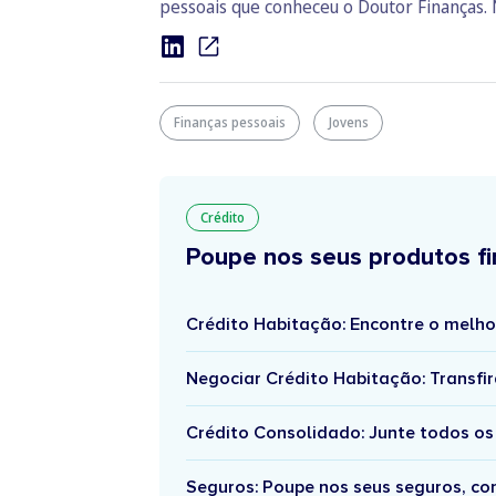
pessoais que conheceu o Doutor Finanças. 
Finanças pessoais
Jovens
Crédito
Poupe nos seus produtos fi
Crédito Habitação: Encontre o melho
Negociar Crédito Habitação: Transfir
Crédito Consolidado: Junte todos os
Seguros: Poupe nos seus seguros, c