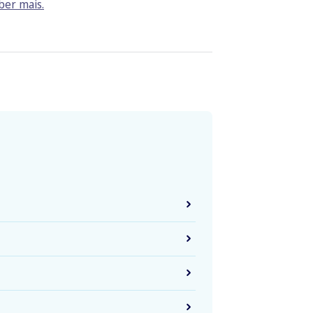
ber mais.