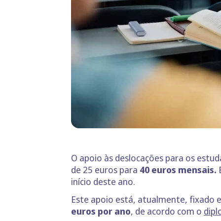
O apoio às deslocações para os estud
de 25 euros para
40 euros mensais.
E
início deste ano.
Este apoio está, atualmente, fixado
euros por ano
, de acordo com o
dip