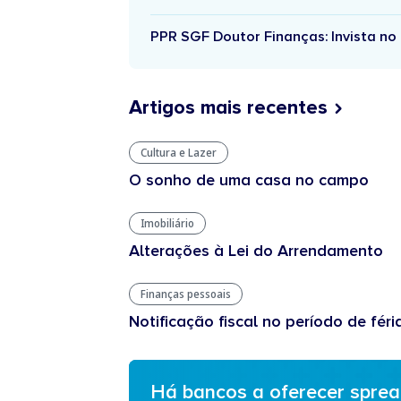
PPR SGF Doutor Finanças: Invista no 
Artigos mais recentes
Cultura e Lazer
O sonho de uma casa no campo
Imobiliário
Alterações à Lei do Arrendamento
Finanças pessoais
Notificação fiscal no período de féri
Há bancos a oferecer spre