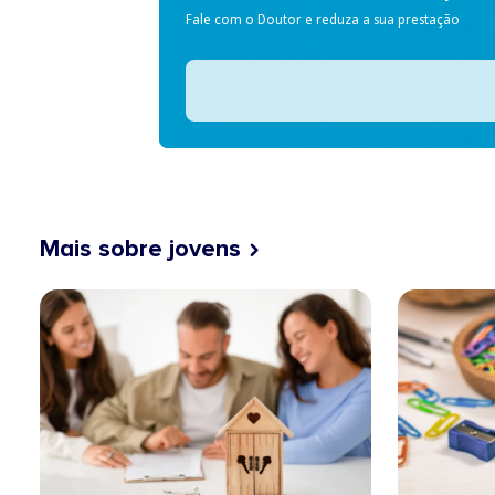
Fale com o Doutor e reduza a sua prestação
Mais sobre jovens