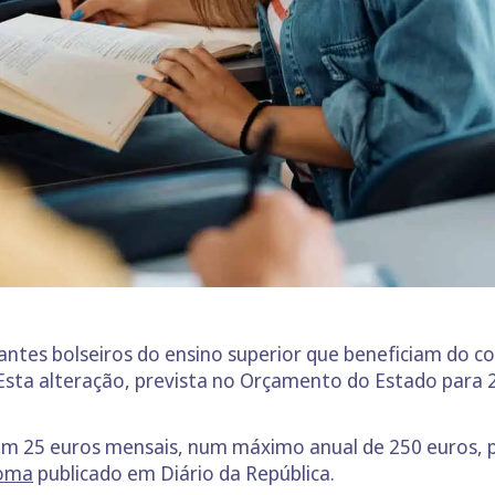
antes bolseiros do ensino superior que beneficiam do 
sta alteração, prevista no Orçamento do Estado para
 em 25 euros mensais, num máximo anual de 250 euros,
loma
publicado em Diário da República.