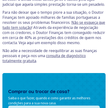
judicial que aquela simples prestação torna-se um pesadelo.
Para não deixar que o tempo piore a sua situação, o Doutor
Finanças tem apoiado milhares de famílias portuguesas a
resolver os seus problemas financeiros.
Não se esqueça que
tudo tem solução
! Através da experiência de negociação
com os credores, o Doutor Finanças tem conseguido reduzir
em cerca de 40% as prestações dos créditos de quem nos
contacta. Veja aqui um exemplo disso mesmo.
Não adie a necessidade de reequilibrar as suas finanças
pessoais e peça-nos uma
consulta de diagnóstico
totalmente gratuita
.
Comprar ou trocar de casa?
Saiba o que fazer, quando e como garantir as melhores
condições para a sua nova casa.