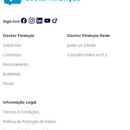
Siga-nos:
Doutor Finanças
Doutor Finanças Rede
Sobre nós
Junte-se à Rede
Contactos
Consulte todos os ICs
Recrutamento
Academia
Fórum
Informação Legal
Termos e Condições
Política de Proteção de Dados