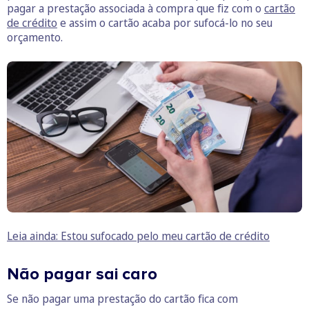
pagar a prestação associada à compra que fiz com o
cartão
de crédito
e assim o cartão acaba por sufocá-lo no seu
orçamento.
Leia ainda: Estou sufocado pelo meu cartão de crédito
Não pagar sai caro
Se não pagar uma prestação do cartão fica com