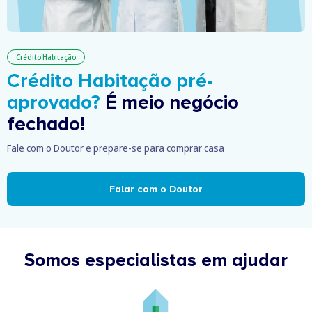
Crédito Habitação
Crédito Habitação pré-
aprovado?
É meio negócio
fechado!
Fale com o Doutor e prepare-se para comprar casa
Falar com o Doutor
Somos especialistas em ajudar