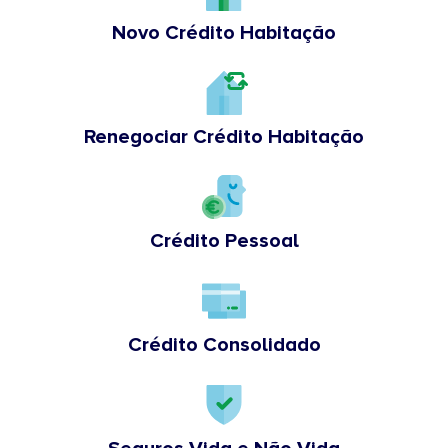
Novo Crédito Habitação
Renegociar Crédito Habitação
Crédito Pessoal
Crédito Consolidado