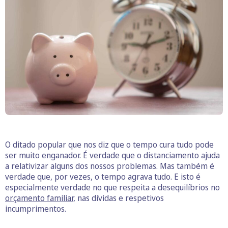
O ditado popular que nos diz que o tempo cura tudo pode
ser muito enganador. É verdade que o distanciamento ajuda
a relativizar alguns dos nossos problemas. Mas também é
verdade que, por vezes, o tempo agrava tudo. E isto é
especialmente verdade no que respeita a desequilíbrios no
orçamento familiar
, nas dívidas e respetivos
incumprimentos.