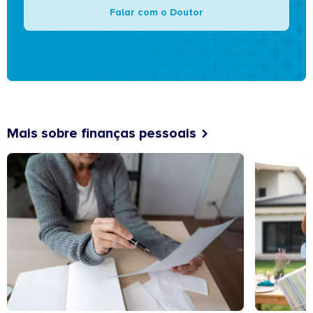
Falar com o Doutor
Mais sobre finanças pessoais