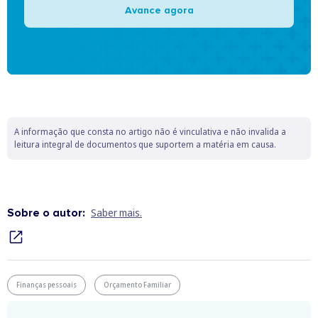
Avance agora
A informação que consta no artigo não é vinculativa e não invalida a
leitura integral de documentos que suportem a matéria em causa.
Sobre o autor:
Saber mais.
Finanças pessoais
Orçamento Familiar