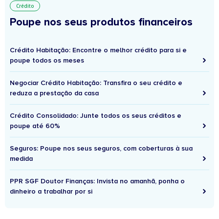
Crédito
Poupe nos seus produtos financeiros
Crédito Habitação: Encontre o melhor crédito para si e
poupe todos os meses
Negociar Crédito Habitação: Transfira o seu crédito e
reduza a prestação da casa
Crédito Consolidado: Junte todos os seus créditos e
poupe até 60%
Seguros: Poupe nos seus seguros, com coberturas à sua
medida
PPR SGF Doutor Finanças: Invista no amanhã, ponha o
dinheiro a trabalhar por si