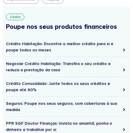
Crédito
Poupe nos seus produtos financeiros
Crédito Habitação: Encontre o melhor crédito para si e
poupe todos os meses
Negociar Crédito Habitação: Transfira o seu crédito e
reduza a prestação da casa
Crédito Consolidado: Junte todos os seus créditos e
poupe até 60%
Seguros: Poupe nos seus seguros, com coberturas à sua
medida
PPR SGF Doutor Finanças: Invista no amanhã, ponha o
dinheiro a trabalhar por si