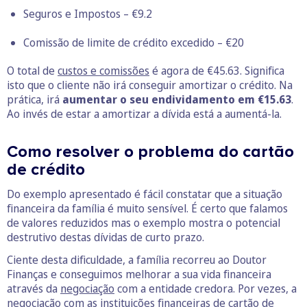
Seguros e Impostos – €9.2
Comissão de limite de crédito excedido – €20
O total de
custos e comissões
é agora de €45.63. Significa
isto que o cliente não irá conseguir amortizar o crédito. Na
prática, irá
aumentar o seu endividamento em €15.63
.
Ao invés de estar a amortizar a dívida está a aumentá-la.
Como resolver o problema do cartão
de crédito
Do exemplo apresentado é fácil constatar que a situação
financeira da família é muito sensível. É certo que falamos
de valores reduzidos mas o exemplo mostra o potencial
destrutivo destas dívidas de curto prazo.
Ciente desta dificuldade, a família recorreu ao Doutor
Finanças e conseguimos melhorar a sua vida financeira
através da
negociação
com a entidade credora. Por vezes, a
negociação com as instituições financeiras de cartão de