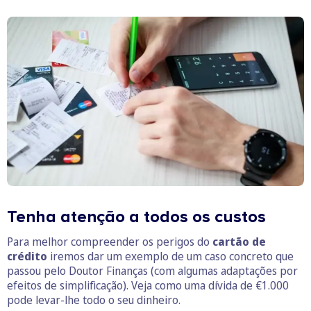
Tenha atenção a todos os custos
Para melhor compreender os perigos do
cartão de
crédito
iremos dar um exemplo de um caso concreto que
passou pelo Doutor Finanças (com algumas adaptações por
efeitos de simplificação). Veja como uma dívida de €1.000
pode levar-lhe todo o seu dinheiro.