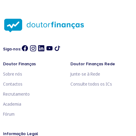
Siga-nos:
Doutor Finanças
Doutor Finanças Rede
Sobre nós
Junte-se à Rede
Contactos
Consulte todos os ICs
Recrutamento
Academia
Fórum
Informação Legal