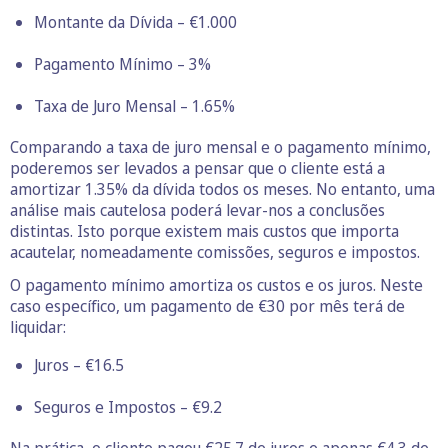
Montante da Dívida – €1.000
Pagamento Mínimo – 3%
Taxa de Juro Mensal – 1.65%
Comparando a taxa de juro mensal e o pagamento mínimo,
poderemos ser levados a pensar que o cliente está a
amortizar 1.35% da dívida todos os meses. No entanto, uma
análise mais cautelosa poderá levar-nos a conclusões
distintas. Isto porque existem mais custos que importa
acautelar, nomeadamente comissões, seguros e impostos.
O pagamento mínimo amortiza os custos e os juros. Neste
caso específico, um pagamento de €30 por mês terá de
liquidar:
Juros – €16.5
Seguros e Impostos – €9.2