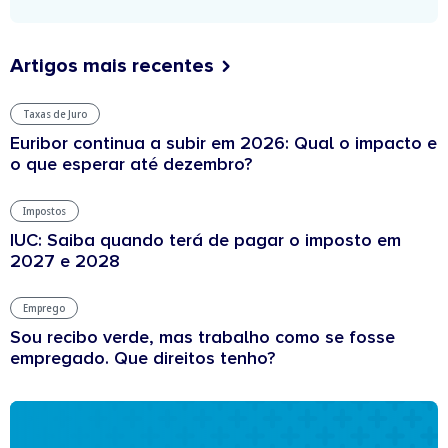
Artigos mais recentes
Taxas de Juro
Euribor continua a subir em 2026: Qual o impacto e
o que esperar até dezembro?
Impostos
IUC: Saiba quando terá de pagar o imposto em
2027 e 2028
Emprego
Sou recibo verde, mas trabalho como se fosse
empregado. Que direitos tenho?