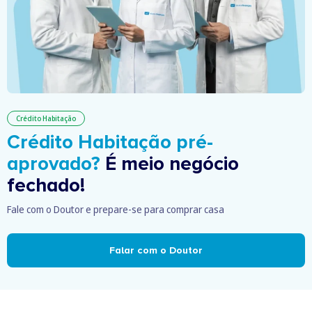
Crédito Habitação
Crédito Habitação pré-
aprovado?
É meio negócio
fechado!
Fale com o Doutor e prepare-se para comprar casa
Falar com o Doutor