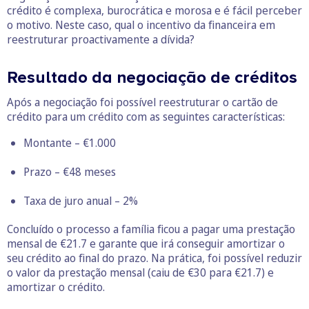
crédito é complexa, burocrática e morosa e é fácil perceber
o motivo. Neste caso, qual o incentivo da financeira em
reestruturar proactivamente a dívida?
Resultado da negociação de créditos
Após a negociação foi possível reestruturar o cartão de
crédito para um crédito com as seguintes características:
Montante – €1.000
Prazo – €48 meses
Taxa de juro anual – 2%
Concluído o processo a família ficou a pagar uma prestação
mensal de €21.7 e garante que irá conseguir amortizar o
seu crédito ao final do prazo. Na prática, foi possível reduzir
o valor da prestação mensal (caiu de €30 para €21.7) e
amortizar o crédito.