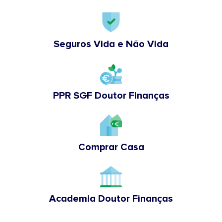
Seguros Vida e Não Vida
PPR SGF Doutor Finanças
Comprar Casa
Academia Doutor Finanças