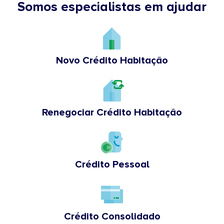
Somos especialistas em ajudar
Novo Crédito Habitação
Renegociar Crédito Habitação
Crédito Pessoal
Crédito Consolidado