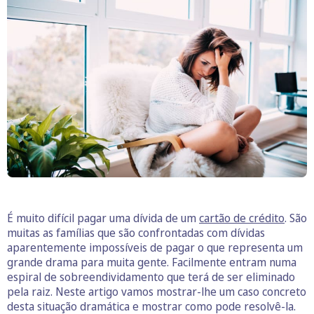
É muito difícil pagar uma dívida de um
cartão de crédito
. São
muitas as famílias que são confrontadas com dívidas
aparentemente impossíveis de pagar o que representa um
grande drama para muita gente. Facilmente entram numa
espiral de sobreendividamento que terá de ser eliminado
pela raiz. Neste artigo vamos mostrar-lhe um caso concreto
desta situação dramática e mostrar como pode resolvê-la.