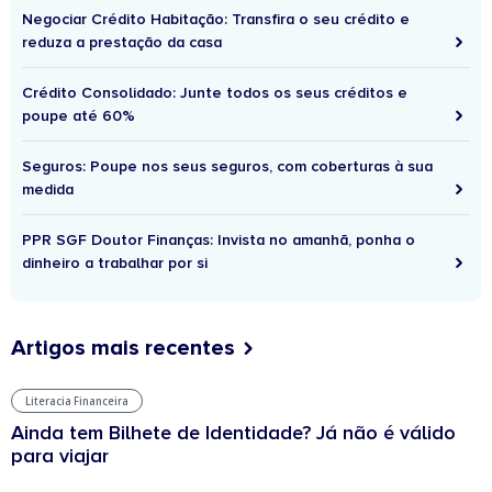
Negociar Crédito Habitação: Transfira o seu crédito e
reduza a prestação da casa
Crédito Consolidado: Junte todos os seus créditos e
poupe até 60%
Seguros: Poupe nos seus seguros, com coberturas à sua
medida
PPR SGF Doutor Finanças: Invista no amanhã, ponha o
dinheiro a trabalhar por si
Artigos mais recentes
Literacia Financeira
Ainda tem Bilhete de Identidade? Já não é válido
para viajar