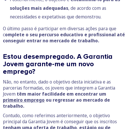
soluções mais adequadas
, de acordo com as
necessidades e expetativas que demonstrou.
O último passo é participar em diversas ações para que
c
omplete o seu percurso educativo e profissional até
conseguir entrar no mercado de trabalho.
Estou desempregado. A Garantia
Jovem garante-me um novo
emprego?
Não, no entanto, dado o objetivo desta iniciativa e as
parcerias formadas, os jovens que integrem a Garantia
Jovem
têm maior facilidade em encontrar um
primeiro emprego
ou regressar ao mercado de
trabalho.
Contudo, como referimos anteriormente, o objetivo
principal da Garantia Jovem é conseguir que os inscritos
tenham uma oferta de trabalho, estágio ou de