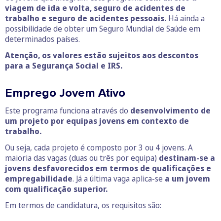
viagem de ida e volta, seguro de acidentes de
trabalho e seguro de acidentes pessoais.
Há ainda a
possibilidade de obter um Seguro Mundial de Saúde em
determinados países.
Atenção, os valores estão sujeitos aos descontos
para a Segurança Social e IRS.
Emprego Jovem Ativo
Este programa funciona através do
desenvolvimento de
um projeto por equipas jovens em contexto de
trabalho.
Ou seja, cada projeto é composto por 3 ou 4 jovens. A
maioria das vagas (duas ou três por equipa)
destinam-se a
jovens desfavorecidos em termos de qualificações e
empregabilidade
. Já a última vaga aplica-se
a um jovem
com qualificação superior.
Em termos de candidatura, os requisitos são: