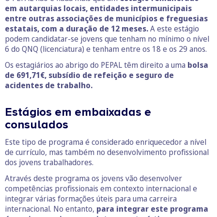
em autarquias locais, entidades intermunicipais
entre outras associações de municípios e freguesias
estatais, com a duração de 12 meses.
A este estágio
podem candidatar-se jovens que tenham no mínimo o nível
6 do QNQ (licenciatura) e tenham entre os 18 e os 29 anos.
Os estagiários ao abrigo do PEPAL têm direito a uma
bolsa
de 691,71€, subsídio de refeição e seguro de
acidentes de trabalho.
Estágios em embaixadas e
consulados
Este tipo de programa é considerado enriquecedor a nível
de currículo, mas também no desenvolvimento profissional
dos jovens trabalhadores.
Através deste programa os jovens vão desenvolver
competências profissionais em contexto internacional e
integrar várias formações úteis para uma carreira
internacional. No entanto,
para integrar este programa