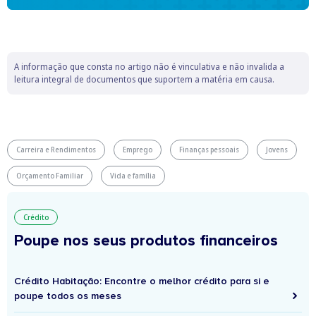
A informação que consta no artigo não é vinculativa e não invalida a
leitura integral de documentos que suportem a matéria em causa.
Carreira e Rendimentos
Emprego
Finanças pessoais
Jovens
Orçamento Familiar
Vida e família
Crédito
Poupe nos seus produtos financeiros
Crédito Habitação: Encontre o melhor crédito para si e
poupe todos os meses