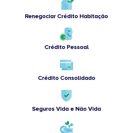
Renegociar Crédito Habitação
Crédito Pessoal
Crédito Consolidado
Seguros Vida e Não Vida