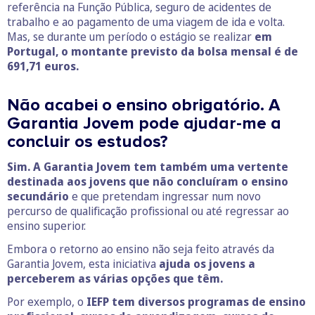
referência na Função Pública, seguro de acidentes de
trabalho e ao pagamento de uma viagem de ida e volta.
Mas, se durante um período o estágio se realizar
em
Portugal, o montante previsto da bolsa mensal é de
691,71 euros.
Não acabei o ensino obrigatório. A
Garantia Jovem pode ajudar-me a
concluir os estudos?
Sim. A Garantia Jovem tem também uma vertente
destinada aos jovens que não concluíram o ensino
secundário
e que pretendam ingressar num novo
percurso de qualificação profissional ou até regressar ao
ensino superior.
Embora o retorno ao ensino não seja feito através da
Garantia Jovem, esta iniciativa
ajuda os jovens a
perceberem as várias opções que têm.
Por exemplo, o
IEFP tem diversos programas de ensino