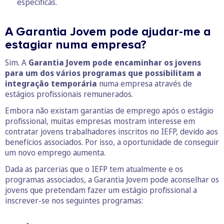
específicas.
A Garantia Jovem pode ajudar-me a
estagiar numa empresa?
Sim. A
Garantia Jovem pode encaminhar os jovens
para um dos vários programas que possibilitam a
integração temporária
numa empresa através de
estágios profissionais remunerados.
Embora não existam garantias de emprego após o estágio
profissional, muitas empresas mostram interesse em
contratar jovens trabalhadores inscritos no IEFP, devido aos
benefícios associados. Por isso, a oportunidade de conseguir
um novo emprego aumenta.
Dada as parcerias que o IEFP tem atualmente e os
programas associados, a Garantia Jovem pode aconselhar os
jovens que pretendam fazer um estágio profissional a
inscrever-se nos seguintes programas: