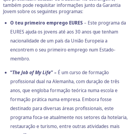
também pode requisitar informações junto da Garantia
Jovem sobre os seguintes programas:
O teu primeiro emprego EURES
– Este programa da
EURES ajuda os jovens até aos 30 anos que tenham
nacionalidade de um país da União Europeia a
encontrem o seu primeiro emprego num Estado-
membro.
“
The Job of My Life
”
–
É um curso de formação
profissional dual na Alemanha, com duração de três
anos, que engloba formação teórica numa escola e
formação prática numa empresa. Embora fosse
destinado para diversas áreas profissionais, este
programa foca-se atualmente nos setores da hotelaria,
restauração e turismo, entre outras atividades mais