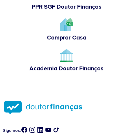
PPR SGF Doutor Finanças
Comprar Casa
Academia Doutor Finanças
Siga-nos: