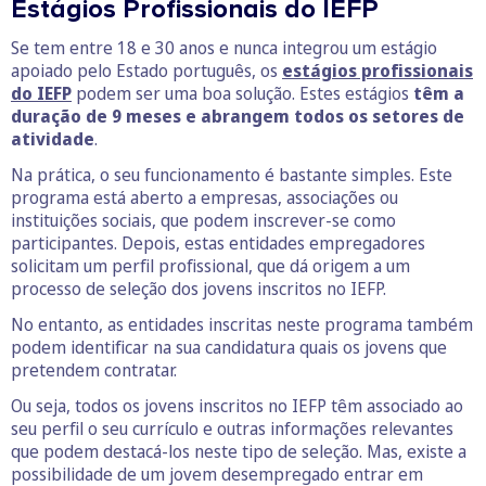
Estágios Profissionais do IEFP
Se tem entre 18 e 30 anos e nunca integrou um estágio
apoiado pelo Estado português, os
estágios profissionais
do IEFP
podem ser uma boa solução. Estes estágios
têm a
duração de 9 meses e abrangem todos os setores de
atividade
.
Na prática, o seu funcionamento é bastante simples. Este
programa está aberto a empresas, associações ou
instituições sociais, que podem inscrever-se como
participantes. Depois, estas entidades empregadores
solicitam um perfil profissional, que dá origem a um
processo de seleção dos jovens inscritos no IEFP.
No entanto, as entidades inscritas neste programa também
podem identificar na sua candidatura quais os jovens que
pretendem contratar.
Ou seja, todos os jovens inscritos no IEFP têm associado ao
seu perfil o seu currículo e outras informações relevantes
que podem destacá-los neste tipo de seleção. Mas, existe a
possibilidade de um jovem desempregado entrar em