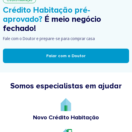
Crédito Habitação
Crédito Habitação pré-
aprovado?
É meio negócio
fechado!
Fale com o Doutor e prepare-se para comprar casa
Falar com o Doutor
Somos especialistas em ajudar
Novo Crédito Habitação