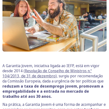
A Garantia Jovem, iniciativa ligada ao IEFP, está em vigor
desde 2014 (
Resolução de Conselho de Ministros n.º
104/2013, de 31 de dezembro
), surgiu por recomendação
da Comissão Europeia, dada a urgência de ter políticas que
reduzam a taxa de desemprego jovem, promovam a
empregabilidade e a entrada no mercado de
trabalho até aos 30 anos.
Na prática, a Garantia Jovem é uma forma de acompanhar e