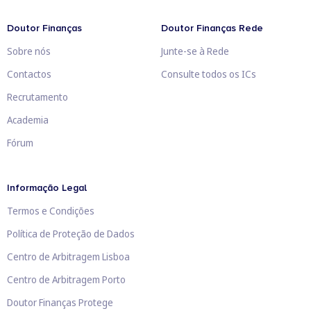
Doutor Finanças
Doutor Finanças Rede
Sobre nós
Junte-se à Rede
Contactos
Consulte todos os ICs
Recrutamento
Academia
Fórum
Informação Legal
Termos e Condições
Política de Proteção de Dados
Centro de Arbitragem Lisboa
Centro de Arbitragem Porto
Doutor Finanças Protege