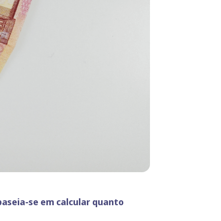
baseia-se em calcular quanto