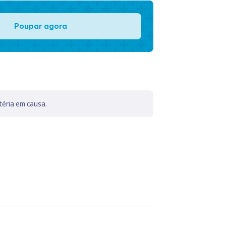
Poupar agora
téria em causa.