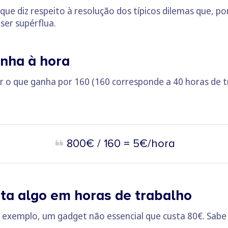
o que diz respeito à resolução dos típicos dilemas que, 
ser supérflua.
nha à hora
dir o que ganha por 160 (160 corresponde a 40 horas de 
800€ / 160 = 5€/hora
ta algo em horas de trabalho
 exemplo, um gadget não essencial que custa 80€. Sabe