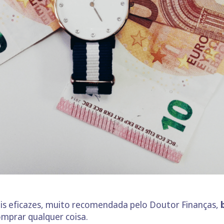
s eficazes, muito recomendada pelo Doutor Finanças,
omprar qualquer coisa.