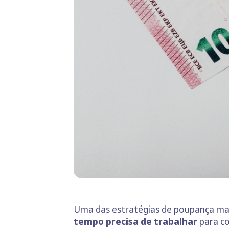
Uma das estratégias de poupança mai
tempo precisa de trabalhar
para c