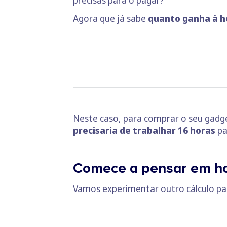
Agora que já sabe
quanto ganha à h
Neste caso, para comprar o seu gadg
precisaria de trabalhar 16 horas
pa
Comece a pensar em h
Vamos experimentar outro cálculo pa