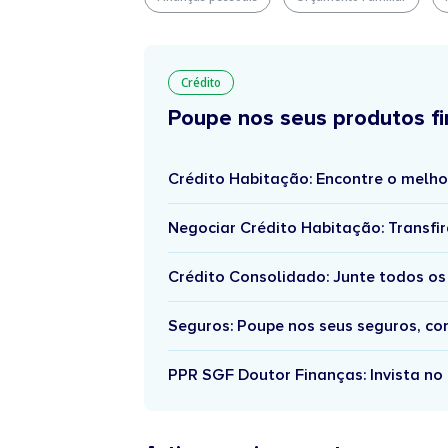
Crédito
Poupe nos seus produtos fi
Crédito Habitação: Encontre o melho
Negociar Crédito Habitação: Transfir
Crédito Consolidado: Junte todos os
Seguros: Poupe nos seus seguros, c
PPR SGF Doutor Finanças: Invista no 