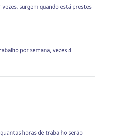
por vezes, surgem quando está prestes
trabalho por semana, vezes 4
 quantas horas de trabalho serão