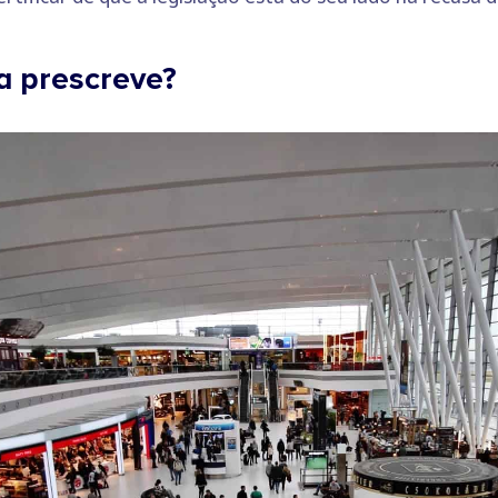
a prescreve?