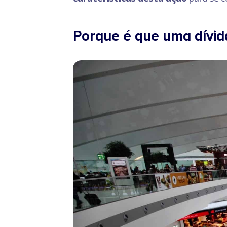
Porque é que uma dívid