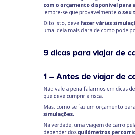
com o orçamento disponível para a
lembre-se que provavelmente
o seu 
Dito isto, deve
fazer várias simulaç
uma ideia mais clara de como pode po
9 dicas para viajar de 
1 – Antes de viajar de 
Não vale a pena falarmos em dicas de
que deve cumprir à risca.
Mas, como se faz um orçamento para
simulações.
Na verdade, uma viagem de carro pel
depender dos
quilómetros percorrid