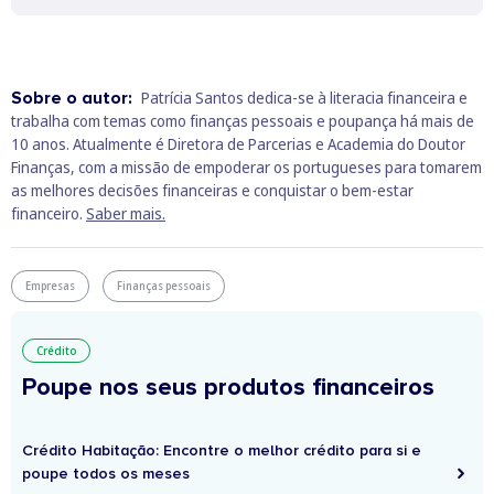
Sobre o autor:
Patrícia Santos dedica-se à literacia financeira e
trabalha com temas como finanças pessoais e poupança há mais de
10 anos. Atualmente é Diretora de Parcerias e Academia do Doutor
Finanças, com a missão de empoderar os portugueses para tomarem
as melhores decisões financeiras e conquistar o bem-estar
financeiro.
Saber mais.
Empresas
Finanças pessoais
Crédito
Poupe nos seus produtos financeiros
Crédito Habitação: Encontre o melhor crédito para si e
poupe todos os meses