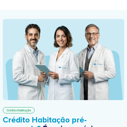
Crédito Habitação
Crédito Habitação pré-