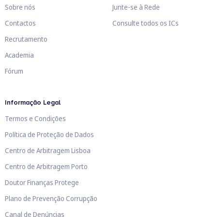
Sobre nós
Junte-se à Rede
Contactos
Consulte todos os ICs
Recrutamento
Academia
Fórum
Informação Legal
Termos e Condições
Política de Proteção de Dados
Centro de Arbitragem Lisboa
Centro de Arbitragem Porto
Doutor Finanças Protege
Plano de Prevenção Corrupção
Canal de Denúncias