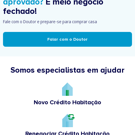
aprovado?
É meio negócio
fechado!
Fale com o Doutor e prepare-se para comprar casa
Falar com o Doutor
Somos especialistas em ajudar
Novo Crédito Habitação
Renegociar Crédito Habitação