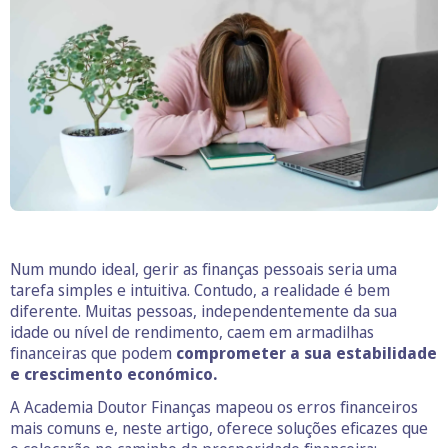
Num mundo ideal, gerir as finanças pessoais seria uma
tarefa simples e intuitiva. Contudo, a realidade é bem
diferente. Muitas pessoas, independentemente da sua
idade ou nível de rendimento, caem em armadilhas
financeiras que podem
comprometer a sua estabilidade
e crescimento económico.
A Academia Doutor Finanças mapeou os erros financeiros
mais comuns e, neste artigo, oferece soluções eficazes que