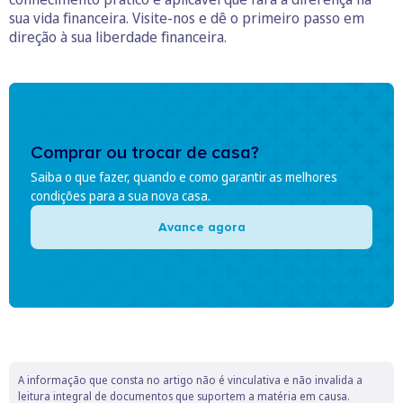
sua vida financeira. Visite-nos e dê o primeiro passo em
direção à sua liberdade financeira.
Comprar ou trocar de casa?
Saiba o que fazer, quando e como garantir as melhores
condições para a sua nova casa.
Avance agora
A informação que consta no artigo não é vinculativa e não invalida a
leitura integral de documentos que suportem a matéria em causa.