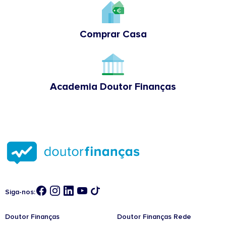
Comprar Casa
Academia Doutor Finanças
Siga-nos:
Doutor Finanças
Doutor Finanças Rede