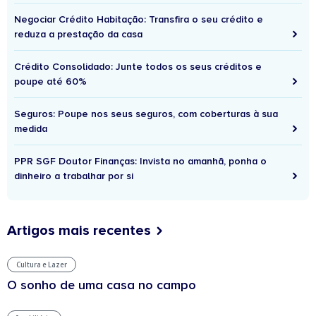
Negociar Crédito Habitação: Transfira o seu crédito e
reduza a prestação da casa
Crédito Consolidado: Junte todos os seus créditos e
poupe até 60%
Seguros: Poupe nos seus seguros, com coberturas à sua
medida
PPR SGF Doutor Finanças: Invista no amanhã, ponha o
dinheiro a trabalhar por si
Artigos mais recentes
Cultura e Lazer
O sonho de uma casa no campo