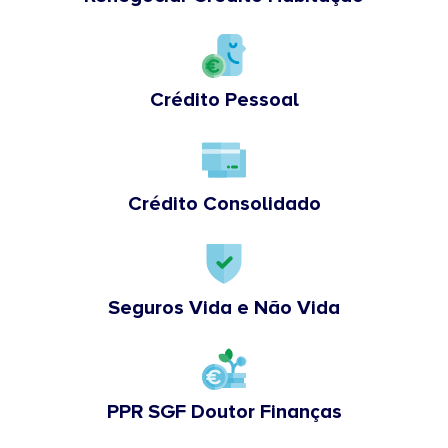
Crédito Pessoal
Crédito Consolidado
Seguros Vida e Não Vida
PPR SGF Doutor Finanças