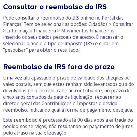
Consultar o reembolso do IRS
Pode consultar o reembolso do IRS online no Portal das
Finanças. Tem de selecionar as opções: Cidadãos > Consultar
> Informação Financeira > Movimentos Financeiros,
inserido os seus dados pessoais de acesso. É necessário
selecionar o ano e o tipo de imposto (IRS) e clicar em
“pesquisar” para obter o resultado.
Reembolso de IRS fora do prazo
Uma vez ultrapassado o prazo de validade dos cheques ou
vales postais, sem que estes tenham sido levantados ou sido
devolvidos pelo correio, cabe ao contribuinte, no prazo de
cinco anos contados da data da liquidação, requerer ao
diretor-geral das Contribuições e Impostos o devido
reembolso, indicando qual a forma de pagamento desejada.
Este reembolso é processado até 90 dias após a entrada do
pedido nos serviços, não resultando no pagamento de juros
pelo atraso na sua efetivação.