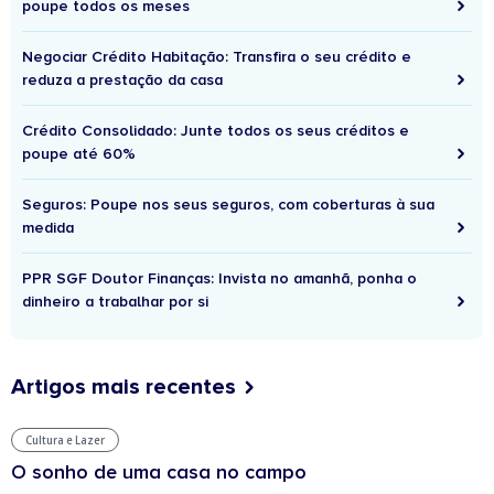
poupe todos os meses
Negociar Crédito Habitação: Transfira o seu crédito e
reduza a prestação da casa
Crédito Consolidado: Junte todos os seus créditos e
poupe até 60%
Seguros: Poupe nos seus seguros, com coberturas à sua
medida
PPR SGF Doutor Finanças: Invista no amanhã, ponha o
dinheiro a trabalhar por si
Artigos mais recentes
Cultura e Lazer
O sonho de uma casa no campo