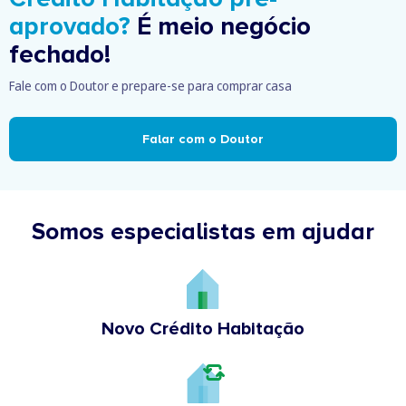
aprovado?
É meio negócio
fechado!
Fale com o Doutor e prepare-se para comprar casa
Falar com o Doutor
Somos especialistas em ajudar
Novo Crédito Habitação