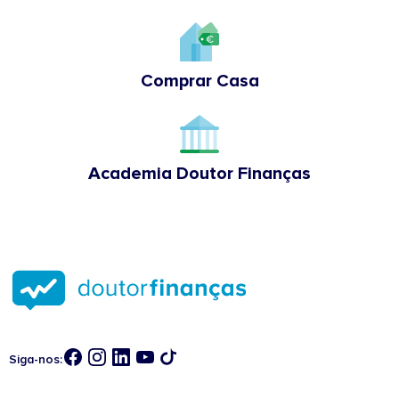
Comprar Casa
Academia Doutor Finanças
Siga-nos: