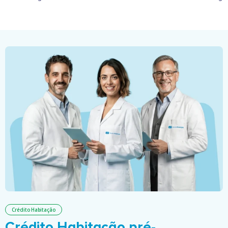
Crédito Habitação
Crédito Habitação pré-