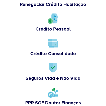
Renegociar Crédito Habitação
Crédito Pessoal
Crédito Consolidado
Seguros Vida e Não Vida
PPR SGF Doutor Finanças