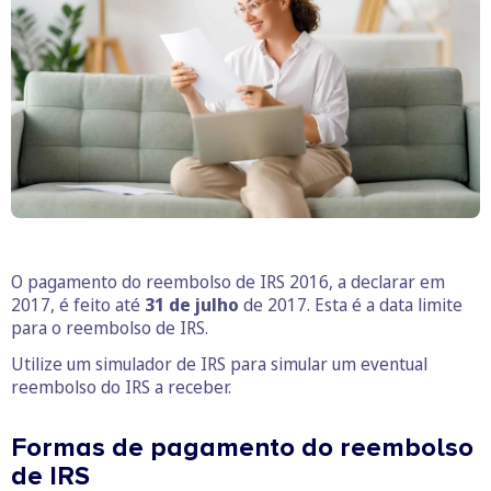
O pagamento do reembolso de IRS 2016, a declarar em
2017, é feito até
31 de julho
de 2017. Esta é a data limite
para o reembolso de IRS.
Utilize um simulador de IRS para simular um eventual
reembolso do IRS a receber.
Formas de pagamento do reembolso
de IRS