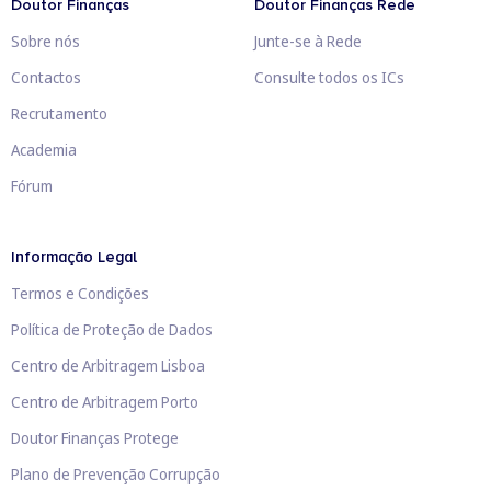
Doutor Finanças
Doutor Finanças Rede
Sobre nós
Junte-se à Rede
Contactos
Consulte todos os ICs
Recrutamento
Academia
Fórum
Informação Legal
Termos e Condições
Política de Proteção de Dados
Centro de Arbitragem Lisboa
Centro de Arbitragem Porto
Doutor Finanças Protege
Plano de Prevenção Corrupção