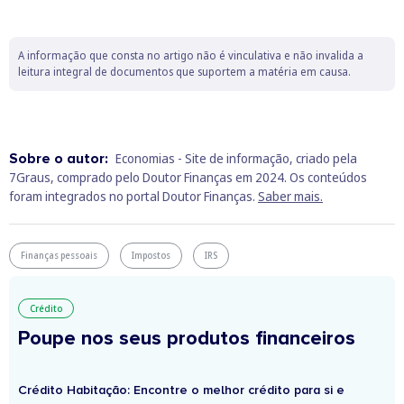
A informação que consta no artigo não é vinculativa e não invalida a
leitura integral de documentos que suportem a matéria em causa.
Sobre o autor:
Economias - Site de informação, criado pela
7Graus, comprado pelo Doutor Finanças em 2024. Os conteúdos
foram integrados no portal Doutor Finanças.
Saber mais.
Finanças pessoais
Impostos
IRS
Crédito
Poupe nos seus produtos financeiros
Crédito Habitação: Encontre o melhor crédito para si e