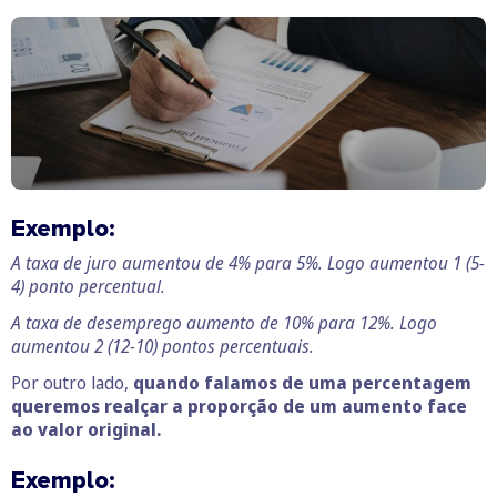
Exemplo
:
A taxa de juro aumentou de 4% para 5%. Logo aumentou 1 (5-
4) ponto percentual.
A taxa de desemprego aumento de 10% para 12%. Logo
aumentou 2 (12-10) pontos percentuais.
Por outro lado,
quando falamos de uma percentagem
queremos realçar a proporção de um aumento face
ao valor original.
Exemplo: