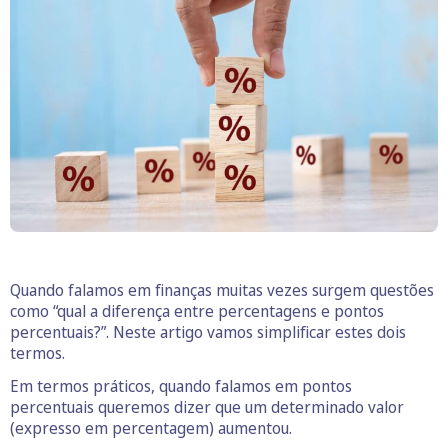
Quando falamos em finanças muitas vezes surgem questões
como “qual a diferença entre percentagens e pontos
percentuais?”. Neste artigo vamos simplificar estes dois
termos.
Em termos práticos, quando falamos em pontos
percentuais queremos dizer que um determinado valor
(expresso em percentagem) aumentou.