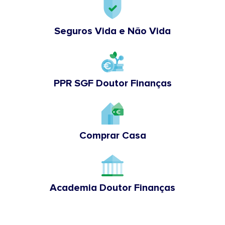
Seguros Vida e Não Vida
PPR SGF Doutor Finanças
Comprar Casa
Academia Doutor Finanças