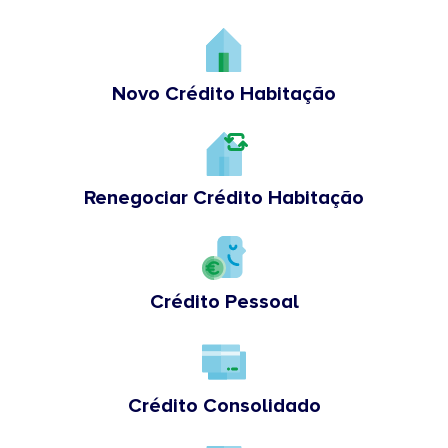
Novo Crédito Habitação
Renegociar Crédito Habitação
Crédito Pessoal
Crédito Consolidado