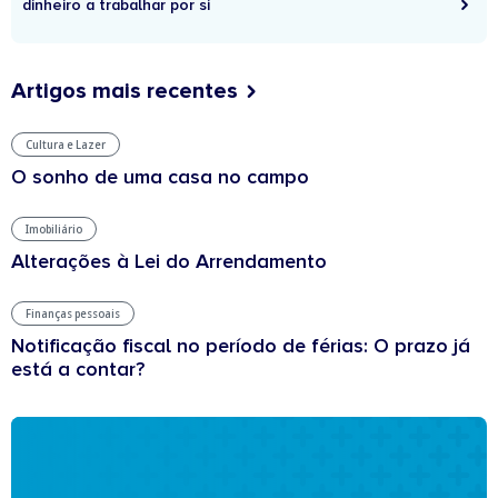
dinheiro a trabalhar por si
Artigos mais recentes
Cultura e Lazer
O sonho de uma casa no campo
Imobiliário
Alterações à Lei do Arrendamento
Finanças pessoais
Notificação fiscal no período de férias: O prazo já
está a contar?