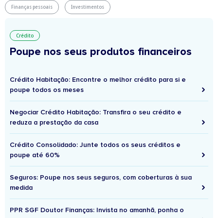
Finanças pessoais
Investimentos
Crédito
Poupe nos seus produtos financeiros
Crédito Habitação: Encontre o melhor crédito para si e
poupe todos os meses
Negociar Crédito Habitação: Transfira o seu crédito e
reduza a prestação da casa
Crédito Consolidado: Junte todos os seus créditos e
poupe até 60%
Seguros: Poupe nos seus seguros, com coberturas à sua
medida
PPR SGF Doutor Finanças: Invista no amanhã, ponha o