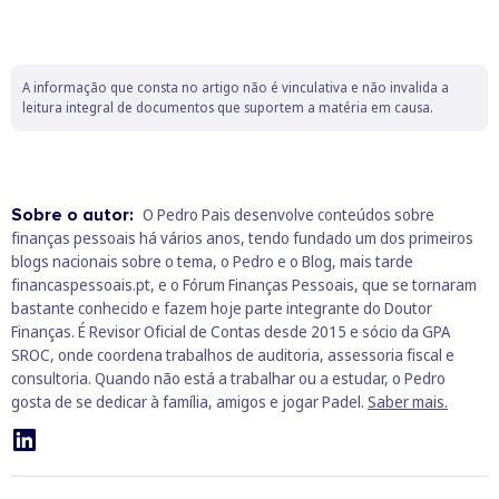
A informação que consta no artigo não é vinculativa e não invalida a
leitura integral de documentos que suportem a matéria em causa.
Sobre o autor:
O Pedro Pais desenvolve conteúdos sobre
finanças pessoais há vários anos, tendo fundado um dos primeiros
blogs nacionais sobre o tema, o Pedro e o Blog, mais tarde
financaspessoais.pt, e o Fórum Finanças Pessoais, que se tornaram
bastante conhecido e fazem hoje parte integrante do Doutor
Finanças. É Revisor Oficial de Contas desde 2015 e sócio da GPA
SROC, onde coordena trabalhos de auditoria, assessoria fiscal e
consultoria. Quando não está a trabalhar ou a estudar, o Pedro
gosta de se dedicar à família, amigos e jogar Padel.
Saber mais.