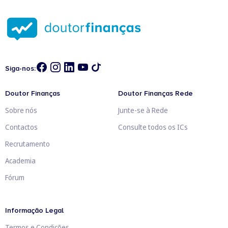
Siga-nos:
Doutor Finanças
Doutor Finanças Rede
Sobre nós
Junte-se à Rede
Contactos
Consulte todos os ICs
Recrutamento
Academia
Fórum
Informação Legal
Termos e Condições