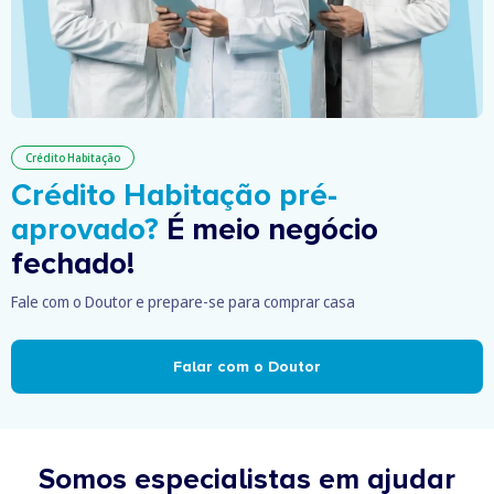
Crédito Habitação
Crédito Habitação pré-
aprovado?
É meio negócio
fechado!
Fale com o Doutor e prepare-se para comprar casa
Falar com o Doutor
Somos especialistas em ajudar