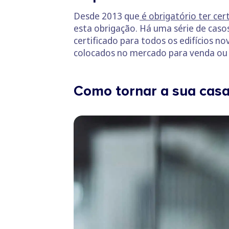
Desde 2013 que
é obrigatório ter cer
esta obrigação. Há uma série de casos
certificado para todos os edifícios no
colocados no mercado para venda ou
Como tornar a sua casa 