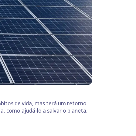
ábitos de vida, mas terá um retorno
a, como ajudá-lo a salvar o planeta.