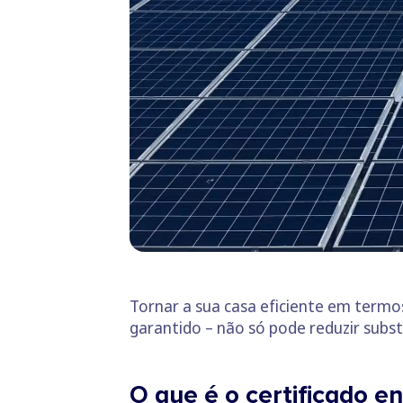
Tornar a sua casa eficiente em termo
garantido – não só pode reduzir subst
O que é o certificado e