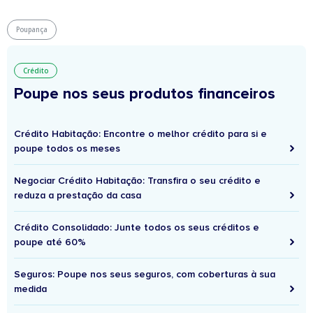
Poupança
Crédito
Poupe nos seus produtos financeiros
Crédito Habitação: Encontre o melhor crédito para si e
poupe todos os meses
Negociar Crédito Habitação: Transfira o seu crédito e
reduza a prestação da casa
Crédito Consolidado: Junte todos os seus créditos e
poupe até 60%
Seguros: Poupe nos seus seguros, com coberturas à sua
medida