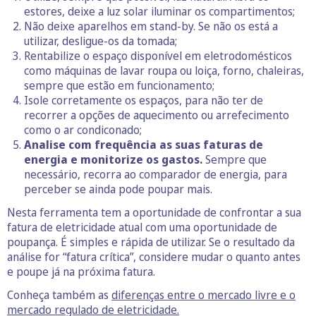
estores, deixe a luz solar iluminar os compartimentos;
Não deixe aparelhos em stand-by. Se não os está a
utilizar, desligue-os da tomada;
Rentabilize o espaço disponível em eletrodomésticos
como máquinas de lavar roupa ou loiça, forno, chaleiras,
sempre que estão em funcionamento;
Isole corretamente os espaços, para não ter de
recorrer a opções de aquecimento ou arrefecimento
como o ar condiconado;
Analise com frequência as suas faturas de
energia e monitorize os gastos.
Sempre que
necessário, recorra ao comparador de energia, para
perceber se ainda pode poupar mais.
Nesta ferramenta tem a oportunidade de confrontar a sua
fatura de eletricidade atual com uma oportunidade de
poupança. É simples e rápida de utilizar. Se o resultado da
análise for “fatura crítica”, considere mudar o quanto antes
e poupe já na próxima fatura.
Conheça também as
diferenças entre o mercado livre e o
mercado regulado de eletricidade.