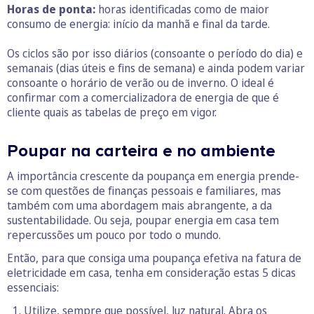
Horas de ponta:
horas identificadas como de maior
consumo de energia: início da manhã e final da tarde.
Os ciclos são por isso diários (consoante o período do dia) e
semanais (dias úteis e fins de semana) e ainda podem variar
consoante o horário de verão ou de inverno. O ideal é
confirmar com a comercializadora de energia de que é
cliente quais as tabelas de preço em vigor.
Poupar na carteira e no ambiente
A importância crescente da poupança em energia prende-
se com questões de finanças pessoais e familiares, mas
também com uma abordagem mais abrangente, a da
sustentabilidade. Ou seja, poupar energia em casa tem
repercussões um pouco por todo o mundo.
Então, para que consiga uma poupança efetiva na fatura de
eletricidade em casa, tenha em consideração estas 5 dicas
essenciais:
Utilize, sempre que possível, luz natural. Abra os