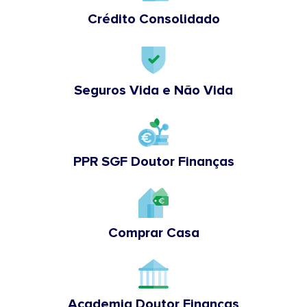
Crédito Consolidado
Seguros Vida e Não Vida
PPR SGF Doutor Finanças
Comprar Casa
Academia Doutor Finanças