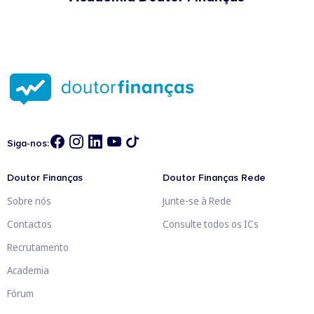
Siga-nos:
Doutor Finanças
Doutor Finanças Rede
Sobre nós
Junte-se à Rede
Contactos
Consulte todos os ICs
Recrutamento
Academia
Fórum