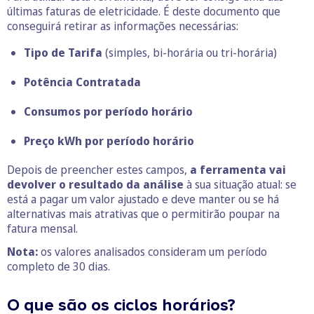
últimas faturas de eletricidade. É deste documento que
conseguirá retirar as informações necessárias:
Tipo de Tarifa
(simples, bi-horária ou tri-horária)
Potência Contratada
Consumos por período horário
Preço kWh por período horário
Depois de preencher estes campos,
a ferramenta vai
devolver o resultado da análise
à sua situação atual: se
está a pagar um valor ajustado e deve manter ou se há
alternativas mais atrativas que o permitirão poupar na
fatura mensal.
Nota:
os valores analisados consideram um período
completo de 30 dias.
O que são os ciclos horários?