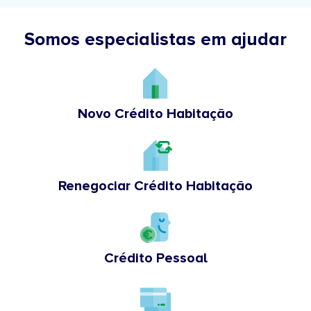
Somos especialistas em ajudar
Novo Crédito Habitação
Renegociar Crédito Habitação
Crédito Pessoal