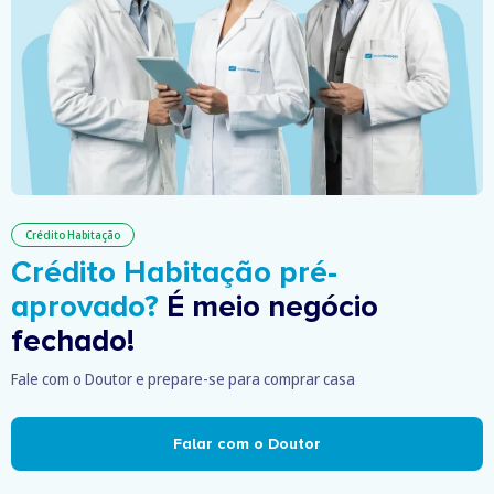
Crédito Habitação
Crédito Habitação pré-
aprovado?
É meio negócio
fechado!
Fale com o Doutor e prepare-se para comprar casa
Falar com o Doutor