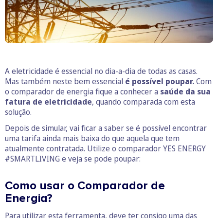
A eletricidade é essencial no dia-a-dia de todas as casas.
Mas também neste bem essencial
é possível poupar.
Com
o comparador de energia fique a conhecer a
saúde da sua
fatura de eletricidade
, quando comparada com esta
solução.
Depois de simular, vai ficar a saber se é possível encontrar
uma tarifa ainda mais baixa do que aquela que tem
atualmente contratada. Utilize o comparador YES ENERGY
#SMARTLIVING e veja se pode poupar:
Como usar o Comparador de
Energia?
Para utilizar esta ferramenta, deve ter consigo uma das