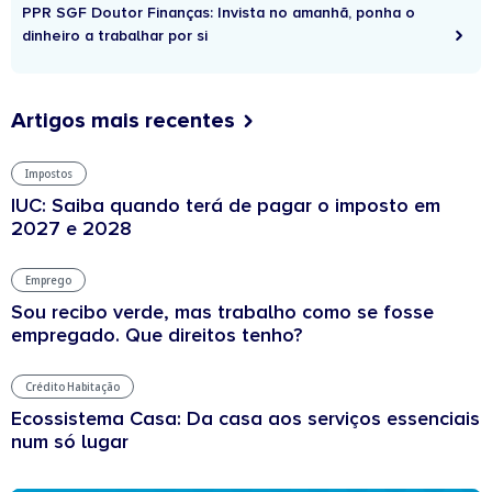
PPR SGF Doutor Finanças: Invista no amanhã, ponha o
dinheiro a trabalhar por si
Artigos mais recentes
Impostos
IUC: Saiba quando terá de pagar o imposto em
2027 e 2028
Emprego
Sou recibo verde, mas trabalho como se fosse
empregado. Que direitos tenho?
Crédito Habitação
Ecossistema Casa: Da casa aos serviços essenciais
num só lugar