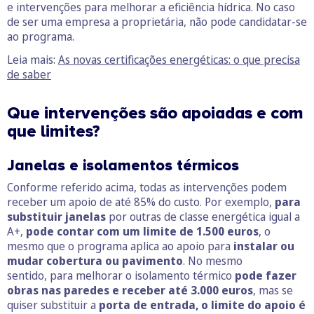
e intervenções para melhorar a eficiência hídrica. No caso
de ser uma empresa a proprietária, não pode candidatar-se
ao programa.
Leia mais:
As novas certificações energéticas: o que precisa
de saber
Que intervenções são apoiadas e com
que limites?
Janelas e isolamentos térmicos
Conforme referido acima, todas as intervenções podem
receber um apoio de até 85% do custo. Por exemplo,
para
substituir janelas
por outras de classe energética igual a
A+,
pode contar com um limite de 1.500 euros
, o
mesmo que o programa aplica ao apoio para
instalar ou
mudar cobertura ou pavimento
. No mesmo
sentido, para melhorar o isolamento térmico
pode fazer
obras nas paredes e receber até 3.000 euros
, mas se
quiser substituir a
porta de entrada, o limite do apoio é