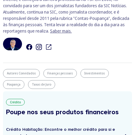
convidado para ser um dos jornalistas fundadores da SIC Notícias.
Atualmente, continua na SIC, como jornalista coordenador, e é
responsável desde 2011 pela rubrica "Contas-Poupança", dedicada
às finanças pessoais. Tenta levar a realidade do dia a dia para as
reportagens que realiza.
Saber mais.
Autores Convidados
Finanças pessoais
Investimentos
Poupança
Taxas de Juro
Crédito
Poupe nos seus produtos financeiros
Crédito Habitação: Encontre o melhor crédito para si e