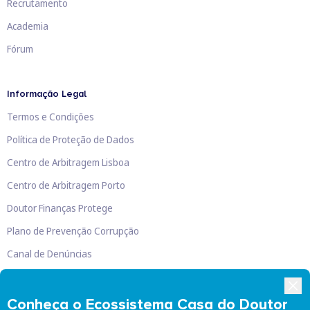
Recrutamento
Academia
Fórum
Informação Legal
Termos e Condições
Política de Proteção de Dados
Centro de Arbitragem Lisboa
Centro de Arbitragem Porto
Doutor Finanças Protege
Plano de Prevenção Corrupção
Canal de Denúncias
Livro de Reclamações
Conheça o Ecossistema Casa do Doutor