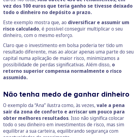
vez dos 100 euros que teria ganho se tivesse deixado
todo o dinheiro no depósito a prazo.
Este exemplo mostra que, ao
diversificar e assumir um
risco calculado
, é possível conseguir multiplicar o seu
dinheiro, com o mesmo esforço.
Claro que o investimento em bolsa poderia ter tido um
resultado diferente, mas ao alocar apenas uma parte do seu
capital numa aplicação de maior risco, minimizamos a
possibilidade de perdas significativas. Além disso,
o
retorno superior compensa normalmente o risco
assumido.
Não tenha medo de ganhar dinheiro
O exemplo da “Ana” ilustra como, às vezes,
vale a pena
sair da zona de conforto e arriscar um pouco para
obter melhores resultados
. Isso não significa colocar
todo o seu dinheiro em investimentos de risco, mas sim
equilibrar a sua carteira, equilibrando segurança com