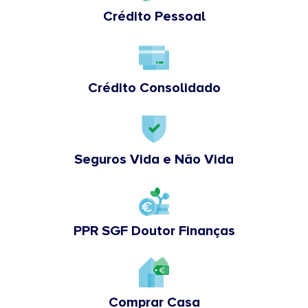
Crédito Pessoal
Crédito Consolidado
Seguros Vida e Não Vida
PPR SGF Doutor Finanças
Comprar Casa