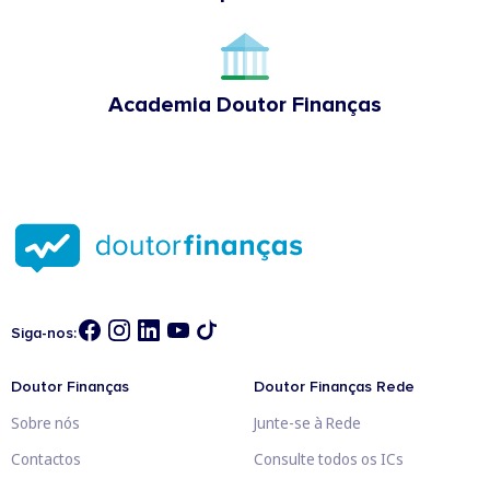
Academia Doutor Finanças
Siga-nos:
Doutor Finanças
Doutor Finanças Rede
Sobre nós
Junte-se à Rede
Contactos
Consulte todos os ICs