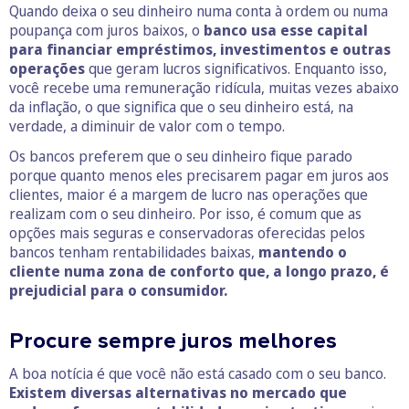
Quando deixa o seu dinheiro numa conta à ordem ou numa
poupança com juros baixos, o
banco usa esse capital
para financiar empréstimos, investimentos e outras
operações
que geram lucros significativos. Enquanto isso,
você recebe uma remuneração ridícula, muitas vezes abaixo
da inflação, o que significa que o seu dinheiro está, na
verdade, a diminuir de valor com o tempo.
Os bancos preferem que o seu dinheiro fique parado
porque quanto menos eles precisarem pagar em juros aos
clientes, maior é a margem de lucro nas operações que
realizam com o seu dinheiro. Por isso, é comum que as
opções mais seguras e conservadoras oferecidas pelos
bancos tenham rentabilidades baixas,
mantendo o
cliente numa zona de conforto que, a longo prazo, é
prejudicial para o consumidor.
Procure sempre juros melhores
A boa notícia é que você não está casado com o seu banco.
Existem diversas alternativas no mercado que