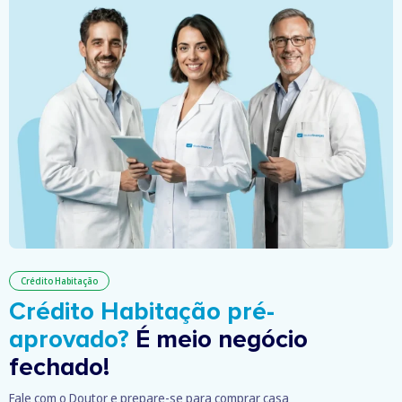
Crédito Habitação
Crédito Habitação pré-
aprovado?
É meio negócio
fechado!
Fale com o Doutor e prepare-se para comprar casa