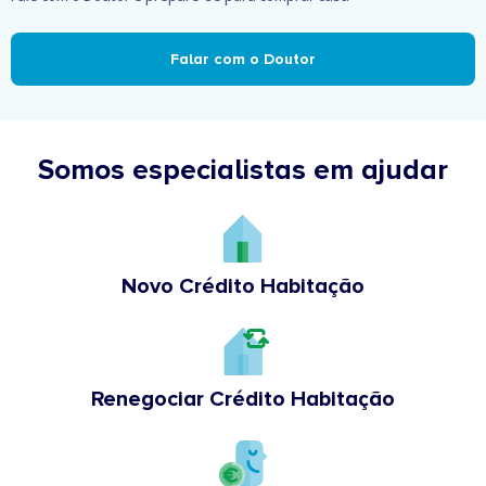
Falar com o Doutor
Somos especialistas em ajudar
Novo Crédito Habitação
Renegociar Crédito Habitação