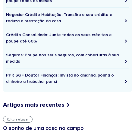
poupe todos os meses
Negociar Crédito Habitação: Transfira o seu crédito e
reduza a prestação da casa
Crédito Consolidado: Junte todos os seus créditos e
poupe até 60%
Seguros: Poupe nos seus seguros, com coberturas à sua
medida
PPR SGF Doutor Finanças: Invista no amanhã, ponha o
dinheiro a trabalhar por si
Artigos mais recentes
Cultura e Lazer
O sonho de uma casa no campo