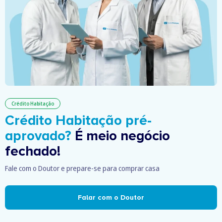
Crédito Habitação
Crédito Habitação pré-
aprovado?
É meio negócio
fechado!
Fale com o Doutor e prepare-se para comprar casa
Falar com o Doutor