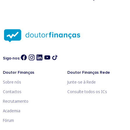
Siga-nos:
Doutor Finanças
Doutor Finanças Rede
Sobre nós
Junte-se à Rede
Contactos
Consulte todos os ICs
Recrutamento
Academia
Fórum