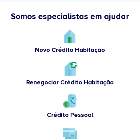
Somos especialistas em ajudar
Novo Crédito Habitação
Renegociar Crédito Habitação
Crédito Pessoal