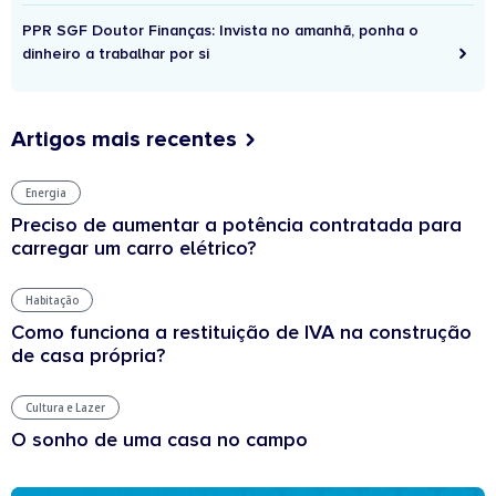
PPR SGF Doutor Finanças: Invista no amanhã, ponha o
dinheiro a trabalhar por si
Artigos mais recentes
Energia
Preciso de aumentar a potência contratada para
carregar um carro elétrico?
Habitação
Como funciona a restituição de IVA na construção
de casa própria?
Cultura e Lazer
O sonho de uma casa no campo