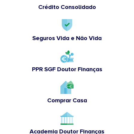
Crédito Consolidado
Seguros Vida e Não Vida
PPR SGF Doutor Finanças
Comprar Casa
Academia Doutor Finanças