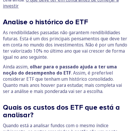
investir
Analise o histórico do ETF
As rendibilidades passadas não garantem rendibildiades
futuras. Esta é um dos principais pensamentos que deve ter
em conta no mundo dos investimentos. Não é por um fundo
ter valorizado 10% no último ano que vai crescer de forma
igual no ano seguinte.
Ainda assim,
olhar para o passado ajuda a ter uma
noção do desempenho do ETF
. Assim, é preferível
considerar ETF que tenham um histórico consolidado.
Quanto mais anos houver para estudar, mais completa vai
ser a análise e mais ponderada vai ser a escolha.
Quais os custos dos ETF que está a
analisar?
Quando está a analisar fundos com o mesmo índice