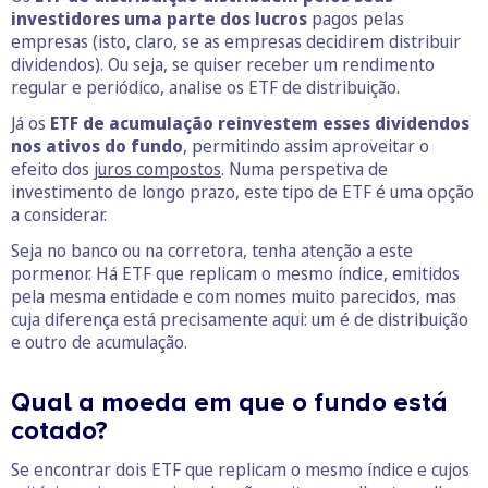
investidores uma parte dos lucros
pagos pelas
empresas (isto, claro, se as empresas decidirem distribuir
dividendos). Ou seja, se quiser receber um rendimento
regular e periódico, analise os ETF de distribuição.
Já os
ETF de acumulação reinvestem esses dividendos
nos ativos do fundo
, permitindo assim aproveitar o
efeito dos
juros compostos
. Numa perspetiva de
investimento de longo prazo, este tipo de ETF é uma opção
a considerar.
Seja no banco ou na corretora, tenha atenção a este
pormenor. Há ETF que replicam o mesmo índice, emitidos
pela mesma entidade e com nomes muito parecidos, mas
cuja diferença está precisamente aqui: um é de distribuição
e outro de acumulação.
Qual a moeda em que o fundo está
cotado?
Se encontrar dois ETF que replicam o mesmo índice e cujos