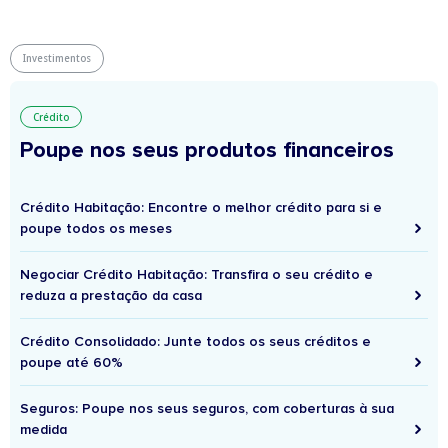
Investimentos
Crédito
Poupe nos seus produtos financeiros
Crédito Habitação: Encontre o melhor crédito para si e
poupe todos os meses
Negociar Crédito Habitação: Transfira o seu crédito e
reduza a prestação da casa
Crédito Consolidado: Junte todos os seus créditos e
poupe até 60%
Seguros: Poupe nos seus seguros, com coberturas à sua
medida