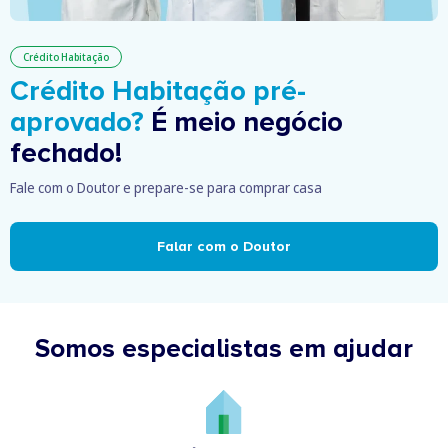
Crédito Habitação
Crédito Habitação pré-
aprovado?
É meio negócio
fechado!
Fale com o Doutor e prepare-se para comprar casa
Falar com o Doutor
Somos especialistas em ajudar