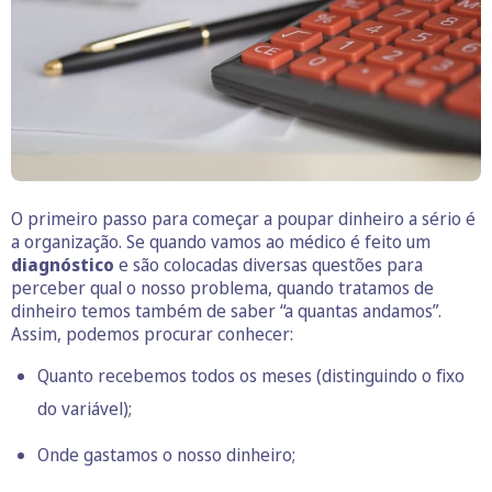
O primeiro passo para começar a poupar dinheiro a sério é
a organização. Se quando vamos ao médico é feito um
diagnóstico
e são colocadas diversas questões para
perceber qual o nosso problema, quando tratamos de
dinheiro temos também de saber “a quantas andamos”.
Assim, podemos procurar conhecer:
Quanto recebemos todos os meses (distinguindo o fixo
do variável);
Onde gastamos o nosso dinheiro;