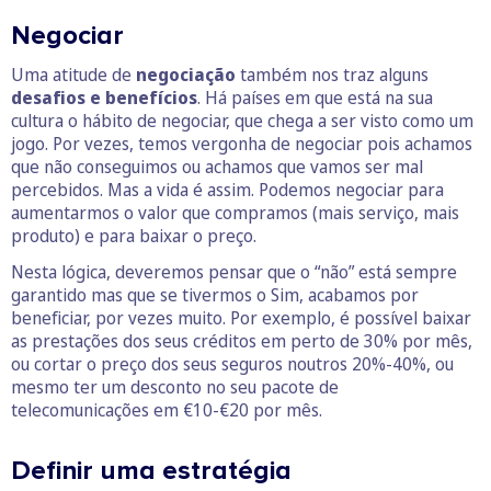
Negociar
Uma atitude de
negociação
também nos traz alguns
desafios e benefícios
. Há países em que está na sua
cultura o hábito de negociar, que chega a ser visto como um
jogo. Por vezes, temos vergonha de negociar pois achamos
que não conseguimos ou achamos que vamos ser mal
percebidos. Mas a vida é assim. Podemos negociar para
aumentarmos o valor que compramos (mais serviço, mais
produto) e para baixar o preço.
Nesta lógica, deveremos pensar que o “não” está sempre
garantido mas que se tivermos o Sim, acabamos por
beneficiar, por vezes muito. Por exemplo, é possível baixar
as prestações dos seus créditos em perto de 30% por mês,
ou cortar o preço dos seus seguros noutros 20%-40%, ou
mesmo ter um desconto no seu pacote de
telecomunicações em €10-€20 por mês.
Definir uma estratégia