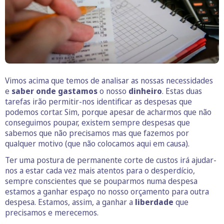
Vimos acima que temos de analisar as nossas necessidades
e
saber onde gastamos
o nosso
dinheiro
. Estas duas
tarefas irão permitir-nos identificar as despesas que
podemos cortar. Sim, porque apesar de acharmos que não
conseguimos poupar, existem sempre despesas que
sabemos que não precisamos mas que fazemos por
qualquer motivo (que não colocamos aqui em causa).
Ter uma postura de permanente corte de custos irá ajudar-
nos a estar cada vez mais atentos para o desperdício,
sempre conscientes que se pouparmos numa despesa
estamos a ganhar espaço no nosso orçamento para outra
despesa. Estamos, assim, a ganhar a
liberdade
que
precisamos e merecemos.