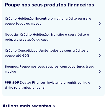
Poupe nos seus produtos financeiros
Crédito Habitação: Encontre o melhor crédito para si e
poupe todos os meses
Negociar Crédito Habitação: Transfira o seu crédito e
reduza a prestação da casa
Crédito Consolidado: Junte todos os seus créditos e
poupe até 60%
Seguros: Poupe nos seus seguros, com coberturas à sua
medida
PPR SGF Doutor Finanças: Invista no amanhã, ponha o
dinheiro a trabalhar por si
Artigos mais recentes