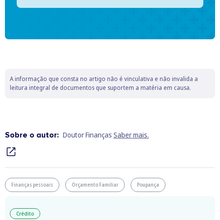
A informação que consta no artigo não é vinculativa e não invalida a
leitura integral de documentos que suportem a matéria em causa.
Sobre o autor:
Doutor Finanças
Saber mais.
Finanças pessoais
Orçamento Familiar
Poupança
Crédito