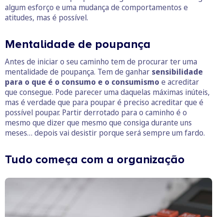
algum esforço e uma mudança de comportamentos e
atitudes, mas é possível.
Mentalidade de poupança
Antes de iniciar o seu caminho tem de procurar ter uma
mentalidade de poupança. Tem de ganhar
sensibilidade
para o que é o consumo e o consumismo
e acreditar
que consegue. Pode parecer uma daquelas máximas inúteis,
mas é verdade que para poupar é preciso acreditar que é
possível poupar. Partir derrotado para o caminho é o
mesmo que dizer que mesmo que consiga durante uns
meses… depois vai desistir porque será sempre um fardo.
Tudo começa com a organização