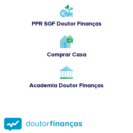
PPR SGF Doutor Finanças
Comprar Casa
Academia Doutor Finanças