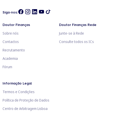
Siga-nos:
Doutor Finanças
Doutor Finanças Rede
Sobre nós
Junte-se à Rede
Contactos
Consulte todos os ICs
Recrutamento
Academia
Fórum
Informação Legal
Termos e Condições
Política de Proteção de Dados
Centro de Arbitragem Lisboa