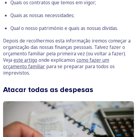
Quais os contratos que temos em vigor;
Quais as nossas necessidades;
Qual o nosso património e quais as nossas dívidas.
Depois de recolhermos esta informação iremos começar a
organização das nossas finanças pessoais. Talvez fazer o
orçamento familiar pela primeira vez (ou voltar a fazer).
Veja
este artigo
onde explicamos
como fazer um
orçamento familiar
para se preparar para todos os
imprevistos.
Atacar todas as despesas