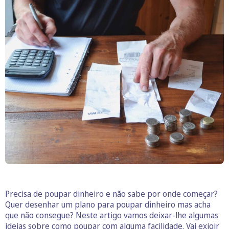
Precisa de poupar dinheiro e não sabe por onde começar?
Quer desenhar um plano para poupar dinheiro mas acha
que não consegue? Neste artigo vamos deixar-lhe algumas
ideias sobre como poupar com alguma facilidade. Vai exigir