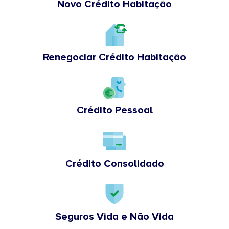
Novo Crédito Habitação
Renegociar Crédito Habitação
Crédito Pessoal
Crédito Consolidado
Seguros Vida e Não Vida