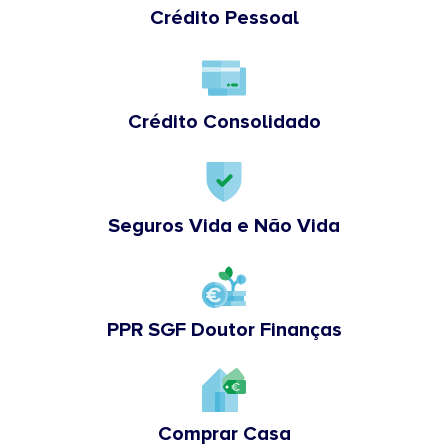
Crédito Pessoal
Crédito Consolidado
Seguros Vida e Não Vida
PPR SGF Doutor Finanças
Comprar Casa