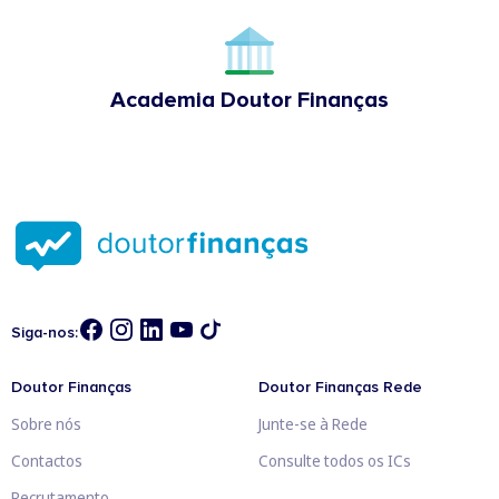
Academia Doutor Finanças
Siga-nos:
Doutor Finanças
Doutor Finanças Rede
Sobre nós
Junte-se à Rede
Contactos
Consulte todos os ICs
Recrutamento