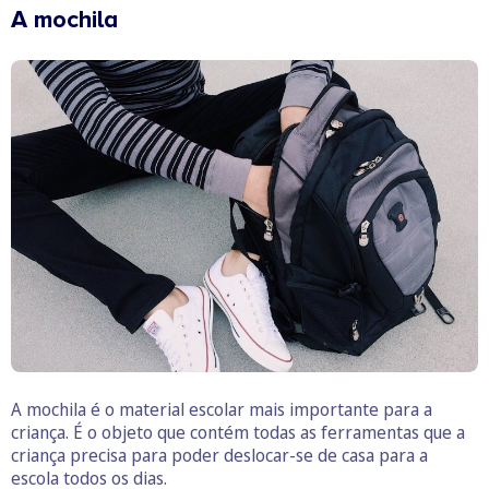
A mochila
A mochila é o material escolar mais importante para a
criança. É o objeto que contém todas as ferramentas que a
criança precisa para poder deslocar-se de casa para a
escola todos os dias.