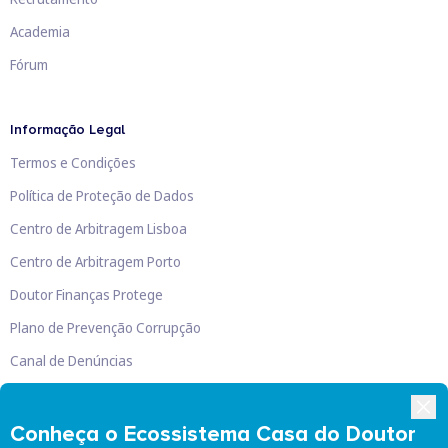
Academia
Fórum
Informação Legal
Termos e Condições
Política de Proteção de Dados
Centro de Arbitragem Lisboa
Centro de Arbitragem Porto
Doutor Finanças Protege
Plano de Prevenção Corrupção
Canal de Denúncias
Livro de Reclamações
Conheça o Ecossistema Casa do Doutor