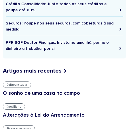
Crédito Consolidado: Junte todos os seus créditos e
poupe até 60%
Seguros: Poupe nos seus seguros, com coberturas à sua
medida
PPR SGF Doutor Finanças: Invista no amanhã, ponha o
dinheiro a trabalhar por si
Artigos mais recentes
Cultura e Lazer
O sonho de uma casa no campo
Imobiliário
Alterações à Lei do Arrendamento
Finanças pessoais