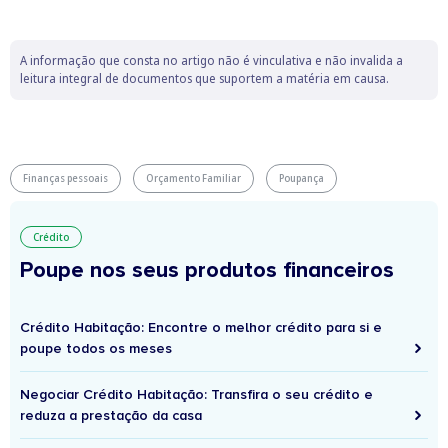
A informação que consta no artigo não é vinculativa e não invalida a
leitura integral de documentos que suportem a matéria em causa.
Finanças pessoais
Orçamento Familiar
Poupança
Crédito
Poupe nos seus produtos financeiros
Crédito Habitação: Encontre o melhor crédito para si e
poupe todos os meses
Negociar Crédito Habitação: Transfira o seu crédito e
reduza a prestação da casa