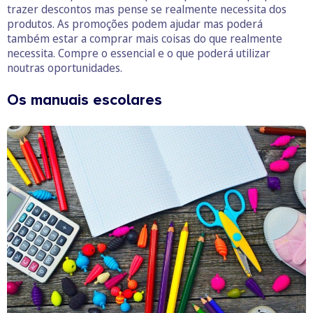
trazer descontos mas pense se realmente necessita dos
produtos. As promoções podem ajudar mas poderá
também estar a comprar mais coisas do que realmente
necessita. Compre o essencial e o que poderá utilizar
noutras oportunidades.
Os manuais escolares