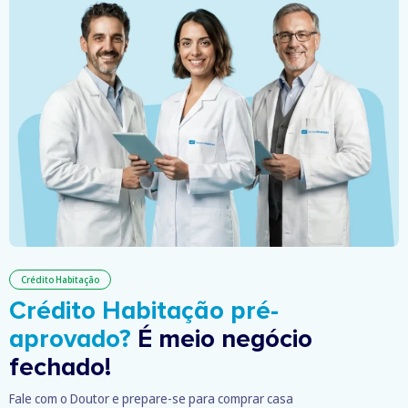
Crédito Habitação
Crédito Habitação pré-
aprovado?
É meio negócio
fechado!
Fale com o Doutor e prepare-se para comprar casa