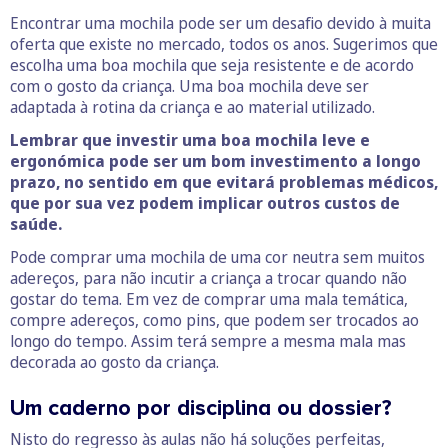
Encontrar uma mochila pode ser um desafio devido à muita
oferta que existe no mercado, todos os anos. Sugerimos que
escolha uma boa mochila que seja resistente e de acordo
com o gosto da criança. Uma boa mochila deve ser
adaptada à rotina da criança e ao material utilizado.
Lembrar que investir uma boa mochila leve e
ergonómica pode ser um bom investimento a longo
prazo, no sentido em que evitará problemas médicos,
que por sua vez podem implicar outros custos de
saúde.
Pode comprar uma mochila de uma cor neutra sem muitos
adereços, para não incutir a criança a trocar quando não
gostar do tema. Em vez de comprar uma mala temática,
compre adereços, como pins, que podem ser trocados ao
longo do tempo. Assim terá sempre a mesma mala mas
decorada ao gosto da criança.
Um caderno por disciplina ou dossier?
Nisto do regresso às aulas não há soluções perfeitas,