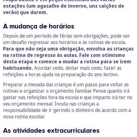
estações (um agasalho de inverno, uns calções de
verão) que durem.
A mudança de horários
Depois de um período de férias sem obrigações, pode ser
um desafio regressar aos horários e às rotinas de escola.
Para que não seja uma obrigação, envolva as crianças
na rotina de regresso às aulas. Fale com otimismo
desta etapa e comece a mudar a rotina para se irem
habituando.
Acordar cedo, deitar mais cedo, fazer as
refeições a horas ajuda na preparação do ano lectivo.
Preparar a mesada das crianças é um passo para voltar as
rotinas e organizar o orçamento familiar. Pense quanto irá
gastar nas refeições fora da escola e que impacto irá ter no
seu orçamento mensal. Incuta nas crianças a
responsabilidade de ir gerindo o dinheiro de acordo com a
nova rotina escolar.
As atividades extracurriculares