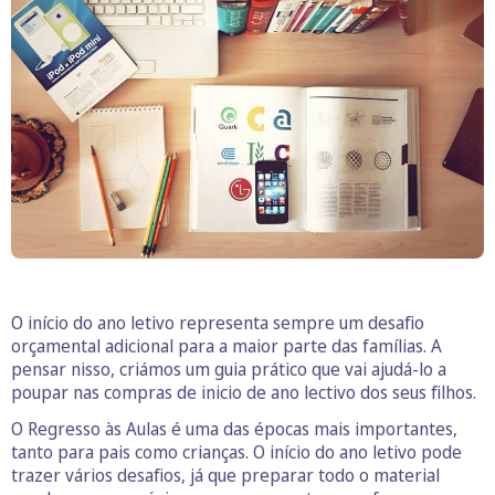
O início do ano letivo representa sempre um desafio
orçamental adicional para a maior parte das famílias. A
pensar nisso, criámos um guia prático que vai ajudá-lo a
poupar nas compras de inicio de ano lectivo dos seus filhos.
O Regresso às Aulas é uma das épocas mais importantes,
tanto para pais como crianças. O início do ano letivo pode
trazer vários desafios, já que preparar todo o material