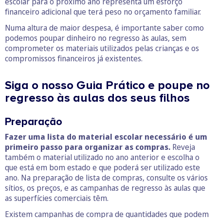
escolar para o próximo ano representa um esforço
financeiro adicional que terá peso no orçamento familiar.
Numa altura de maior despesa, é importante saber como
podemos poupar dinheiro no regresso às aulas, sem
comprometer os materiais utilizados pelas crianças e os
compromissos financeiros já existentes.
Siga o nosso Guia Prático e poupe no
regresso às aulas dos seus filhos
Preparação
Fazer uma lista do material escolar necessário é um
primeiro passo para organizar as compras.
Reveja
também o material utilizado no ano anterior e escolha o
que está em bom estado e que poderá ser utilizado este
ano. Na preparação de lista de compras, consulte os vários
sítios, os preços, e as campanhas de regresso às aulas que
as superfícies comerciais têm.
Existem campanhas de compra de quantidades que podem