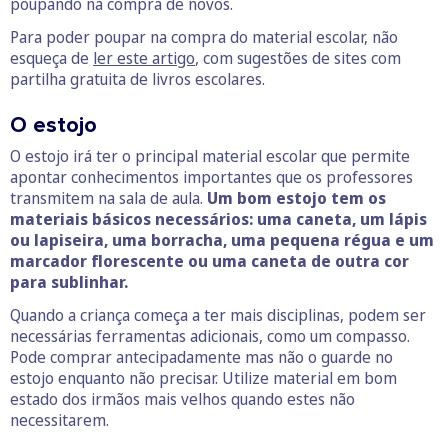
poupando na compra de novos.
Para poder poupar na compra do material escolar, não
esqueça de
ler este artigo
, com sugestões de sites com
partilha gratuita de livros escolares.
O estojo
O estojo irá ter o principal material escolar que permite
apontar conhecimentos importantes que os professores
transmitem na sala de aula.
Um bom estojo tem os
materiais básicos necessários: uma caneta, um lápis
ou lapiseira, uma borracha, uma pequena régua e um
marcador florescente ou uma caneta de outra cor
para sublinhar.
Quando a criança começa a ter mais disciplinas, podem ser
necessárias ferramentas adicionais, como um compasso.
Pode comprar antecipadamente mas não o guarde no
estojo enquanto não precisar. Utilize material em bom
estado dos irmãos mais velhos quando estes não
necessitarem.