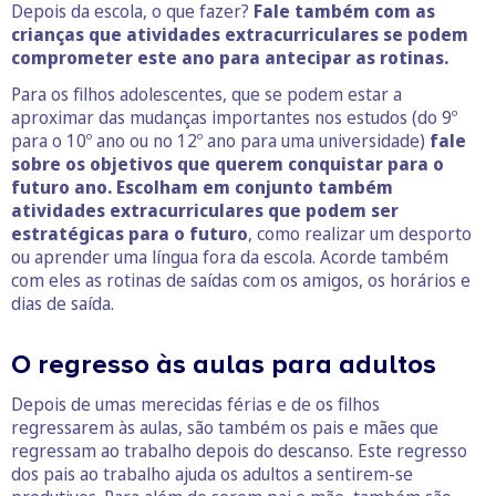
Depois da escola, o que fazer?
Fale também com as
crianças que atividades extracurriculares se podem
comprometer este ano para antecipar as rotinas.
Para os filhos adolescentes, que se podem estar a
aproximar das mudanças importantes nos estudos (do 9º
para o 10º ano ou no 12º ano para uma universidade)
fale
sobre os objetivos que querem conquistar para o
futuro ano. Escolham em conjunto também
atividades extracurriculares que podem ser
estratégicas para o futuro
, como realizar um desporto
ou aprender uma língua fora da escola. Acorde também
com eles as rotinas de saídas com os amigos, os horários e
dias de saída.
O regresso às aulas para adultos
Depois de umas merecidas férias e de os filhos
regressarem às aulas, são também os pais e mães que
regressam ao trabalho depois do descanso. Este regresso
dos pais ao trabalho ajuda os adultos a sentirem-se