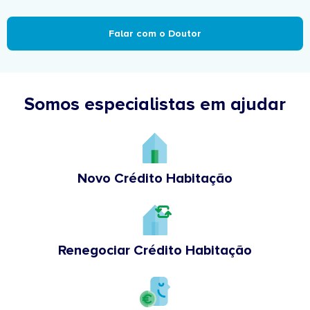
Falar com o Doutor
Somos especialistas em ajudar
Novo Crédito Habitação
Renegociar Crédito Habitação