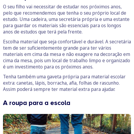
O seu filho vai necessitar de estudar nos próximos anos,
pelo que recomendemos que tenha o seu próprio local de
estudo. Uma cadeira, uma secretária própria e uma estante
para guardar os materiais são essenciais para os longos
anos de estudos que terá pela frente.
Escolha material que seja confortável e durável. A secretária
tem de ser suficientemente grande para ter vários
materiais em cima da mesa e não exagere na decoração em
cima da mesa, pois um local de trabalho limpo e organizado
é um investimento para os próximos anos.
Tenha também uma gaveta própria para material escolar
extra: canetas, lápis, borracha, afia, folhas de rascunho.
Assim poderá sempre ter material extra para ajudar.
A roupa para a escola