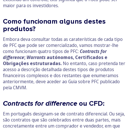
maior para os investidores.
Como funcionam alguns destes
produtos?
Embora deva consultar todas as caraterísticas de cada tipo
de PFC que pode ser comercializado, vamos mostrar-lhe
como funcionam quatro tipos de PFC:
Contracts for
difference
;
Warrants
autónomos, Certificados e
Obrigações estruturadas.
No entanto, caso pretenda ter
acesso a descrição detalhada destes tipos de produtos
financeiros complexos e dos restantes que enumeramos
anteriormente, deve aceder ao Guia sobre PFC publicado
pela CMVM.
Contracts for difference
ou CFD:
Em português designam-se de contrato diferencial. Ou seja,
são contratos que são celebrados entre duas partes, mais
concretamente entre um comprador e vendedor, em que