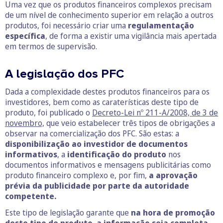
Uma vez que os produtos financeiros complexos precisam
de um nível de conhecimento superior em relação a outros
produtos, foi necessário criar uma
regulamentação
específica
, de forma a existir uma vigilância mais apertada
em termos de supervisão.
A legislação dos PFC
Dada a complexidade destes produtos financeiros para os
investidores, bem como as caraterísticas deste tipo de
produto, foi publicado o
Decreto-Lei nº 211-A/2008, de 3 de
novembro,
que veio estabelecer três tipos de obrigações a
observar na comercialização dos PFC. São estas: a
disponibilização ao investidor de documentos
informativos
, a
identificação do produto
nos
documentos informativos e mensagens publicitárias como
produto financeiro complexo e, por fim,
a aprovação
prévia da publicidade por parte da autoridade
competente.
Este tipo de legislação garante que
na hora de promoção