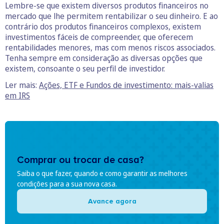
Lembre-se que existem diversos produtos financeiros no
mercado que lhe permitem rentabilizar o seu dinheiro. E ao
contrário dos produtos financeiros complexos, existem
investimentos fáceis de compreender, que oferecem
rentabilidades menores, mas com menos riscos associados.
Tenha sempre em consideração as diversas opções que
existem, consoante o seu perfil de investidor.
Ler mais:
Ações, ETF e Fundos de investimento: mais-valias
em IRS
Comprar ou trocar de casa?
Saiba o que fazer, quando e como garantir as melhores
condições para a sua nova casa.
Avance agora