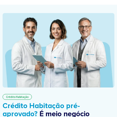
Crédito Habitação
Crédito Habitação pré-
aprovado?
É meio negócio