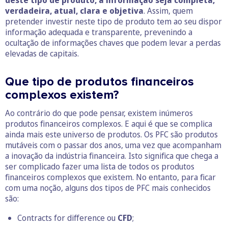
deste tipo de produto, a informação seja completa,
verdadeira, atual, clara e objetiva
. Assim, quem
pretender investir neste tipo de produto tem ao seu dispor
informação adequada e transparente, prevenindo a
ocultação de informações chaves que podem levar a perdas
elevadas de capitais.
Que tipo de produtos financeiros
complexos existem?
Ao contrário do que pode pensar, existem inúmeros
produtos financeiros complexos. E aqui é que se complica
ainda mais este universo de produtos. Os PFC são produtos
mutáveis com o passar dos anos, uma vez que acompanham
a inovação da indústria financeira. Isto significa que chega a
ser complicado fazer uma lista de todos os produtos
financeiros complexos que existem. No entanto, para ficar
com uma noção, alguns dos tipos de PFC mais conhecidos
são:
Contracts for difference ou
CFD
;