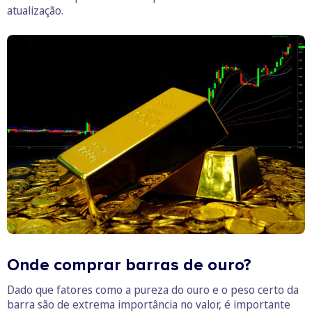
atualização.
Onde comprar barras de ouro?
Dado que fatores como a pureza do ouro e o peso certo da
barra são de extrema importância no valor, é importante