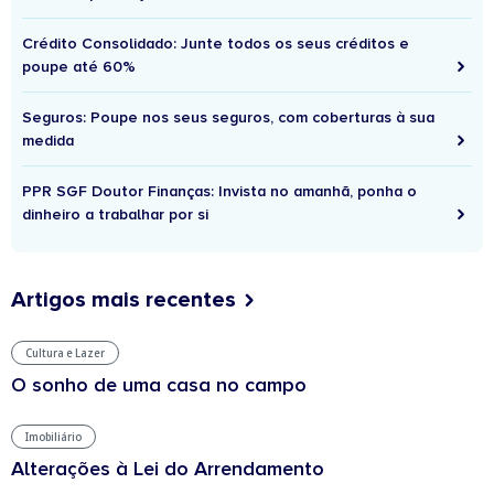
Crédito Consolidado: Junte todos os seus créditos e
poupe até 60%
Seguros: Poupe nos seus seguros, com coberturas à sua
medida
PPR SGF Doutor Finanças: Invista no amanhã, ponha o
dinheiro a trabalhar por si
Artigos mais recentes
Cultura e Lazer
O sonho de uma casa no campo
Imobiliário
Alterações à Lei do Arrendamento