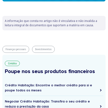
A informação que consta no artigo não é vinculativa e não invalida a
leitura integral de documentos que suportem a matéria em causa.
Finanças pessoais
Investimentos
Crédito
Poupe nos seus produtos financeiros
Crédito Habitação: Encontre o melhor crédito para si e
poupe todos os meses
Negociar Crédito Habitação: Transfira o seu crédito e
reduza a prestação da casa