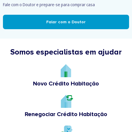
Fale com o Doutor e prepare-se para comprar casa
Falar com o Doutor
Somos especialistas em ajudar
Novo Crédito Habitação
Renegociar Crédito Habitação