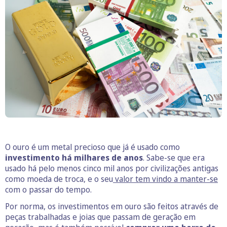
O ouro é um metal precioso que já é usado como
investimento há milhares de anos
. Sabe-se que era
usado há pelo menos cinco mil anos por civilizações antigas
como moeda de troca, e o seu
valor tem vindo a manter-se
com o passar do tempo.
Por norma, os investimentos em ouro são feitos através de
peças trabalhadas e joias que passam de geração em