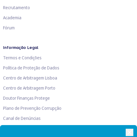
Recrutamento
Academia
Fórum
Informação Legal
Termos e Condições
Política de Proteção de Dados
Centro de Arbitragem Lisboa
Centro de Arbitragem Porto
Doutor Finanças Protege
Plano de Prevenção Corrupção
Canal de Denúncias
Livro de Reclamações