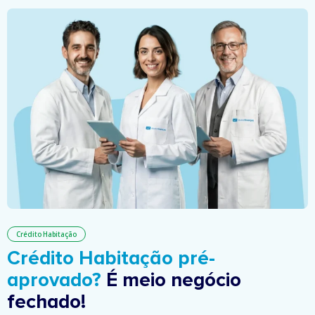
Crédito Habitação
Crédito Habitação pré-
aprovado?
É meio negócio
fechado!