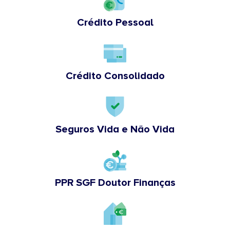
Crédito Pessoal
Crédito Consolidado
Seguros Vida e Não Vida
PPR SGF Doutor Finanças