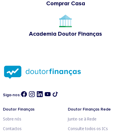
Comprar Casa
Academia Doutor Finanças
Siga-nos:
Doutor Finanças
Doutor Finanças Rede
Sobre nós
Junte-se à Rede
Contactos
Consulte todos os ICs