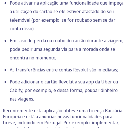
Pode ativar na aplicação uma funcionalidade que impeça
a utilização do cartão se ele estiver afastado do seu
telemóvel (por exemplo, se for roubado sem se dar
conta disso);
Em caso de perda ou roubo do cartão durante a viagem,
pode pedir uma segunda via para a morada onde se
encontra no momento;
As transferências entre contas Revolut são imediatas;
Pode adicionar o cartão Revolut à sua app da Uber ou
Cabify, por exemplo, e dessa forma, poupar dinheiro
nas viagens.
Recentemente esta aplicação obteve uma Licença Bancária
Europeia e está a anunciar novas funcionalidades para
breve, incluindo em Portugal. Por exemplo: implementar,