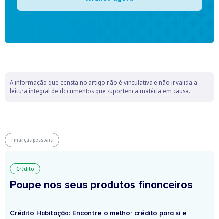
A informação que consta no artigo não é vinculativa e não invalida a
leitura integral de documentos que suportem a matéria em causa.
Finanças pessoais
Crédito
Poupe nos seus produtos financeiros
Crédito Habitação: Encontre o melhor crédito para si e