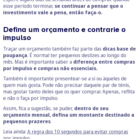
esse período terminar,
se continuar a pensar que o
investimento vale a pena, então faça-o.
Defina um orçamento e contrarie o
impulso
Traçar um orçamento também faz parte das
dicas base de
poupança
. É normal ter pequenos deslizes ao longo do
mês. Mas é importante saber a
diferença entre compras
por impulso e compras não essenciais.
Também é importante presentear-se a si ou àqueles de
quem mais gosta. Pode não precisar daquele par de ténis,
mas gostar tanto deles que os quer comprar. Apenas, reflita
e não o faça por impulso.
Assim, fica a sugestão, se puder,
dentro do seu
orçamento mensal, defina um montante destinado a
pequenos prazeres
.
Leia ainda:
A regra dos 10 segundos para evitar compras
por impulso