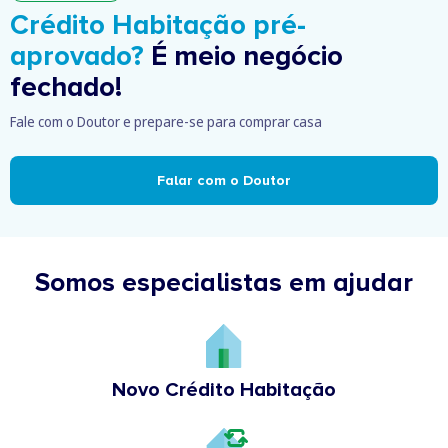
Crédito Habitação pré-
aprovado?
É meio negócio
fechado!
Fale com o Doutor e prepare-se para comprar casa
Falar com o Doutor
Somos especialistas em ajudar
Novo Crédito Habitação