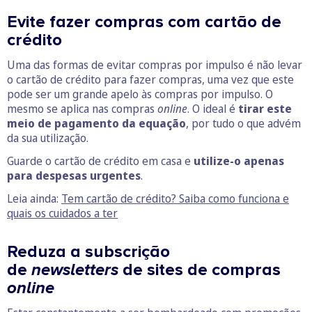
Evite fazer compras com cartão de
crédito
Uma das formas de evitar compras por impulso é não levar
o cartão de crédito para fazer compras, uma vez que este
pode ser um grande apelo às compras por impulso. O
mesmo se aplica nas compras
online
. O ideal é
tirar este
meio de pagamento da equação
, por tudo o que advém
da sua utilização.
Guarde o cartão de crédito em casa e
utilize-o apenas
para despesas urgentes
.
Leia ainda:
Tem cartão de crédito? Saiba como funciona e
quais os cuidados a ter
Reduza a subscrição
de
newsletters
de
sites de compras
online