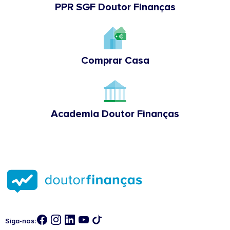
PPR SGF Doutor Finanças
Comprar Casa
Academia Doutor Finanças
Siga-nos: