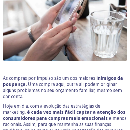
As compras por impulso são um dos maiores
inimigos da
poupança.
Uma compra aqui, outra ali podem originar
alguns problemas no seu orçamento familiar, mesmo sem
dar conta.
Hoje em dia, com a evolução das estratégias de
marketing,
é cada vez mais fácil captar a atenção dos
consumidores para compras mais emocionais
e menos
racionais. Assim, para que mantenha as suas finanças