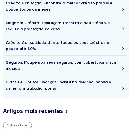
Crédito Habitação: Encontre o melhor crédito para si e
poupe todos os meses
Negociar Crédito Habitação: Transfira o seu crédito e
reduza a prestação da casa
Crédito Consolidado: Junte todos os seus créditos e
poupe até 60%
Seguros: Poupe nos seus seguros, com coberturas à sua
medida
PPR SGF Doutor Finanças: Invista no amanhã, ponha o
dinheiro a trabalhar por si
Artigos mais recentes
Cultura e Lazer