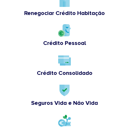
Renegociar Crédito Habitação
Crédito Pessoal
Crédito Consolidado
Seguros Vida e Não Vida