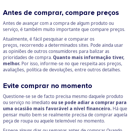
Antes de comprar, compare preços
Antes de avançar com a compra de algum produto ou
serviço, é também muito importante que compare preços.
Atualmente, é fácil pesquisar e comparar os
preços, recorrendo a determinados sites. Pode ainda usar
as opiniões de outros consumidores para balizar as
prioridades de compra.
Quanto mais informação tiver,
melhor.
Por isso, informe-se no que respeita aos preços,
avaliações, política de devoluções, entre outros detalhes.
Evite comprar no momento
Questione-se se de facto precisa mesmo daquele produto
ou serviço no imediato
ou se pode adiar a comprar para
uma ocasião mais favorável a nível financeiro.
Há que
pensar muito bem se realmente precisa de comprar aquela
peça de roupa ou aquele telemóvel no momento.
Espere alguns dias ou semanas antes de comprar. Quando