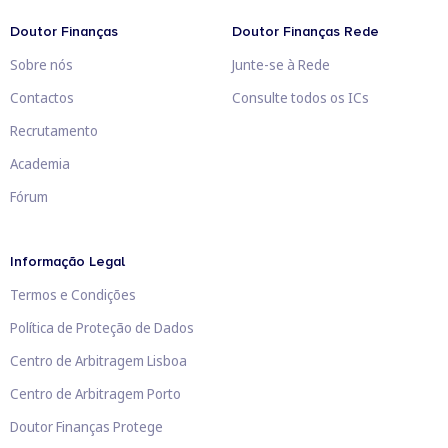
Doutor Finanças
Doutor Finanças Rede
Sobre nós
Junte-se à Rede
Contactos
Consulte todos os ICs
Recrutamento
Academia
Fórum
Informação Legal
Termos e Condições
Política de Proteção de Dados
Centro de Arbitragem Lisboa
Centro de Arbitragem Porto
Doutor Finanças Protege