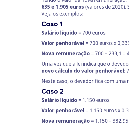
635 e 1.905 euros
(valores de 2020). 
Veja os exemplos:
Caso 1
Salário líquido
= 700 euros
Valor penhorável
= 700 euros x 0,33
Nova remuneração
= 700 – 233,1 = 
Uma vez que a lei indica que o deved
novo cálculo do valor penhorável
: 
Neste caso, o devedor fica com uma
Caso 2
Salário líquido
= 1.150 euros
Valor penhorável
= 1.150 euros x 0,
Nova remuneração
= 1.150 – 382,95