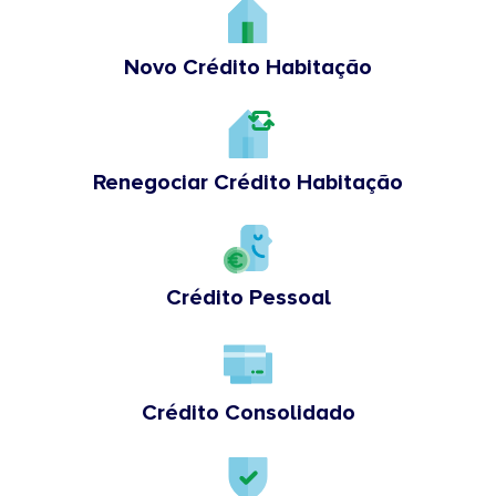
Novo Crédito Habitação
Renegociar Crédito Habitação
Crédito Pessoal
Crédito Consolidado