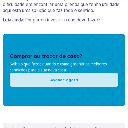
dificuldade em encontrar uma prenda que tenha utilidade,
aqui está uma solução que faz todo o sentido.
Leia ainda:
Poupar ou investir: o que devo fazer?
Comprar ou trocar de casa?
Saiba o que fazer, quando e como garantir as melhores
condições para a sua nova casa.
Avance agora