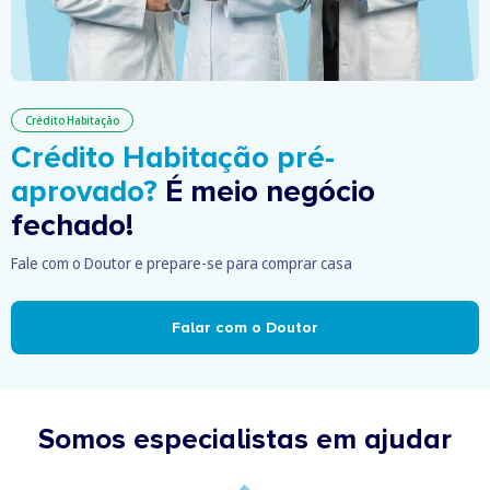
Crédito Habitação
Crédito Habitação pré-
aprovado?
É meio negócio
fechado!
Fale com o Doutor e prepare-se para comprar casa
Falar com o Doutor
Somos especialistas em ajudar