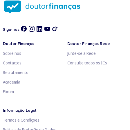
Siga-nos:
Doutor Finanças
Doutor Finanças Rede
Sobre nós
Junte-se à Rede
Contactos
Consulte todos os ICs
Recrutamento
Academia
Fórum
Informação Legal
Termos e Condições
Política de Proteção de Dados