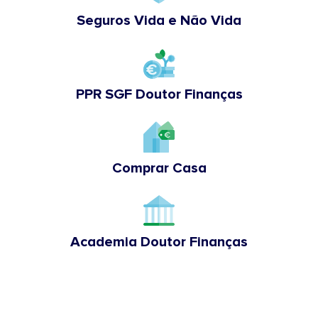
Seguros Vida e Não Vida
PPR SGF Doutor Finanças
Comprar Casa
Academia Doutor Finanças