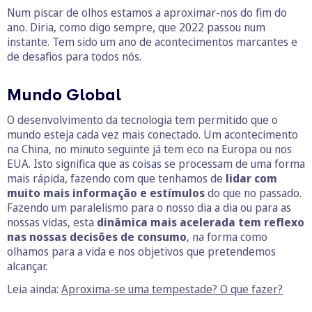
Num piscar de olhos estamos a aproximar-nos do fim do
ano. Diria, como digo sempre, que 2022 passou num
instante. Tem sido um ano de acontecimentos marcantes e
de desafios para todos nós.
Mundo Global
O desenvolvimento da tecnologia tem permitido que o
mundo esteja cada vez mais conectado. Um acontecimento
na China, no minuto seguinte já tem eco na Europa ou nos
EUA. Isto significa que as coisas se processam de uma forma
mais rápida, fazendo com que tenhamos de
lidar com
muito mais informação e estímulos
do que no passado.
Fazendo um paralelismo para o nosso dia a dia ou para as
nossas vidas, esta
dinâmica mais acelerada tem reflexo
nas nossas decisões de consumo
, na forma como
olhamos para a vida e nos objetivos que pretendemos
alcançar.
Leia ainda:
Aproxima-se uma tempestade? O que fazer?