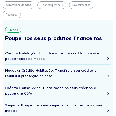
Autores Convidados
Finanças pessoais
Investimentos
Poupança
Crédito
Poupe nos seus produtos financeiros
Crédito Habitação: Encontre o melhor crédito para si e
poupe todos os meses
Negociar Crédito Habitação: Transfira o seu crédito e
reduza a prestação da casa
Crédito Consolidado: Junte todos os seus créditos e
poupe até 60%
Seguros: Poupe nos seus seguros, com coberturas à sua
medida