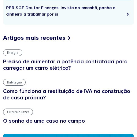
PPR SGF Doutor Finanças: Invista no amanhã, ponha o
dinheiro a trabalhar por si
Artigos mais recentes
Energia
Preciso de aumentar a potência contratada para
carregar um carro elétrico?
Habitação
Como funciona a restituição de IVA na construção
de casa própria?
Cultura e Lazer
O sonho de uma casa no campo