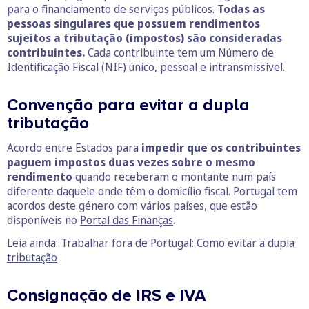
para o financiamento de serviços públicos.
Todas as
pessoas singulares que possuem rendimentos
sujeitos a tributação (impostos) são consideradas
contribuintes.
Cada contribuinte tem um Número de
Identificação Fiscal (NIF) único, pessoal e intransmissível.
Convenção para evitar a dupla
tributação
Acordo entre Estados para
impedir que os contribuintes
paguem impostos duas vezes sobre o mesmo
rendimento
quando receberam o montante num país
diferente daquele onde têm o domicílio fiscal. Portugal tem
acordos deste género com vários países, que estão
disponíveis no
Portal das Finanças
.
Leia ainda:
Trabalhar fora de Portugal: Como evitar a dupla
tributação
Consignação de IRS e IVA