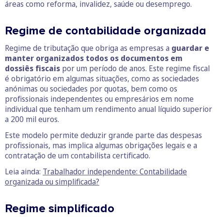
áreas como reforma, invalidez, saúde ou desemprego.
Regime de contabilidade organizada
Regime de tributação que obriga as empresas a
guardar e
manter organizados todos os documentos em
dossiês fiscais
por um período de anos. Este regime fiscal
é obrigatório em algumas situações, como as sociedades
anónimas ou sociedades por quotas, bem como os
profissionais independentes ou empresários em nome
individual que tenham um rendimento anual líquido superior
a 200 mil euros.
Este modelo permite deduzir grande parte das despesas
profissionais, mas implica algumas obrigações legais e a
contratação de um contabilista certificado.
Leia ainda:
Trabalhador independente: Contabilidade
organizada ou simplificada?
Regime simplificado