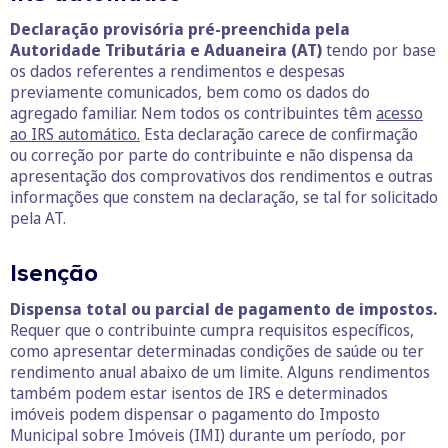
Declaração provisória pré-preenchida pela
Autoridade Tributária e Aduaneira (AT)
tendo por base
os dados referentes a rendimentos e despesas
previamente comunicados, bem como os dados do
agregado familiar. Nem todos os contribuintes têm
acesso
ao IRS automático.
Esta declaração carece de confirmação
ou correção por parte do contribuinte e não dispensa da
apresentação dos comprovativos dos rendimentos e outras
informações que constem na declaração, se tal for solicitado
pela AT.
Isenção
Dispensa total ou parcial de pagamento de impostos.
Requer que o contribuinte cumpra requisitos específicos,
como apresentar determinadas condições de saúde ou ter
rendimento anual abaixo de um limite. Alguns rendimentos
também podem estar isentos de IRS e determinados
imóveis podem dispensar o pagamento do Imposto
Municipal sobre Imóveis (IMI) durante um período, por