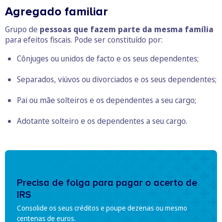
Agregado familiar
Grupo de
pessoas que fazem parte da mesma família
para efeitos fiscais. Pode ser constituído por:
Cônjuges ou unidos de facto e os seus dependentes;
Separados, viúvos ou divorciados e os seus dependentes;
Pai ou mãe solteiros e os dependentes a seu cargo;
Adotante solteiro e os dependentes a seu cargo.
Precisa de folga para pagar o acerto de
IRS
Consolide os seus créditos e poupe dezenas ou mesmo
centenas de euros.