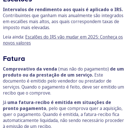
Intervalos de rendimento aos quais é aplicado o IRS.
Contribuintes que ganham mais anualmente são integrados
em escalões mais altos, aos quais correspondem taxas de
imposto mais elevadas.
Leia ainda:
Escalões do IRS vão mudar em 2025: Conheça os
novos valores
Fatura
Comprovativo da venda
(mas não do pagamento)
de um
produto ou da prestação de um serviço.
Este
documento é emitido pelo vendedor ou prestador de
serviços. Quando o pagamento é feito, deve ser emitido um
recibo que o comprove.
Já
uma fatura-recibo é emitida em situações de
pronto pagamento
, pelo que comprova quer a aquisição,
quer o pagamento. Quando é emitida, a fatura-recibo fica
automaticamente liquidada, não sendo necessário proceder
à emissão de um recibo.