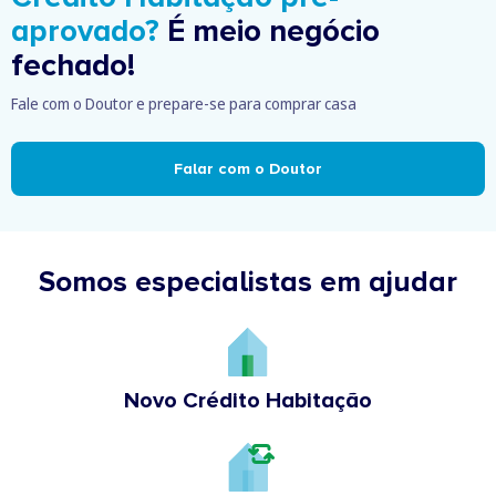
aprovado?
É meio negócio
fechado!
Fale com o Doutor e prepare-se para comprar casa
Falar com o Doutor
Somos especialistas em ajudar
Novo Crédito Habitação