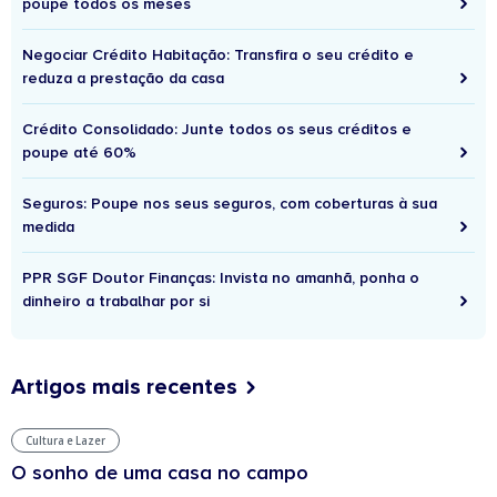
poupe todos os meses
Negociar Crédito Habitação: Transfira o seu crédito e
reduza a prestação da casa
Crédito Consolidado: Junte todos os seus créditos e
poupe até 60%
Seguros: Poupe nos seus seguros, com coberturas à sua
medida
PPR SGF Doutor Finanças: Invista no amanhã, ponha o
dinheiro a trabalhar por si
Artigos mais recentes
Cultura e Lazer
O sonho de uma casa no campo