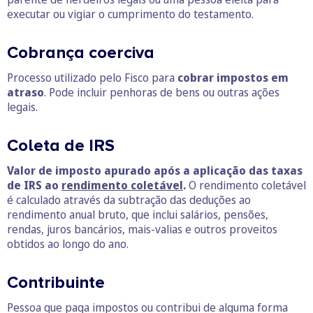
executar ou vigiar o cumprimento do testamento.
Cobrança coerciva
Processo utilizado pelo Fisco para
cobrar impostos em
atraso
. Pode incluir penhoras de bens ou outras ações
legais.
Coleta de IRS
Valor de imposto apurado após a aplicação das taxas
de IRS ao
rendimento coletável
.
O rendimento coletável
é calculado através da subtração das deduções ao
rendimento anual bruto, que inclui salários, pensões,
rendas, juros bancários, mais-valias e outros proveitos
obtidos ao longo do ano.
Contribuinte
Pessoa que paga impostos ou contribui de alguma forma