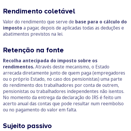
Rendimento coletável
Valor do rendimento que serve de
base para o cálculo do
imposto
a pagar, depois de aplicadas todas as deduções e
abatimentos previstos na lei.
Retenção na fonte
Recolha antecipada do imposto sobre os
rendimentos.
Através deste mecanismo, o Estado
arrecada diretamente junto de quem paga (empregadores
ou o próprio Estado, no caso dos pensionistas) uma parte
do rendimento dos trabalhadores por conta de outrem,
pensionistas ou trabalhadores independentes não isentos.
No momento da entrega da declaração do IRS é feito um
acerto anual das contas que pode resultar num reembolso
ou no pagamento do valor em falta.
Sujeito passivo