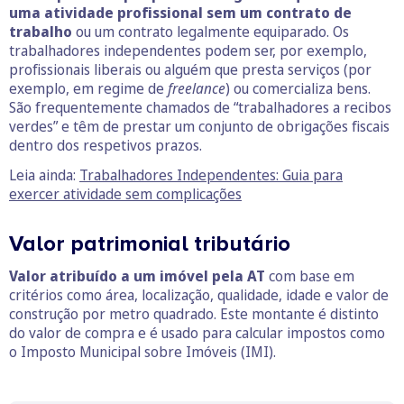
uma atividade profissional sem um contrato de
trabalho
ou um contrato legalmente equiparado. Os
trabalhadores independentes podem ser, por exemplo,
profissionais liberais ou alguém que presta serviços (por
exemplo, em regime de
freelance
) ou comercializa bens.
São frequentemente chamados de “trabalhadores a recibos
verdes” e têm de prestar um conjunto de obrigações fiscais
dentro dos respetivos prazos.
Leia ainda:
Trabalhadores Independentes: Guia para
exercer atividade sem complicações
Valor patrimonial tributário
Valor atribuído a um imóvel pela AT
com base em
critérios como área, localização, qualidade, idade e valor de
construção por metro quadrado. Este montante é distinto
do valor de compra e é usado para calcular impostos como
o Imposto Municipal sobre Imóveis (IMI).