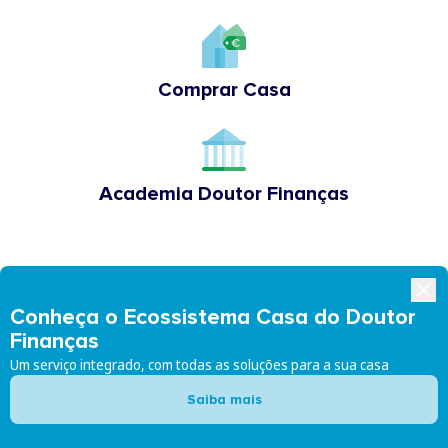
Comprar Casa
Academia Doutor Finanças
Conheça o Ecossistema Casa do Doutor
Finanças
Um serviço integrado, com todas as soluções para a sua casa
Saiba mais
Siga-nos: