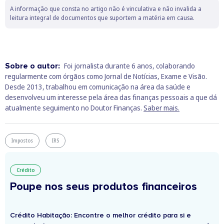
A informação que consta no artigo não é vinculativa e não invalida a
leitura integral de documentos que suportem a matéria em causa.
Sobre o autor:
Foi jornalista durante 6 anos, colaborando
regularmente com órgãos como Jornal de Notícias, Exame e Visão.
Desde 2013, trabalhou em comunicação na área da saúde e
desenvolveu um interesse pela área das finanças pessoais a que dá
atualmente seguimento no Doutor Finanças.
Saber mais.
Impostos
IRS
Crédito
Poupe nos seus produtos financeiros
Crédito Habitação: Encontre o melhor crédito para si e