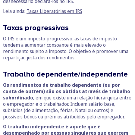
desnecessário declará-los no IRS.
Leia ainda:
Taxas Liberatórias em IRS
Taxas progressivas
O IRS é um imposto progressivo: as taxas de imposto
tendem a aumentar consoante é mais elevado o
rendimento sujeito a imposto. O objetivo é promover uma
repartição justa dos rendimentos.
Trabalho dependente/independente
Os rendimentos de trabalho dependente (ou por
conta de outrem) são os obtidos através de trabalho
subordinado
, em que existe uma relação hierárquica entre
o empregador e o trabalhador. Incluem salário base,
subsídios (de alimentação, férias, Natal ou outros) e
possíveis bónus ou prémios atribuídos pelo empregador.
O trabalho independente é aquele que é
desempenhado por pessoas singulares que exercem