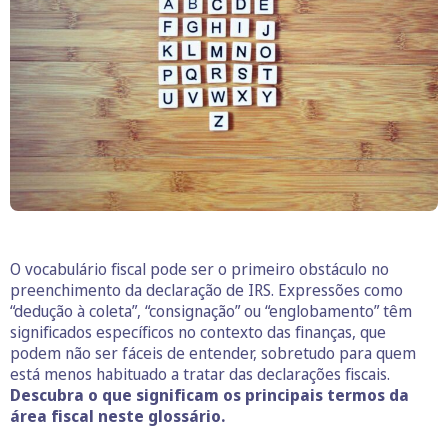
O vocabulário fiscal pode ser o primeiro obstáculo no
preenchimento da declaração de IRS. Expressões como
“dedução à coleta”, “consignação” ou “englobamento” têm
significados específicos no contexto das finanças, que
podem não ser fáceis de entender, sobretudo para quem
está menos habituado a tratar das declarações fiscais.
Descubra o que significam os principais termos da
área fiscal neste glossário.