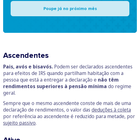
Poupe já no próximo mês
Ascendentes
Pais, avós e bisavós.
Podem ser declarados ascendentes
para efeitos de IRS quando partilham habitação com a
pessoa que está a entregar a declaração e
não têm
rendimentos superiores à pensão mínima
do regime
geral.
Sempre que o mesmo ascendente conste de mais de uma
declaração de rendimentos, o valor das
deduções à coleta
por referência ao ascendente é reduzido para metade, por
sujeito passivo
.