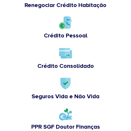
Renegociar Crédito Habitação
Crédito Pessoal
Crédito Consolidado
Seguros Vida e Não Vida
PPR SGF Doutor Finanças