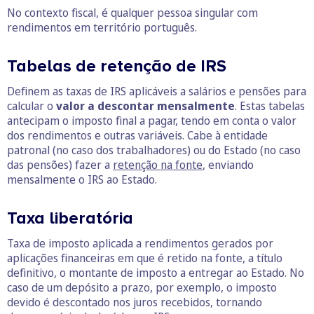
No contexto fiscal, é qualquer pessoa singular com
rendimentos em território português.
Tabelas de retenção de IRS
Definem as taxas de IRS aplicáveis a salários e pensões para
calcular o
valor a descontar mensalmente
. Estas tabelas
antecipam o imposto final a pagar, tendo em conta o valor
dos rendimentos e outras variáveis. Cabe à entidade
patronal (no caso dos trabalhadores) ou do Estado (no caso
das pensões) fazer a
retenção na fonte
, enviando
mensalmente o IRS ao Estado.
Taxa liberatória
Taxa de imposto aplicada a rendimentos gerados por
aplicações financeiras em que é retido na fonte, a título
definitivo, o montante de imposto a entregar ao Estado. No
caso de um depósito a prazo, por exemplo, o imposto
devido é descontado nos juros recebidos, tornando