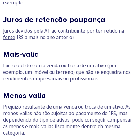
exemplo.
Juros de retenção-poupança
Juros devidos pela AT ao contribuinte por ter
retido na
fonte
IRS a mais no ano anterior.
Mais-valia
Lucro obtido com a venda ou troca de um ativo (por
exemplo, um imóvel ou terreno) que não se enquadra nos
rendimentos empresariais ou profissionais.
Menos-valia
Prejuízo resultante de uma venda ou troca de um ativo. As
menos-valias não são sujeitas ao pagamento de IRS, mas,
dependendo do tipo de ativos, pode conseguir compensar
as menos e mais-valias fiscalmente dentro da mesma
categoria.