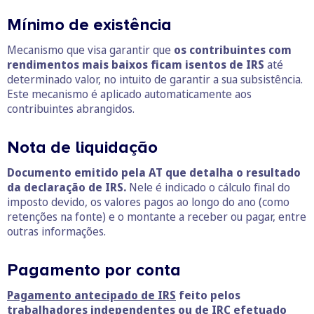
Mínimo de existência
Mecanismo que visa garantir que
os contribuintes com
rendimentos mais baixos ficam isentos de IRS
até
determinado valor, no intuito de garantir a sua subsistência.
Este mecanismo é aplicado automaticamente aos
contribuintes abrangidos.
Nota de liquidação
Documento emitido pela AT que detalha o resultado
da declaração de IRS.
Nele é indicado o cálculo final do
imposto devido, os valores pagos ao longo do ano (como
retenções na fonte) e o montante a receber ou pagar, entre
outras informações.
Pagamento por conta
Pagamento antecipado de IRS
feito pelos
trabalhadores independentes ou de
IRC efetuado