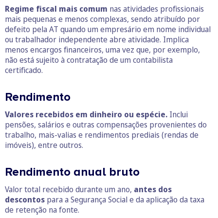
Regime fiscal mais comum
nas atividades profissionais
mais pequenas e menos complexas, sendo atribuído por
defeito pela AT quando um empresário em nome individual
ou trabalhador independente abre atividade. Implica
menos encargos financeiros, uma vez que, por exemplo,
não está sujeito à contratação de um contabilista
certificado.
Rendimento
Valores recebidos em dinheiro ou espécie.
Inclui
pensões, salários e outras compensações provenientes do
trabalho, mais-valias e rendimentos prediais (rendas de
imóveis), entre outros.
Rendimento anual bruto
Valor total recebido durante um ano,
antes dos
descontos
para a Segurança Social e da aplicação da taxa
de retenção na fonte.