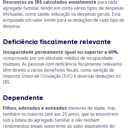
Descontos no IRS calculados anualmente
para cada
agregado familiar, tendo em conta vários tipos de despesas
efetuadas, como saúde, educação ou despesas gerais. Está
estipulado um valor limite para as deduções de cada tipo de
despesa.
Deficiência fiscalmente relevante
Incapacidade permanente igual ou superior a 60%
,
comprovada por um atestado médico de incapacidade
multiuso. As pessoas com deficiência fiscalmente relevante
têm direito a vários benefícios fiscais, como isenção de
Imposto Único de Circulação (IUC) e diversas deduções no
IRS.
Dependente
Filhos, adotados e enteados
menores de idade, mas
também os maiores (até aos 25 anos), que se encontrem
sob a tutela do agregado familiar e não tenham
rendimentos anuais superiores ao valor equivalente do