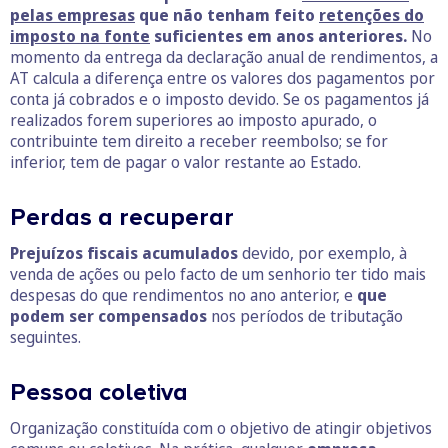
pelas empresas
que não tenham feito
retenções do
imposto na fonte
suficientes em anos anteriores.
No
momento da entrega da declaração anual de rendimentos, a
AT calcula a diferença entre os valores dos pagamentos por
conta já cobrados e o imposto devido. Se os pagamentos já
realizados forem superiores ao imposto apurado, o
contribuinte tem direito a receber reembolso; se for
inferior, tem de pagar o valor restante ao Estado.
Perdas a recuperar
Prejuízos fiscais acumulados
devido, por exemplo, à
venda de ações ou pelo facto de um senhorio ter tido mais
despesas do que rendimentos no ano anterior, e
que
podem ser compensados
nos períodos de tributação
seguintes.
Pessoa coletiva
Organização constituída com o objetivo de atingir objetivos