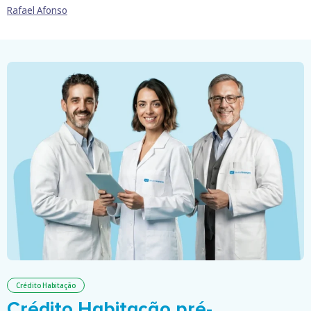
Rafael Afonso
Crédito Habitação
Crédito Habitação pré-