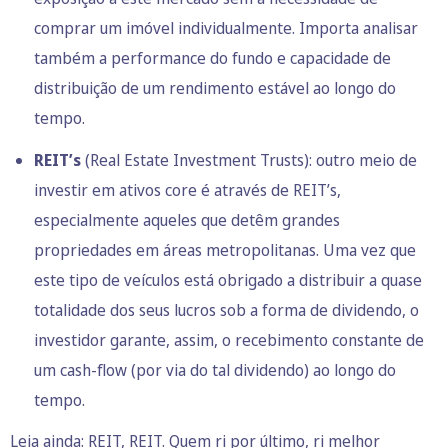
comprar um imóvel individualmente. Importa analisar
também a performance do fundo e capacidade de
distribuição de um rendimento estável ao longo do
tempo.
REIT’s
(Real Estate Investment Trusts): outro meio de
investir em ativos core é através de REIT’s,
especialmente aqueles que detêm grandes
propriedades em áreas metropolitanas. Uma vez que
este tipo de veículos está obrigado a distribuir a quase
totalidade dos seus lucros sob a forma de dividendo, o
investidor garante, assim, o recebimento constante de
um cash-flow (por via do tal dividendo) ao longo do
tempo.
Leia ainda:
REIT, REIT. Quem ri por último, ri melhor