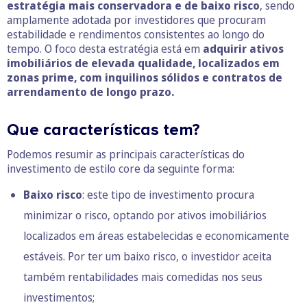
estratégia mais conservadora e de baixo risco
, sendo
amplamente adotada por investidores que procuram
estabilidade e rendimentos consistentes ao longo do
tempo. O foco desta estratégia está em
adquirir ativos
imobiliários de elevada qualidade, localizados em
zonas prime, com inquilinos sólidos e contratos de
arrendamento de longo prazo.
Que características tem?
Podemos resumir as principais características do
investimento de estilo core da seguinte forma:
Baixo risco
: este tipo de investimento procura
minimizar o risco, optando por ativos imobiliários
localizados em áreas estabelecidas e economicamente
estáveis. Por ter um baixo risco, o investidor aceita
também rentabilidades mais comedidas nos seus
investimentos;