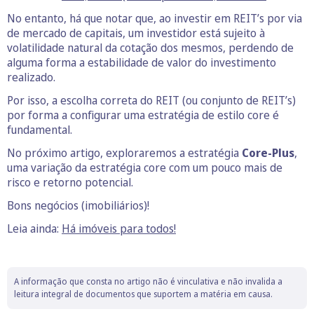
No entanto, há que notar que, ao investir em REIT’s por via
de mercado de capitais, um investidor está sujeito à
volatilidade natural da cotação dos mesmos, perdendo de
alguma forma a estabilidade de valor do investimento
realizado.
Por isso, a escolha correta do REIT (ou conjunto de REIT’s)
por forma a configurar uma estratégia de estilo core é
fundamental.
No próximo artigo, exploraremos a estratégia
Core-Plus
,
uma variação da estratégia core com um pouco mais de
risco e retorno potencial.
Bons negócios (imobiliários)!
Leia ainda:
Há imóveis para todos!
A informação que consta no artigo não é vinculativa e não invalida a
leitura integral de documentos que suportem a matéria em causa.