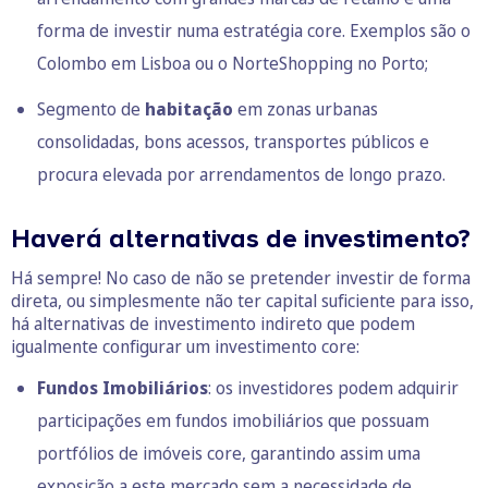
forma de investir numa estratégia core. Exemplos são o
Colombo em Lisboa ou o NorteShopping no Porto;
Segmento de
habitação
em zonas urbanas
consolidadas, bons acessos, transportes públicos e
procura elevada por arrendamentos de longo prazo.
Haverá alternativas de investimento?
Há sempre! No caso de não se pretender investir de forma
direta, ou simplesmente não ter capital suficiente para isso,
há alternativas de investimento indireto que podem
igualmente configurar um investimento core:
Fundos Imobiliários
: os investidores podem adquirir
participações em
fundos imobiliários
que possuam
portfólios de imóveis core, garantindo assim uma
exposição a este mercado sem a necessidade de