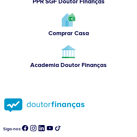
PPR SGF Doutor Finanças
Comprar Casa
Academia Doutor Finanças
Siga-nos: