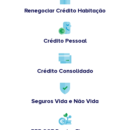
Renegociar Crédito Habitação
Crédito Pessoal
Crédito Consolidado
Seguros Vida e Não Vida