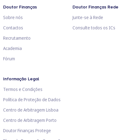
Doutor Finanças
Doutor Finanças Rede
Sobre nós
Junte-se à Rede
Contactos
Consulte todos os ICs
Recrutamento
Academia
Fórum
Informação Legal
Termos e Condições
Política de Proteção de Dados
Centro de Arbitragem Lisboa
Centro de Arbitragem Porto
Doutor Finanças Protege