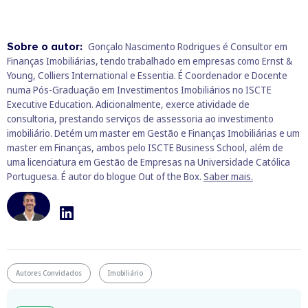
Sobre o autor:
Gonçalo Nascimento Rodrigues é Consultor em
Finanças Imobiliárias, tendo trabalhado em empresas como Ernst &
Young, Colliers International e Essentia. É Coordenador e Docente
numa Pós-Graduação em Investimentos Imobiliários no ISCTE
Executive Education. Adicionalmente, exerce atividade de
consultoria, prestando serviços de assessoria ao investimento
imobiliário. Detém um master em Gestão e Finanças Imobiliárias e um
master em Finanças, ambos pelo ISCTE Business School, além de
uma licenciatura em Gestão de Empresas na Universidade Católica
Portuguesa. É autor do blogue Out of the Box.
Saber mais.
Autores Convidados
Imobiliário