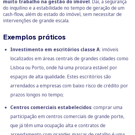
muito trabalho na gestão do imóvel
. Daí, a segurança
do inquilino e a estabilidade no tempo de geração de um
cash-flow, além do estado do imóvel, sem necessitar de
intervenções de grande escala.
Exemplos práticos
Investimento em escritórios classe A
: imóveis
localizados em áreas centrais de grandes cidades como
Lisboa ou Porto, onde há uma procura estável por
espaços de alta qualidade. Estes escritórios são
arrendados a empresas com baixo risco de crédito por
prazos longos no tempo;
Centros comerciais estabelecidos
: comprar uma
participação em centros comerciais de grande porte,
que já têm uma ocupação alta e contratos de
arrendamento com grandes marcas de retalho é uma