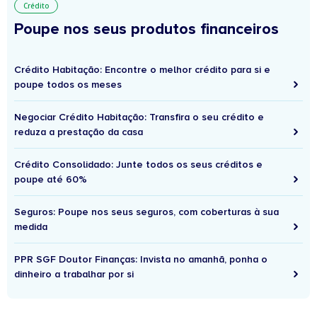
Crédito
Poupe nos seus produtos financeiros
Crédito Habitação: Encontre o melhor crédito para si e
poupe todos os meses
Negociar Crédito Habitação: Transfira o seu crédito e
reduza a prestação da casa
Crédito Consolidado: Junte todos os seus créditos e
poupe até 60%
Seguros: Poupe nos seus seguros, com coberturas à sua
medida
PPR SGF Doutor Finanças: Invista no amanhã, ponha o
dinheiro a trabalhar por si