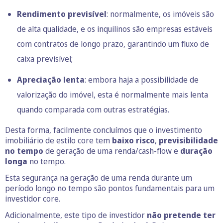
Rendimento previsível
: normalmente, os imóveis são
de alta qualidade, e os inquilinos são empresas estáveis
com contratos de longo prazo, garantindo um fluxo de
caixa previsível;
Apreciação lenta
: embora haja a possibilidade de
valorização do imóvel, esta é normalmente mais lenta
quando comparada com outras estratégias.
Desta forma, facilmente concluímos que o investimento
imobiliário de estilo core tem
baixo risco
,
previsibilidade
no tempo
de geração de uma renda/cash-flow e
duração
longa
no tempo.
Esta segurança na geração de uma renda durante um
período longo no tempo são pontos fundamentais para um
investidor core.
Adicionalmente, este tipo de investidor
não pretende ter