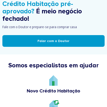
Crédito Habitação pré-
aprovado?
É meio negócio
fechado!
Fale com o Doutor e prepare-se para comprar casa
Falar com o Doutor
Somos especialistas em ajudar
Novo Crédito Habitação