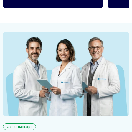
Crédito Habitação