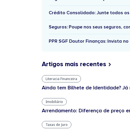
Crédito Consolidado: Junte todos os
Seguros: Poupe nos seus seguros, c
PPR SGF Doutor Finanças: Invista no 
Artigos mais recentes
Literacia Financeira
Ainda tem Bilhete de Identidade? Já 
Imobiliário
Arrendamento: Diferença de preço en
Taxas de Juro