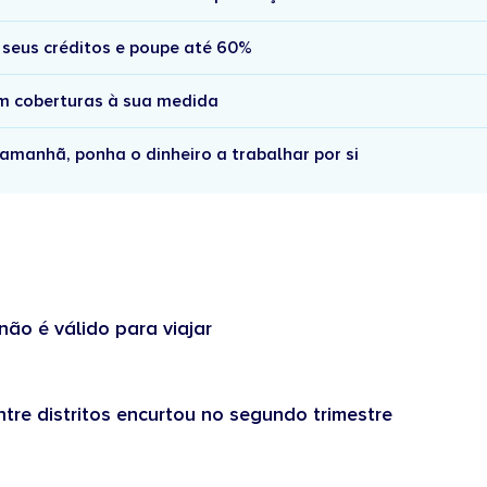
 seus créditos e poupe até 60%
om coberturas à sua medida
amanhã, ponha o dinheiro a trabalhar por si
não é válido para viajar
tre distritos encurtou no segundo trimestre