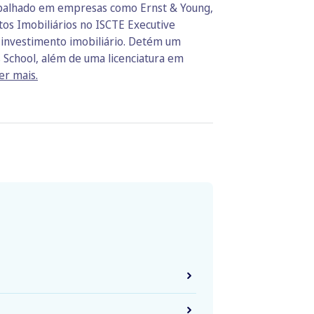
rabalhado em empresas como Ernst & Young,
os Imobiliários no ISCTE Executive
o investimento imobiliário. Detém um
 School, além de uma licenciatura em
er mais.