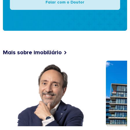
Falar com o Doutor
Mais sobre imobiliário