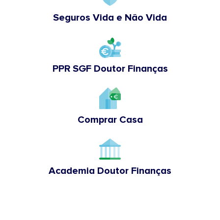
Seguros Vida e Não Vida
PPR SGF Doutor Finanças
Comprar Casa
Academia Doutor Finanças