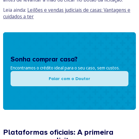
Leia ainda:
Leilões e vendas judiciais de casas: Vantagens e
cuidados a ter
Sonha comprar casa?
Encontramos o crédito ideal para o seu caso, sem custos.
Falar com o Doutor
Plataformas oficiais: A primeira