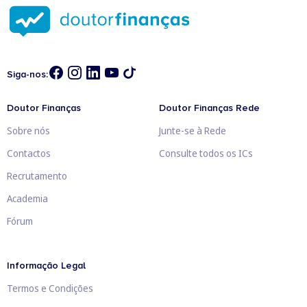
Siga-nos:
Doutor Finanças
Doutor Finanças Rede
Sobre nós
Junte-se à Rede
Contactos
Consulte todos os ICs
Recrutamento
Academia
Fórum
Informação Legal
Termos e Condições