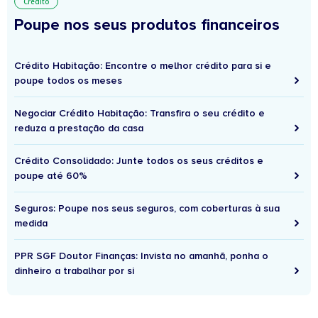
Crédito
Poupe nos seus produtos financeiros
Crédito Habitação: Encontre o melhor crédito para si e
poupe todos os meses
Negociar Crédito Habitação: Transfira o seu crédito e
reduza a prestação da casa
Crédito Consolidado: Junte todos os seus créditos e
poupe até 60%
Seguros: Poupe nos seus seguros, com coberturas à sua
medida
PPR SGF Doutor Finanças: Invista no amanhã, ponha o
dinheiro a trabalhar por si