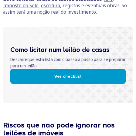
Imposto do Selo
,
escritura
, registos e eventuais obras. Só
assim terá uma noção real do investimento.
Como licitar num leilão de casas
Descarregue esta lista com o passo a passo para se preparar
para um leilão
Ver checklist
Riscos que não pode ignorar nos
leilões de imóveis