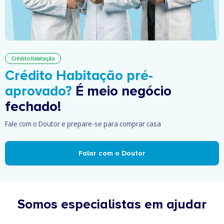
Crédito Habitação
Crédito Habitação pré-
aprovado?
É meio negócio
fechado!
Fale com o Doutor e prepare-se para comprar casa
Falar com o Doutor
Somos especialistas em ajudar