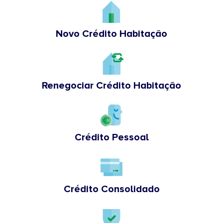
Novo Crédito Habitação
Renegociar Crédito Habitação
Crédito Pessoal
Crédito Consolidado