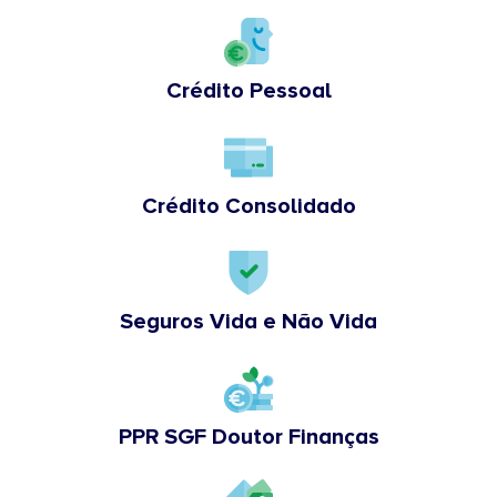
Crédito Pessoal
Crédito Consolidado
Seguros Vida e Não Vida
PPR SGF Doutor Finanças