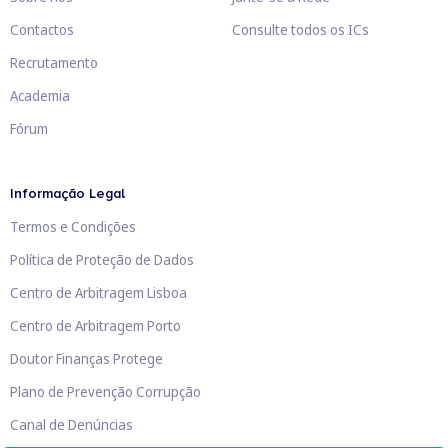
Contactos
Consulte todos os ICs
Recrutamento
Academia
Fórum
Informação Legal
Termos e Condições
Política de Proteção de Dados
Centro de Arbitragem Lisboa
Centro de Arbitragem Porto
Doutor Finanças Protege
Plano de Prevenção Corrupção
Canal de Denúncias