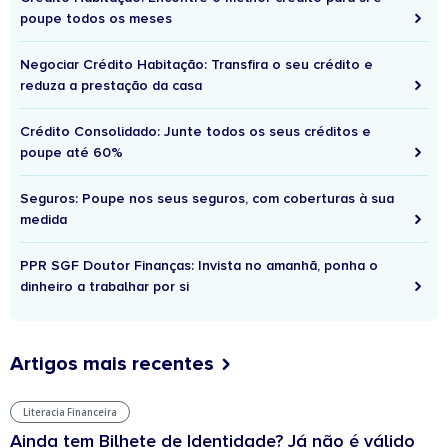
poupe todos os meses
Negociar Crédito Habitação: Transfira o seu crédito e
reduza a prestação da casa
Crédito Consolidado: Junte todos os seus créditos e
poupe até 60%
Seguros: Poupe nos seus seguros, com coberturas à sua
medida
PPR SGF Doutor Finanças: Invista no amanhã, ponha o
dinheiro a trabalhar por si
Artigos mais recentes
Literacia Financeira
Ainda tem Bilhete de Identidade? Já não é válido