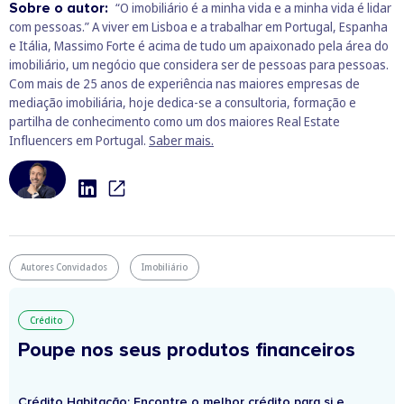
Sobre o autor:
“O imobiliário é a minha vida e a minha vida é lidar
com pessoas.” A viver em Lisboa e a trabalhar em Portugal, Espanha
e Itália, Massimo Forte é acima de tudo um apaixonado pela área do
imobiliário, um negócio que considera ser de pessoas para pessoas.
Com mais de 25 anos de experiência nas maiores empresas de
mediação imobiliária, hoje dedica-se a consultoria, formação e
partilha de conhecimento como um dos maiores Real Estate
Influencers em Portugal.
Saber mais.
Autores Convidados
Imobiliário
Crédito
Poupe nos seus produtos financeiros
Crédito Habitação: Encontre o melhor crédito para si e