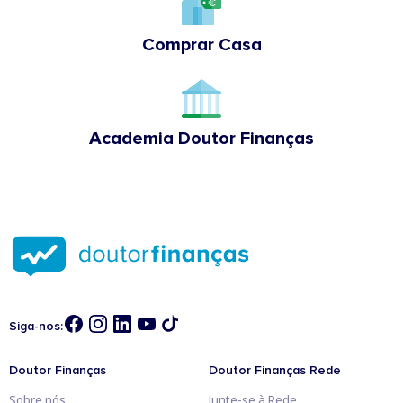
Comprar Casa
Academia Doutor Finanças
Siga-nos:
Doutor Finanças
Doutor Finanças Rede
Sobre nós
Junte-se à Rede