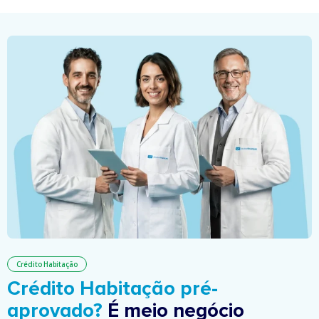
Crédito Habitação
Crédito Habitação pré-
aprovado?
É meio negócio