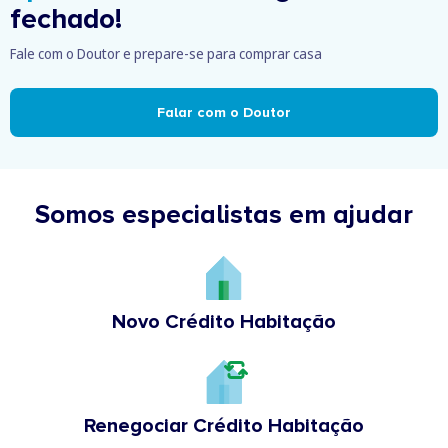
fechado!
Fale com o Doutor e prepare-se para comprar casa
Falar com o Doutor
Somos especialistas em ajudar
Novo Crédito Habitação
Renegociar Crédito Habitação