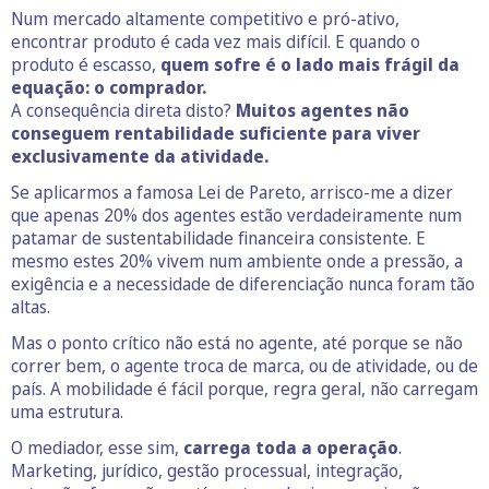
Num mercado altamente competitivo e pró-ativo,
encontrar produto é cada vez mais difícil. E quando o
produto é escasso,
quem sofre é o lado mais frágil da
equação: o comprador.
A consequência direta disto?
Muitos agentes não
conseguem rentabilidade suficiente para viver
exclusivamente da atividade.
Se aplicarmos a famosa Lei de Pareto, arrisco-me a dizer
que apenas 20% dos agentes estão verdadeiramente num
patamar de sustentabilidade financeira consistente. E
mesmo estes 20% vivem num ambiente onde a pressão, a
exigência e a necessidade de diferenciação nunca foram tão
altas.
Mas o ponto crítico não está no agente, até porque se não
correr bem, o agente troca de marca, ou de atividade, ou de
país. A mobilidade é fácil porque, regra geral, não carregam
uma estrutura.
O mediador, esse sim,
carrega toda a operação
.
Marketing, jurídico, gestão processual, integração,