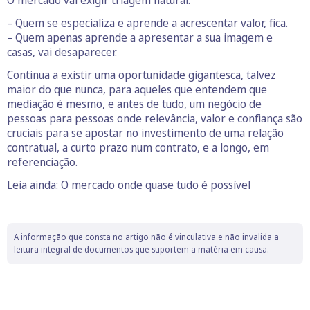
– Quem se especializa e aprende a acrescentar valor, fica.
– Quem apenas aprende a apresentar a sua imagem e
casas, vai desaparecer.
Continua a existir uma oportunidade gigantesca, talvez
maior do que nunca, para aqueles que entendem que
mediação é mesmo, e antes de tudo, um negócio de
pessoas para pessoas onde relevância, valor e confiança são
cruciais para se apostar no investimento de uma relação
contratual, a curto prazo num contrato, e a longo, em
referenciação.
Leia ainda:
O mercado onde quase tudo é possível
A informação que consta no artigo não é vinculativa e não invalida a
leitura integral de documentos que suportem a matéria em causa.