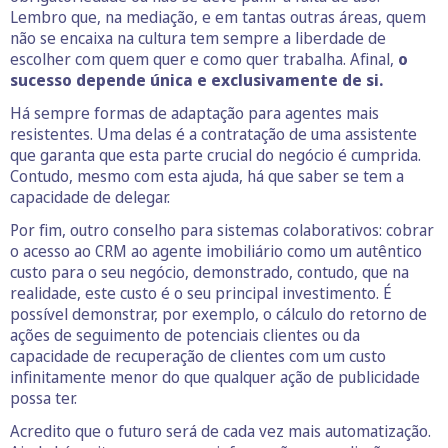
Lembro que, na mediação, e em tantas outras áreas, quem
não se encaixa na cultura tem sempre a liberdade de
escolher com quem quer e como quer trabalha. Afinal,
o
sucesso depende única e exclusivamente de si.
Há sempre formas de adaptação para agentes mais
resistentes. Uma delas é a contratação de uma assistente
que garanta que esta parte crucial do negócio é cumprida.
Contudo, mesmo com esta ajuda, há que saber se tem a
capacidade de delegar.
Por fim, outro conselho para sistemas colaborativos: cobrar
o acesso ao CRM ao agente imobiliário como um autêntico
custo para o seu negócio, demonstrado, contudo, que na
realidade, este custo é o seu principal investimento. É
possível demonstrar, por exemplo, o cálculo do retorno de
ações de seguimento de potenciais clientes ou da
capacidade de recuperação de clientes com um custo
infinitamente menor do que qualquer ação de publicidade
possa ter.
Acredito que o futuro será de cada vez mais automatização.