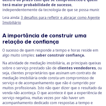
terá maior probabilidade de sucesso
,
independentemente da tecnologia de que se possa munir.
Leia ainda:
3 desafios para refletir e abraçar como Agente
Imobiliário
A importância de construir uma
relação de confiança
O sucesso de quem responde a tempo e horas reside em
algo muito simples:
saber construir confiança.
Na atividade de mediação imobiliária, as principais queixas
sobre o serviço prestado são de
clientes vendedores
, ou
seja, clientes proprietários que assinam um contrato de
mediação imobiliária onde consta um compromisso de
serviço e de acompanhamento que não é cumprido por
muitos profissionais. Isto não quer dizer que o resultado da
venda não aconteça. O que acontece é que a experiência de
serviço negativa, muitas vezes por não haver um
acompanhamento dedicado com respostas a tempo e