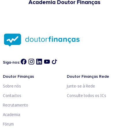
Academia Doutor Finanças
Siga-nos:
Doutor Finanças
Doutor Finanças Rede
Sobre nós
Junte-se à Rede
Contactos
Consulte todos os ICs
Recrutamento
Academia
Fórum