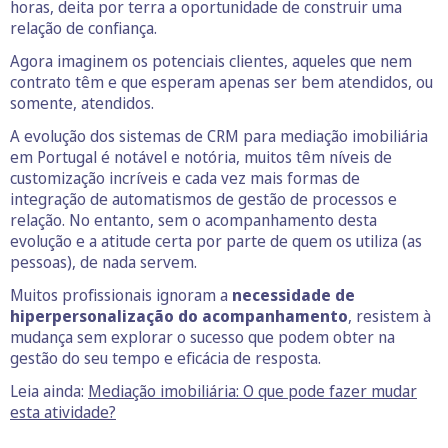
horas, deita por terra a oportunidade de construir uma
relação de confiança.
Agora imaginem os potenciais clientes, aqueles que nem
contrato têm e que esperam apenas ser bem atendidos, ou
somente, atendidos.
A evolução dos sistemas de CRM para mediação imobiliária
em Portugal é notável e notória, muitos têm níveis de
customização incríveis e cada vez mais formas de
integração de automatismos de gestão de processos e
relação. No entanto, sem o acompanhamento desta
evolução e a atitude certa por parte de quem os utiliza (as
pessoas), de nada servem.
Muitos profissionais ignoram a
necessidade de
hiperpersonalização do acompanhamento
, resistem à
mudança sem explorar o sucesso que podem obter na
gestão do seu tempo e eficácia de resposta.
Leia ainda:
Mediação imobiliária: O que pode fazer mudar
esta atividade?