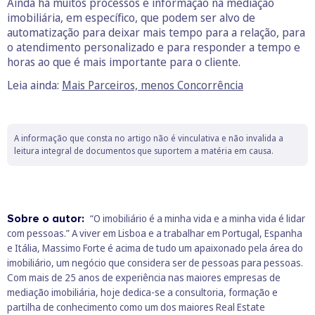
Ainda há muitos processos e informação na mediação
imobiliária, em específico, que podem ser alvo de
automatização para deixar mais tempo para a relação, para
o atendimento personalizado e para responder a tempo e
horas ao que é mais importante para o cliente.
Leia ainda:
Mais Parceiros, menos Concorrência
A informação que consta no artigo não é vinculativa e não invalida a
leitura integral de documentos que suportem a matéria em causa.
Sobre o autor:
“O imobiliário é a minha vida e a minha vida é lidar
com pessoas.” A viver em Lisboa e a trabalhar em Portugal, Espanha
e Itália, Massimo Forte é acima de tudo um apaixonado pela área do
imobiliário, um negócio que considera ser de pessoas para pessoas.
Com mais de 25 anos de experiência nas maiores empresas de
mediação imobiliária, hoje dedica-se a consultoria, formação e
partilha de conhecimento como um dos maiores Real Estate