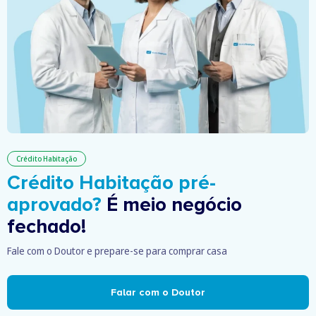
Crédito Habitação
Crédito Habitação pré-
aprovado?
É meio negócio
fechado!
Fale com o Doutor e prepare-se para comprar casa
Falar com o Doutor