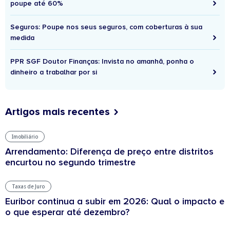
poupe até 60%
Seguros: Poupe nos seus seguros, com coberturas à sua
medida
PPR SGF Doutor Finanças: Invista no amanhã, ponha o
dinheiro a trabalhar por si
Artigos mais recentes
Imobiliário
Arrendamento: Diferença de preço entre distritos
encurtou no segundo trimestre
Taxas de Juro
Euribor continua a subir em 2026: Qual o impacto e
o que esperar até dezembro?