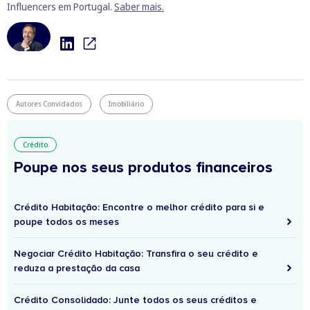
Influencers em Portugal.
Saber mais.
Autores Convidados
Imobiliário
Crédito
Poupe nos seus produtos financeiros
Crédito Habitação: Encontre o melhor crédito para si e
poupe todos os meses
Negociar Crédito Habitação: Transfira o seu crédito e
reduza a prestação da casa
Crédito Consolidado: Junte todos os seus créditos e