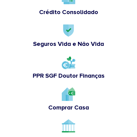
Crédito Consolidado
Seguros Vida e Não Vida
PPR SGF Doutor Finanças
Comprar Casa