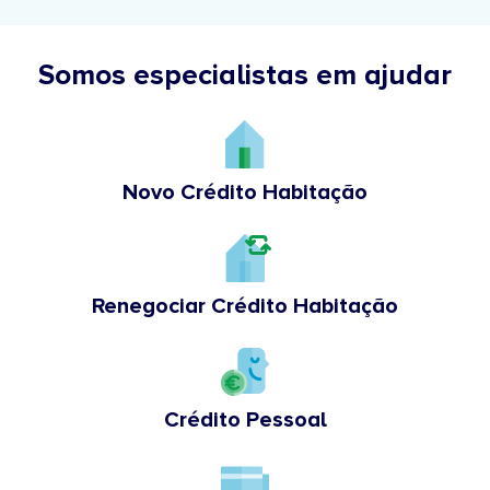
Somos especialistas em ajudar
Novo Crédito Habitação
Renegociar Crédito Habitação
Crédito Pessoal