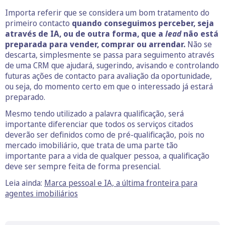
Importa referir que se considera um bom tratamento do
primeiro contacto
quando conseguimos perceber, seja
através de IA, ou de outra forma, que a
lead
não está
preparada para vender, comprar ou arrendar.
Não se
descarta, simplesmente se passa para seguimento através
de uma CRM que ajudará, sugerindo, avisando e controlando
futuras ações de contacto para avaliação da oportunidade,
ou seja, do momento certo em que o interessado já estará
preparado.
Mesmo tendo utilizado a palavra qualificação, será
importante diferenciar que todos os serviços citados
deverão ser definidos como de pré-qualificação, pois no
mercado imobiliário, que trata de uma parte tão
importante para a vida de qualquer pessoa, a qualificação
deve ser sempre feita de forma presencial.
Leia ainda:
Marca pessoal e IA, a última fronteira para
agentes imobiliários