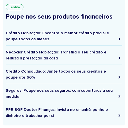
Crédito
Poupe nos seus produtos financeiros
Crédito Habitação: Encontre o melhor crédito para si e
poupe todos os meses
Negociar Crédito Habitação: Transfira o seu crédito e
reduza a prestação da casa
Crédito Consolidado: Junte todos os seus créditos e
poupe até 60%
Seguros: Poupe nos seus seguros, com coberturas à sua
medida
PPR SGF Doutor Finanças: Invista no amanhã, ponha o
dinheiro a trabalhar por si