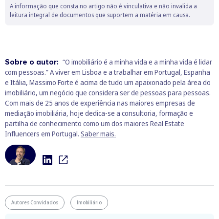
A informação que consta no artigo não é vinculativa e não invalida a
leitura integral de documentos que suportem a matéria em causa.
Sobre o autor:
“O imobiliário é a minha vida e a minha vida é lidar
com pessoas.” A viver em Lisboa e a trabalhar em Portugal, Espanha
e Itália, Massimo Forte é acima de tudo um apaixonado pela área do
imobiliário, um negócio que considera ser de pessoas para pessoas.
Com mais de 25 anos de experiência nas maiores empresas de
mediação imobiliária, hoje dedica-se a consultoria, formação e
partilha de conhecimento como um dos maiores Real Estate
Influencers em Portugal.
Saber mais.
Autores Convidados
Imobiliário