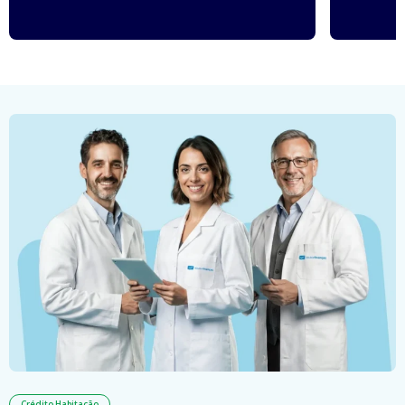
Crédito Habitação