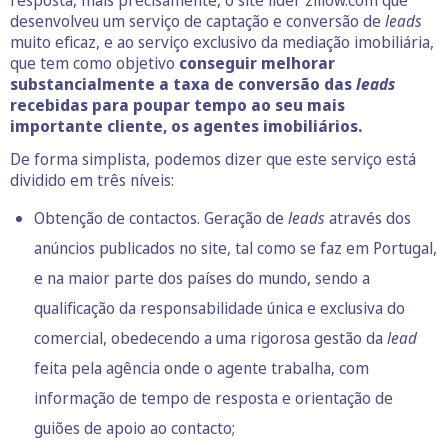
desenvolveu um serviço de captação e conversão de
leads
muito eficaz, e ao serviço exclusivo da mediação imobiliária,
que tem como objetivo
conseguir melhorar
substancialmente a taxa de conversão das
leads
recebidas para poupar tempo ao seu mais
importante cliente, os agentes imobiliários.
De forma simplista, podemos dizer que este serviço está
dividido em três níveis:
Obtenção de contactos. Geração de
leads
através dos
anúncios publicados no site, tal como se faz em Portugal,
e na maior parte dos países do mundo, sendo a
qualificação da responsabilidade única e exclusiva do
comercial, obedecendo a uma rigorosa gestão da
lead
feita pela agência onde o agente trabalha, com
informação de tempo de resposta e orientação de
guiões de apoio ao contacto;