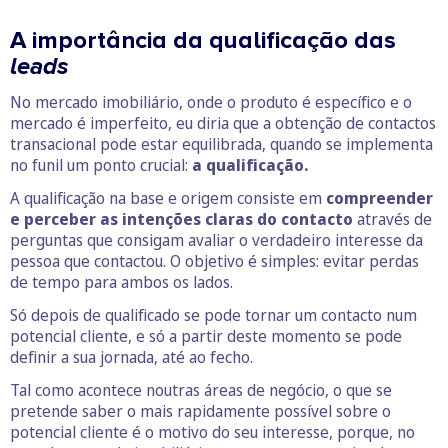
A importância da qualificação das
leads
No mercado imobiliário, onde o produto é específico e o
mercado é imperfeito, eu diria que a obtenção de contactos
transacional pode estar equilibrada, quando se implementa
no funil um ponto crucial:
a qualificação.
A qualificação na base e origem consiste em
compreender
e perceber as intenções claras do contacto
através de
perguntas que consigam avaliar o verdadeiro interesse da
pessoa que contactou. O objetivo é simples: evitar perdas
de tempo para ambos os lados.
Só depois de qualificado se pode tornar um contacto num
potencial cliente, e só a partir deste momento se pode
definir a sua jornada, até ao fecho.
Tal como acontece noutras áreas de negócio, o que se
pretende saber o mais rapidamente possível sobre o
potencial cliente é o motivo do seu interesse, porque, no