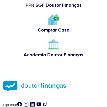
PPR SGF Doutor Finanças
Comprar Casa
Academia Doutor Finanças
Siga-nos: