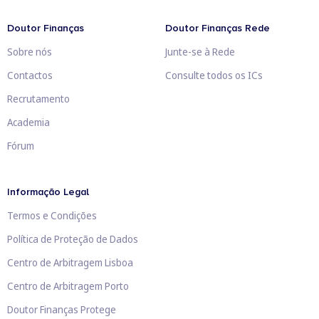
Doutor Finanças
Doutor Finanças Rede
Sobre nós
Junte-se à Rede
Contactos
Consulte todos os ICs
Recrutamento
Academia
Fórum
Informação Legal
Termos e Condições
Política de Proteção de Dados
Centro de Arbitragem Lisboa
Centro de Arbitragem Porto
Doutor Finanças Protege