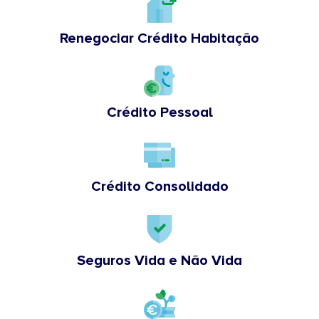
Renegociar Crédito Habitação
Crédito Pessoal
Crédito Consolidado
Seguros Vida e Não Vida