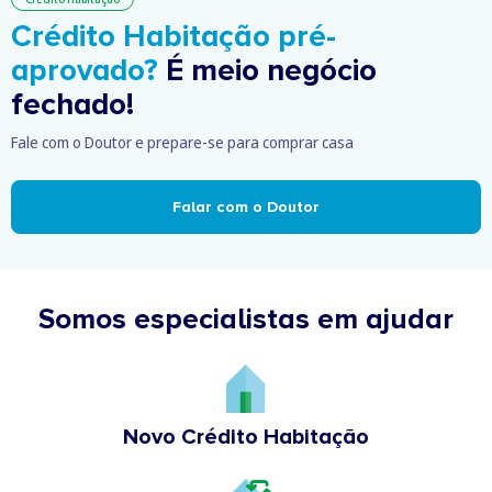
Crédito Habitação pré-
aprovado?
É meio negócio
fechado!
Fale com o Doutor e prepare-se para comprar casa
Falar com o Doutor
Somos especialistas em ajudar
Novo Crédito Habitação