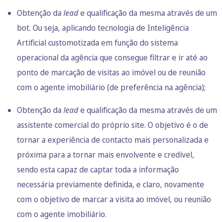
Obtenção da
lead
e qualificação da mesma através de um
bot. Ou seja, aplicando tecnologia de Inteligência
Artificial customotizada em função do sistema
operacional da agência que consegue filtrar e ir até ao
ponto de marcação de visitas ao imóvel ou de reunião
com o agente imobiliário (de preferência na agência);
Obtenção da
lead
e qualificação da mesma através de um
assistente comercial do próprio site. O objetivo é o de
tornar a experiência de contacto mais personalizada e
próxima para a tornar mais envolvente e credível,
sendo esta capaz de captar toda a informação
necessária previamente definida, e claro, novamente
com o objetivo de marcar a visita ao imóvel, ou reunião
com o agente imobiliário.