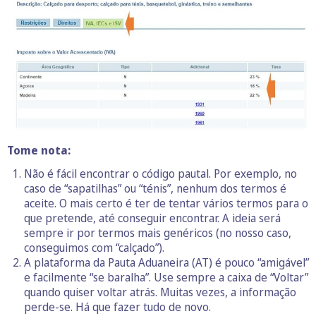
Tome nota:
Não é fácil encontrar o código pautal. Por exemplo, no
caso de “sapatilhas” ou “ténis”, nenhum dos termos é
aceite. O mais certo é ter de tentar vários termos para o
que pretende, até conseguir encontrar. A ideia será
sempre ir por termos mais genéricos (no nosso caso,
conseguimos com “calçado”).
A plataforma da Pauta Aduaneira (AT) é pouco “amigável”
e facilmente “se baralha”. Use sempre a caixa de “Voltar”
quando quiser voltar atrás. Muitas vezes, a informação
perde-se. Há que fazer tudo de novo.