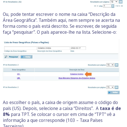
Ou, pode tentar escrever o nome na caixa “Descrição da
Área Geográfica”. Também aqui, nem sempre se acerta na
forma como o país está descrito. Se escrever, de seguida
faça “pesquisar”. O país aparece-lhe na lista. Selecione-o:
Ao escolher o país, a caixa de origem assume o código do
país (US). Depois, selecione a caixa “Direitos”. A
taxa é de
8%
para TPT. Se colocar o cursor em cima de “TPT” vê a
informação a que corresponde (103 – Taxa Países
Terceiros).