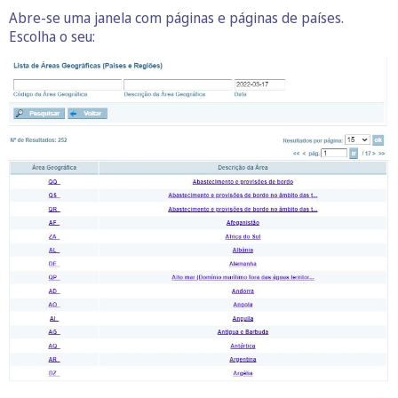
Abre-se uma janela com páginas e páginas de países.
Escolha o seu: