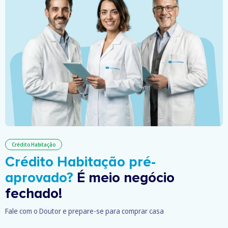
Crédito Habitação
Crédito Habitação pré-
aprovado?
É meio negócio
fechado!
Fale com o Doutor e prepare-se para comprar casa