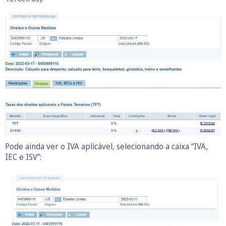
Pode ainda ver o IVA aplicável, selecionando a caixa “IVA,
IEC e ISV”: