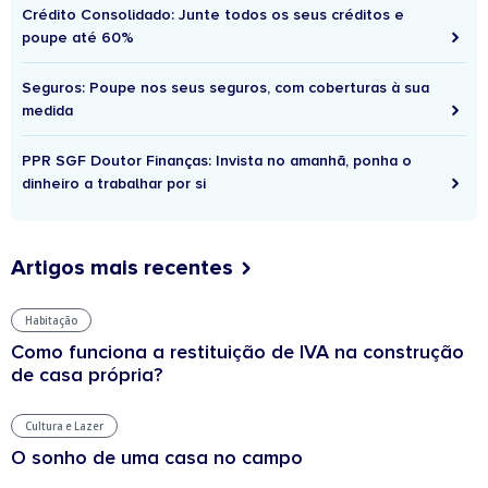
Crédito Consolidado: Junte todos os seus créditos e
poupe até 60%
Seguros: Poupe nos seus seguros, com coberturas à sua
medida
PPR SGF Doutor Finanças: Invista no amanhã, ponha o
dinheiro a trabalhar por si
Artigos mais recentes
Habitação
Como funciona a restituição de IVA na construção
de casa própria?
Cultura e Lazer
O sonho de uma casa no campo