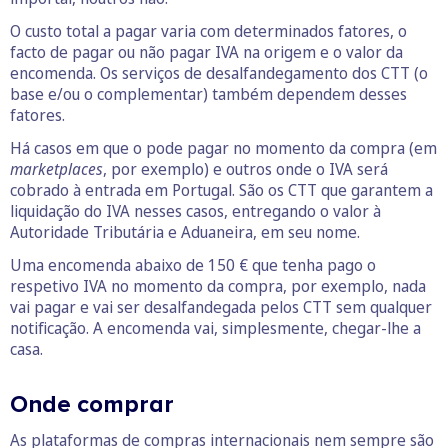
O custo total a pagar varia com determinados fatores, o
facto de pagar ou não pagar IVA na origem e o valor da
encomenda. Os serviços de desalfandegamento dos CTT (o
base e/ou o complementar) também dependem desses
fatores.
Há casos em que o pode pagar no momento da compra (em
marketplaces
, por exemplo) e outros onde o IVA será
cobrado à entrada em Portugal. São os CTT que garantem a
liquidação do IVA nesses casos, entregando o valor à
Autoridade Tributária e Aduaneira, em seu nome.
Uma encomenda abaixo de 150 € que tenha pago o
respetivo IVA no momento da compra, por exemplo, nada
vai pagar e vai ser desalfandegada pelos CTT sem qualquer
notificação. A encomenda vai, simplesmente, chegar-lhe a
casa.
Onde comprar
As plataformas de compras internacionais nem sempre são