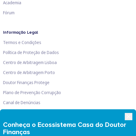
Academia
Fórum
Informação Legal
Termos e Condições
Política de Proteção de Dados
Centro de Arbitragem Lisboa
Centro de Arbitragem Porto
Doutor Finanças Protege
Plano de Prevenção Corrupção
Canal de Denúncias
Livro de Reclamações
Conheça o Ecossistema Casa do Doutor
Finanças