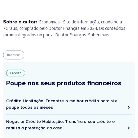
Sobre o autor:
Economias - Site de informação, criado pela
7Graus, comprado pelo Doutor Finanças em 2024. Os conteúdos
foram integrados no portal Doutor Finanças.
Saber mais.
Impostos
Crédito
Poupe nos seus produtos financeiros
Crédito Habitação: Encontre o melhor crédito para si e
poupe todos os meses
Negociar Crédito Habitação: Transfira o seu crédito e
reduza a prestação da casa