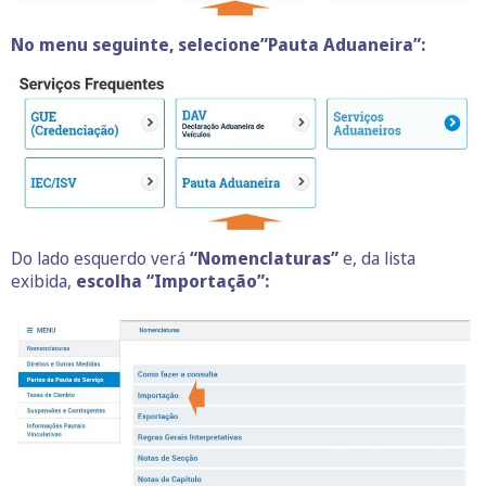
No menu seguinte, selecione”Pauta Aduaneira”:
Do lado esquerdo verá
“Nomenclaturas”
e, da lista
exibida,
escolha “Importação”: