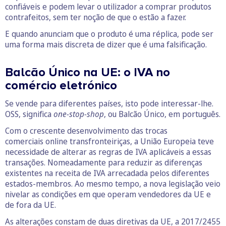
confiáveis e podem levar o utilizador a comprar produtos
contrafeitos, sem ter noção de que o estão a fazer.
E quando anunciam que o produto é uma réplica, pode ser
uma forma mais discreta de dizer que é uma falsificação.
Balcão Único na UE: o IVA no
comércio eletrónico
Se vende para diferentes países, isto pode interessar-lhe.
OSS, significa
one-stop-shop
, ou Balcão Único, em português.
Com o crescente desenvolvimento das trocas
comerciais online transfronteiriças, a União Europeia teve
necessidade de alterar as regras de IVA aplicáveis a essas
transações. Nomeadamente para reduzir as diferenças
existentes na receita de IVA arrecadada pelos diferentes
estados-membros. Ao mesmo tempo, a nova legislação veio
nivelar as condições em que operam vendedores da UE e
de fora da UE.
As alterações constam de duas diretivas da UE, a 2017/2455