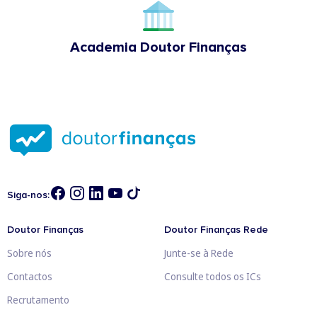
Academia Doutor Finanças
Siga-nos:
Doutor Finanças
Doutor Finanças Rede
Sobre nós
Junte-se à Rede
Contactos
Consulte todos os ICs
Recrutamento