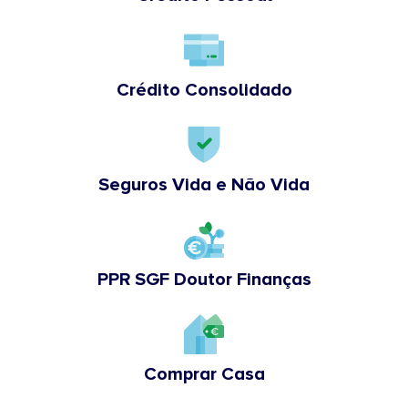
Crédito Consolidado
Seguros Vida e Não Vida
PPR SGF Doutor Finanças
Comprar Casa