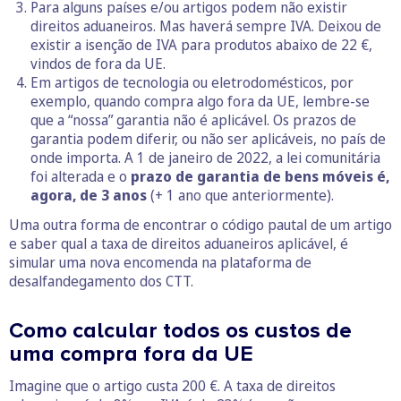
Para alguns países e/ou artigos podem não existir
direitos aduaneiros. Mas haverá sempre IVA. Deixou de
existir a isenção de IVA para produtos abaixo de 22 €,
vindos de fora da UE.
Em artigos de tecnologia ou eletrodomésticos, por
exemplo, quando compra algo fora da UE, lembre-se
que a “nossa” garantia não é aplicável. Os prazos de
garantia podem diferir, ou não ser aplicáveis, no país de
onde importa. A 1 de janeiro de 2022, a lei comunitária
foi alterada e o
prazo de garantia de bens móveis é,
agora, de 3 anos
(+ 1 ano que anteriormente).
Uma outra forma de encontrar o código pautal de um artigo
e saber qual a taxa de direitos aduaneiros aplicável, é
simular uma nova encomenda na plataforma de
desalfandegamento dos CTT.
Como calcular todos os custos de
uma compra fora da UE
Imagine que o artigo custa 200 €. A taxa de direitos