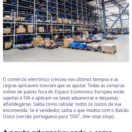
O comércio eletrónico cresceu nos últimos tempos e as
regras aplicáveis tiveram que se ajustar. Todas as compras
online de países fora do Espaco Económico Europeu estão
sujeitas a IVA e aplicam-se taxas aduaneiras e despesas
alfandegárias. Saiba como calcular todos os custos da sua
encomenda. Se é vendedor, saiba o que mudou com o Balcão
Único (versão portuguesa para “OSS”,
One-stop-shop
).