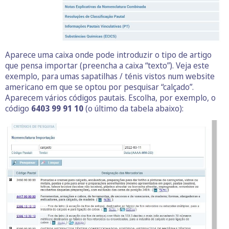
Aparece uma caixa onde pode introduzir o tipo de artigo
que pensa importar (preencha a caixa “texto”). Veja este
exemplo, para umas sapatilhas / ténis vistos num website
americano em que se optou por pesquisar “calçado”.
Aparecem vários códigos pautais. Escolha, por exemplo, o
código
6403 99 91 10
(o último da tabela abaixo):