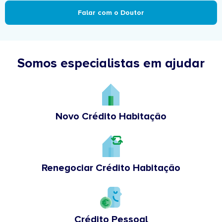
Falar com o Doutor
Somos especialistas em ajudar
Novo Crédito Habitação
Renegociar Crédito Habitação
Crédito Pessoal