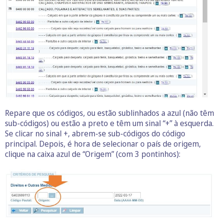
Repare que os códigos, ou estão sublinhados a azul (não têm
sub-códigos) ou estão a preto e têm um sinal “+” à esquerda.
Se clicar no sinal +, abrem-se sub-códigos do código
principal. Depois, é hora de selecionar o país de origem,
clique na caixa azul de “Origem” (com 3 pontinhos):