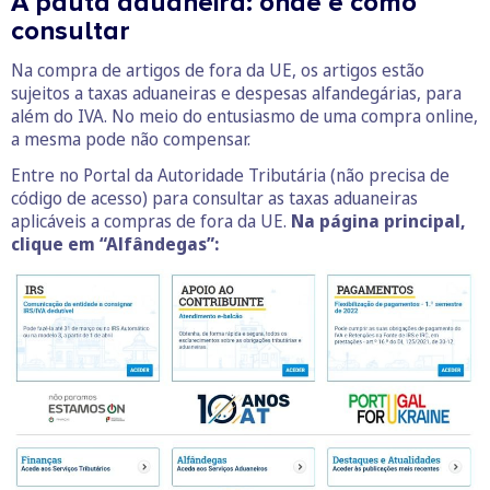
A pauta aduaneira: onde e como
consultar
Na compra de artigos de fora da UE, os artigos estão
sujeitos a taxas aduaneiras e despesas alfandegárias, para
além do IVA. No meio do entusiasmo de uma compra online,
a mesma pode não compensar.
Entre no Portal da Autoridade Tributária (não precisa de
código de acesso) para consultar as taxas aduaneiras
aplicáveis a compras de fora da UE.
Na página principal,
clique em “Alfândegas”: