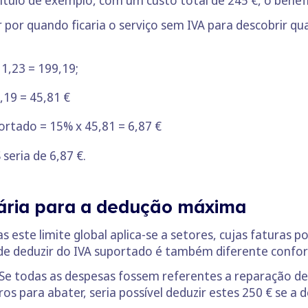
r por quando ficaria o serviço sem IVA para descobrir 
 1,23 = 199,19;
,19 = 45,81 €
ortado = 15% x 45,81 = 6,87 €
seria de 6,87 €.
ária para a dedução máxima
este limite global aplica-se a setores, cujas faturas po
de deduzir do IVA suportado é também diferente confor
 Se todas as despesas fossem referentes a reparação de
 para abater, seria possível deduzir estes 250 € se a d