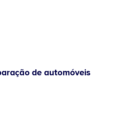
eparação de automóveis