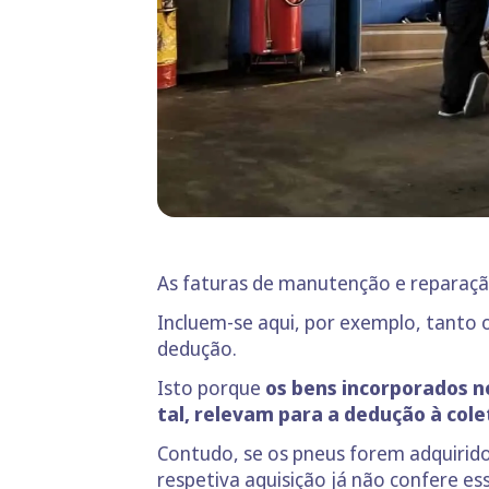
As faturas de manutenção e reparaçã
Incluem-se aqui, por exemplo, tanto
dedução.
Isto porque
os bens incorporados 
tal, relevam para a dedução à cole
Contudo, se os pneus forem adquirid
respetiva aquisição já não confere ess