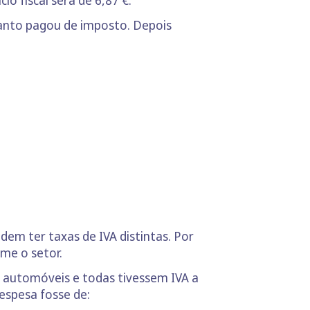
quanto pagou de imposto. Depois
dem ter taxas de IVA distintas. Por
me o setor.
 automóveis e todas tivessem IVA a
espesa fosse de: