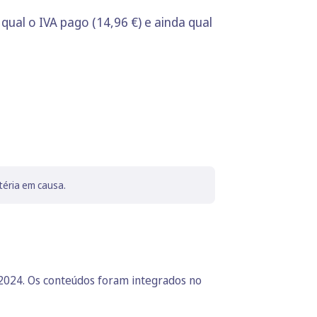
 qual o IVA pago (14,96 €) e ainda qual
téria em causa.
 2024. Os conteúdos foram integrados no