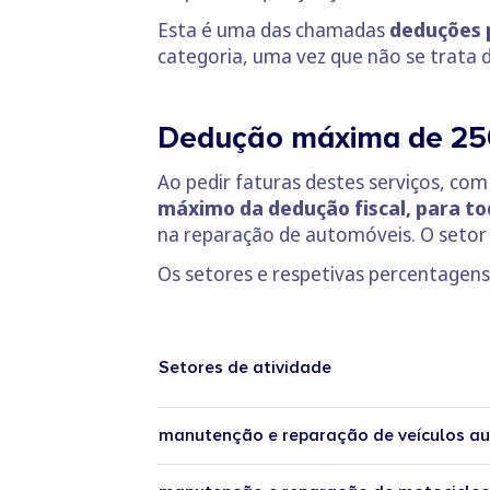
Esta é uma das chamadas
deduções p
categoria, uma vez que não se trata 
Dedução máxima de 25
Ao pedir faturas destes serviços, com
máximo da dedução fiscal, para to
na reparação de automóveis. O setor
Os setores e respetivas percentagens
Setores de atividade
manutenção e reparação de veículos a