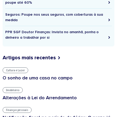
poupe até 60%
Seguros: Poupe nos seus seguros, com coberturas à sua
medida
PPR SGF Doutor Finanças: Invista no amanhã, ponha o
dinheiro a trabalhar por si
Artigos mais recentes
Cultura e Lazer
O sonho de uma casa no campo
Imobiliário
Alterações à Lei do Arrendamento
Finanças pessoais