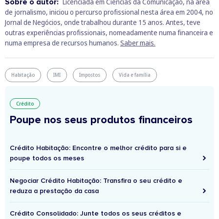
Sobre o autor:
Licenciada em Ciências da Comunicação, na área
de jornalismo, iniciou o percurso profissional nesta área em 2004, no
Jornal de Negócios, onde trabalhou durante 15 anos. Antes, teve
outras experiências profissionais, nomeadamente numa financeira e
numa empresa de recursos humanos.
Saber mais.
Habitação
IMI
Impostos
Vida e família
Crédito
Poupe nos seus produtos financeiros
Crédito Habitação: Encontre o melhor crédito para si e
poupe todos os meses
Negociar Crédito Habitação: Transfira o seu crédito e
reduza a prestação da casa
Crédito Consolidado: Junte todos os seus créditos e