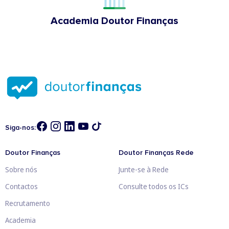
Academia Doutor Finanças
Siga-nos:
Doutor Finanças
Doutor Finanças Rede
Sobre nós
Junte-se à Rede
Contactos
Consulte todos os ICs
Recrutamento
Academia