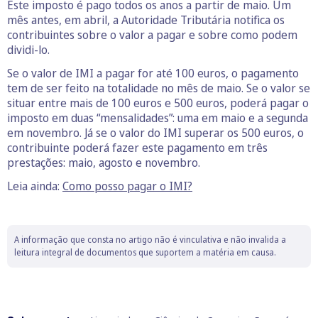
Este imposto é pago todos os anos a partir de maio. Um
mês antes, em abril, a Autoridade Tributária notifica os
contribuintes sobre o valor a pagar e sobre como podem
dividi-lo.
Se o valor de IMI a pagar for até 100 euros, o pagamento
tem de ser feito na totalidade no mês de maio. Se o valor se
situar entre mais de 100 euros e 500 euros, poderá pagar o
imposto em duas “mensalidades”: uma em maio e a segunda
em novembro. Já se o valor do IMI superar os 500 euros, o
contribuinte poderá fazer este pagamento em três
prestações: maio, agosto e novembro.
Leia ainda:
Como posso pagar o IMI?
A informação que consta no artigo não é vinculativa e não invalida a
leitura integral de documentos que suportem a matéria em causa.