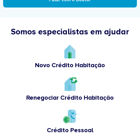
Somos especialistas em ajudar
Novo Crédito Habitação
Renegociar Crédito Habitação
Crédito Pessoal