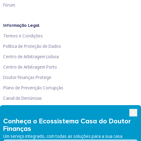
Fórum
Informação Legal
Termos e Condições
Política de Proteção de Dados
Centro de Arbitragem Lisboa
Centro de Arbitragem Porto
Doutor Finanças Protege
Plano de Prevenção Corrupção
Canal de Denúncias
Livro de Reclamações
Conheça o Ecossistema Casa do Doutor
Finanças
Um serviço integrado, com todas as soluções para a sua casa