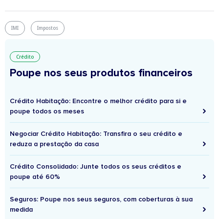
IMI
Impostos
Crédito
Poupe nos seus produtos financeiros
Crédito Habitação: Encontre o melhor crédito para si e
poupe todos os meses
Negociar Crédito Habitação: Transfira o seu crédito e
reduza a prestação da casa
Crédito Consolidado: Junte todos os seus créditos e
poupe até 60%
Seguros: Poupe nos seus seguros, com coberturas à sua
medida