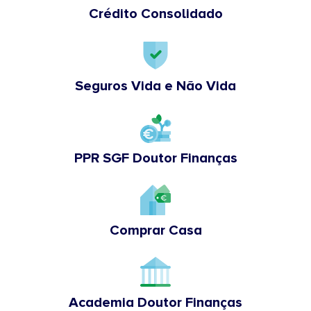
Crédito Consolidado
Seguros Vida e Não Vida
PPR SGF Doutor Finanças
Comprar Casa
Academia Doutor Finanças