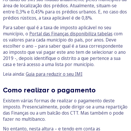
área de localização dos prédios. Atualmente, situam-se
entre 0,3% e 0,45% para os prédios urbanos. E, no caso dos
prédios rústicos, a taxa aplicável é de 0,8%.
Para saber qual é a taxa de imposto aplicável no seu
município, o
Portal das Finanças disponibiliza tabelas
com
os valores para cada município do país, por anos. Deve
escolher o ano – para saber qual é a taxa correspondente
ao imposto que vai pagar este ano tem de selecionar o ano
2019 -, depois identifique o distrito a que pertence a sua
casa e terá acesso a uma lista por município.
Leia ainda:
Guia para reduzir o seu IMI
Como realizar o pagamento
Existem várias formas de realizar o pagamento deste
imposto. Presencialmente, pode dirigir-se a uma repartição
das Finanças ou a um balcão dos CTT. Mas também o pode
fazer no multibanco.
No entanto, nesta altura – e tendo em conta as