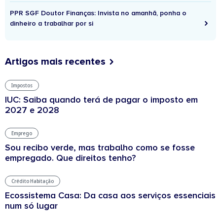
PPR SGF Doutor Finanças: Invista no amanhã, ponha o
dinheiro a trabalhar por si
Artigos mais recentes
Impostos
IUC: Saiba quando terá de pagar o imposto em
2027 e 2028
Emprego
Sou recibo verde, mas trabalho como se fosse
empregado. Que direitos tenho?
Crédito Habitação
Ecossistema Casa: Da casa aos serviços essenciais
num só lugar