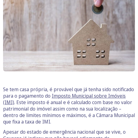
Se tem casa própria, é provável que já tenha sido notificado
para o pagamento do
Imposto Municipal sobre Imóveis
(IMI)
. Este imposto é anual e é calculado com base no valor
patrimonial do imóvel assim como na sua localização –
dentro de limites mínimos e máximos, é a Câmara Municipal
que fixa a taxa de IMI.
Apesar do estado de emergência nacional que se vive, o