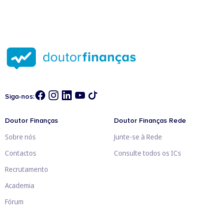
Siga-nos:
Doutor Finanças
Doutor Finanças Rede
Sobre nós
Junte-se à Rede
Contactos
Consulte todos os ICs
Recrutamento
Academia
Fórum