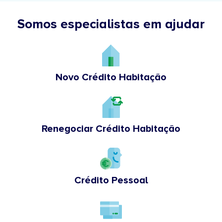
Somos especialistas em ajudar
Novo Crédito Habitação
Renegociar Crédito Habitação
Crédito Pessoal