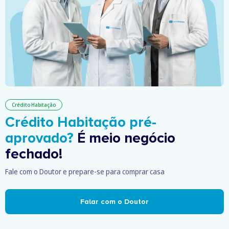
Crédito Habitação
Crédito Habitação pré-
aprovado?
É meio negócio
fechado!
Fale com o Doutor e prepare-se para comprar casa
Falar com o Doutor