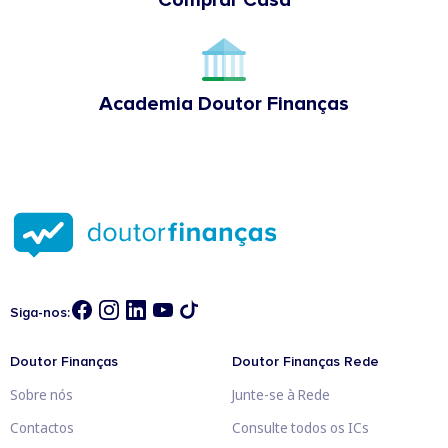
Academia Doutor Finanças
Siga-nos:
Doutor Finanças
Doutor Finanças Rede
Sobre nós
Junte-se à Rede
Contactos
Consulte todos os ICs