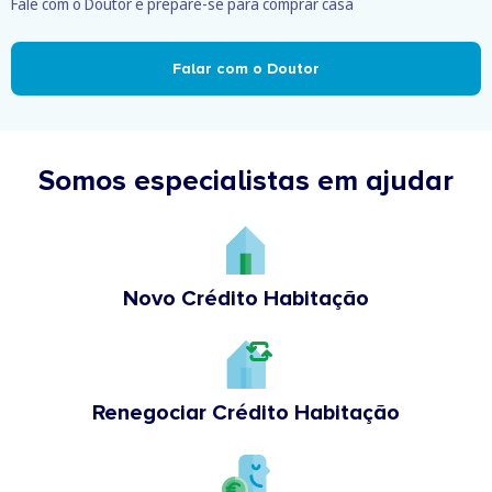
Fale com o Doutor e prepare-se para comprar casa
Falar com o Doutor
Somos especialistas em ajudar
Novo Crédito Habitação
Renegociar Crédito Habitação