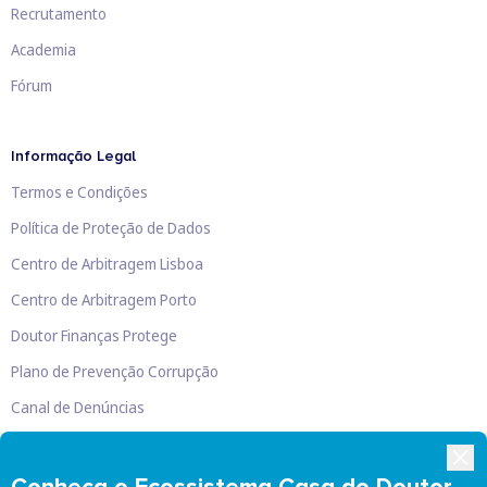
Recrutamento
Academia
Fórum
Informação Legal
Termos e Condições
Política de Proteção de Dados
Centro de Arbitragem Lisboa
Centro de Arbitragem Porto
Doutor Finanças Protege
Plano de Prevenção Corrupção
Canal de Denúncias
Livro de Reclamações