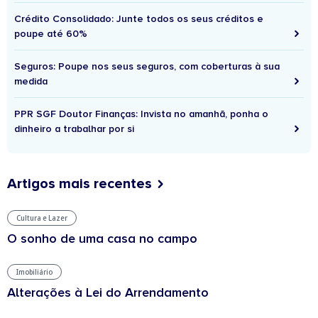
Crédito Consolidado: Junte todos os seus créditos e
poupe até 60%
Seguros: Poupe nos seus seguros, com coberturas à sua
medida
PPR SGF Doutor Finanças: Invista no amanhã, ponha o
dinheiro a trabalhar por si
Artigos mais recentes
Cultura e Lazer
O sonho de uma casa no campo
Imobiliário
Alterações à Lei do Arrendamento