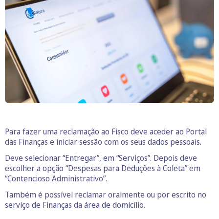
Para fazer uma reclamação ao Fisco deve aceder ao Portal
das Finanças e iniciar sessão com os seus dados pessoais.
Deve selecionar “Entregar”, em “Serviços”. Depois deve
escolher a opção “Despesas para Deduções à Coleta” em
“Contencioso Administrativo”.
Também é possível reclamar oralmente ou por escrito no
serviço de Finanças da área de domicílio.