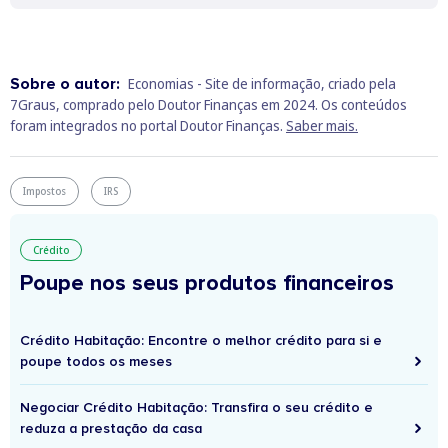
Sobre o autor:
Economias - Site de informação, criado pela
7Graus, comprado pelo Doutor Finanças em 2024. Os conteúdos
foram integrados no portal Doutor Finanças.
Saber mais.
Impostos
IRS
Crédito
Poupe nos seus produtos financeiros
Crédito Habitação: Encontre o melhor crédito para si e
poupe todos os meses
Negociar Crédito Habitação: Transfira o seu crédito e
reduza a prestação da casa