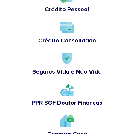
Crédito Pessoal
Crédito Consolidado
Seguros Vida e Não Vida
PPR SGF Doutor Finanças
Comprar Casa