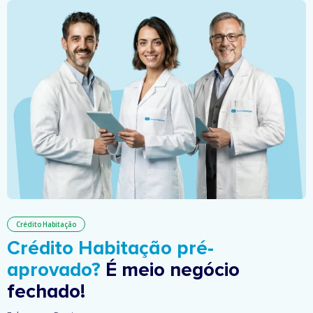
Crédito Habitação
Crédito Habitação pré-
aprovado?
É meio negócio
fechado!