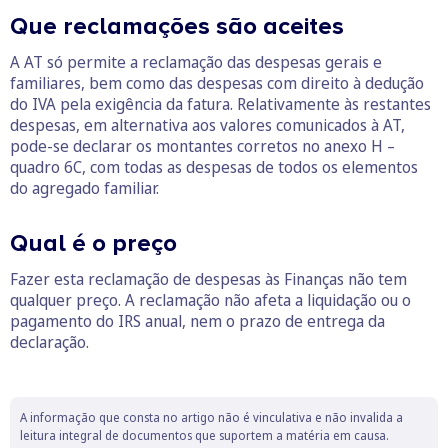
Que reclamações são aceites
A AT só permite a reclamação das despesas gerais e
familiares, bem como das despesas com direito à dedução
do IVA pela exigência da fatura. Relativamente às restantes
despesas, em alternativa aos valores comunicados à AT,
pode-se declarar os montantes corretos no anexo H –
quadro 6C, com todas as despesas de todos os elementos
do agregado familiar.
Qual é o preço
Fazer esta reclamação de despesas às Finanças não tem
qualquer preço. A reclamação não afeta a liquidação ou o
pagamento do IRS anual, nem o prazo de entrega da
declaração.
A informação que consta no artigo não é vinculativa e não invalida a
leitura integral de documentos que suportem a matéria em causa.