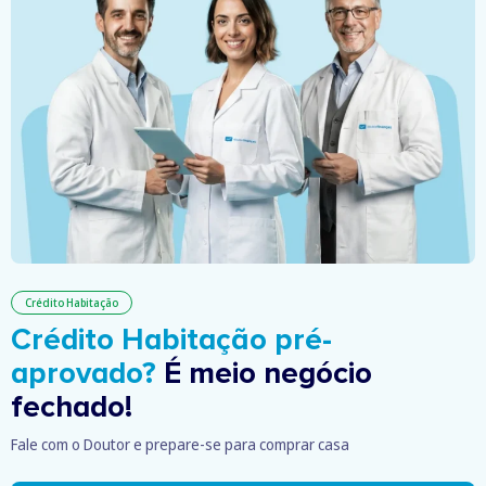
Crédito Habitação
Crédito Habitação pré-
aprovado?
É meio negócio
fechado!
Fale com o Doutor e prepare-se para comprar casa