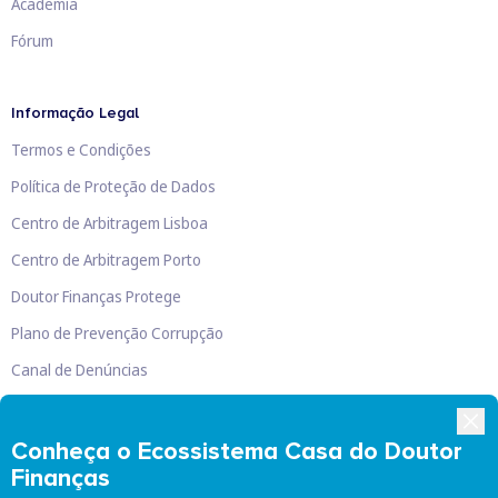
Academia
Fórum
Informação Legal
Termos e Condições
Política de Proteção de Dados
Centro de Arbitragem Lisboa
Centro de Arbitragem Porto
Doutor Finanças Protege
Plano de Prevenção Corrupção
Canal de Denúncias
Livro de Reclamações
Conheça o Ecossistema Casa do Doutor
Finanças