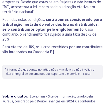
empresas. Desde que estas sejam “sujeitas e não isentas de
IRC”, acrescenta a lei, e com sede ou direção efetiva em
território nacional”.
Reunidas estas condições,
será apenas considerado para
tributação metade do valor dos lucros distribuídos,
se o contribuinte optar pelo englobamento
. Caso
contrário, o rendimento fica sujeito a uma taxa de IRS de
28%.
Para efeitos de IRS, os lucros recebidos por um contribuinte
são integrados na Categoria E.]
A informação que consta no artigo não é vinculativa e não invalida a
leitura integral de documentos que suportem a matéria em causa.
Sobre o autor:
Economias - Site de informação, criado pela
7Graus, comprado pelo Doutor Finanças em 2024. Os conteúdos