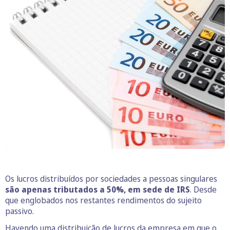
Os lucros distribuídos por sociedades a pessoas singulares
são apenas tributados a 50%, em sede de IRS
. Desde
que englobados nos restantes rendimentos do sujeito
passivo.
Havendo uma distribuição de lucros da empresa em que o