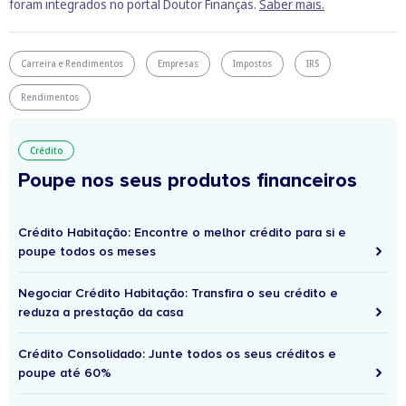
foram integrados no portal Doutor Finanças.
Saber mais.
Carreira e Rendimentos
Empresas
Impostos
IRS
Rendimentos
Crédito
Poupe nos seus produtos financeiros
Crédito Habitação: Encontre o melhor crédito para si e
poupe todos os meses
Negociar Crédito Habitação: Transfira o seu crédito e
reduza a prestação da casa
Crédito Consolidado: Junte todos os seus créditos e
poupe até 60%