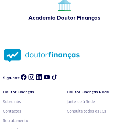
Academia Doutor Finanças
Siga-nos:
Doutor Finanças
Doutor Finanças Rede
Sobre nós
Junte-se à Rede
Contactos
Consulte todos os ICs
Recrutamento