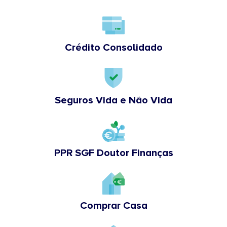
Crédito Consolidado
Seguros Vida e Não Vida
PPR SGF Doutor Finanças
Comprar Casa