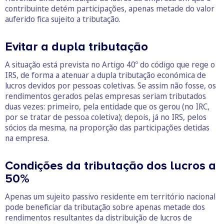
contribuinte detém participações, apenas metade do valor
auferido fica sujeito a tributação.
Evitar a dupla tributação
A situação está prevista no Artigo 40º do código que rege o
IRS, de forma a atenuar a dupla tributação económica de
lucros devidos por pessoas coletivas. Se assim não fosse, os
rendimentos gerados pelas empresas seriam tributados
duas vezes: primeiro, pela entidade que os gerou (no IRC,
por se tratar de pessoa coletiva); depois, já no IRS, pelos
sócios da mesma, na proporção das participações detidas
na empresa.
Condições da tributação dos lucros a
50%
Apenas um sujeito passivo residente em território nacional
pode beneficiar da tributação sobre apenas metade dos
rendimentos resultantes da distribuição de lucros de