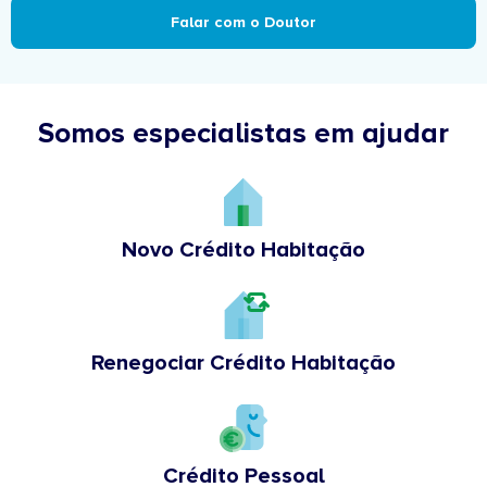
Falar com o Doutor
Somos especialistas em ajudar
Novo Crédito Habitação
Renegociar Crédito Habitação
Crédito Pessoal