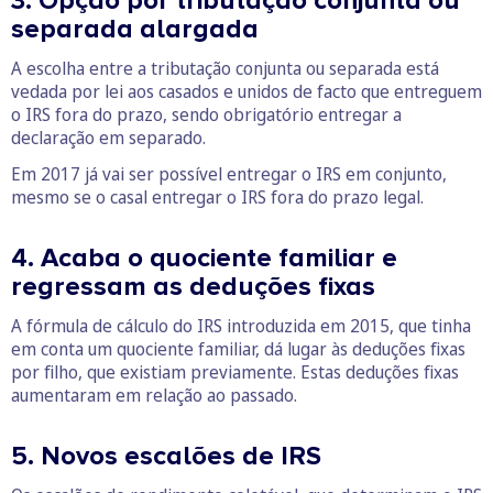
3. Opção por tributação conjunta ou
separada alargada
A escolha entre a tributação conjunta ou separada está
vedada por lei aos casados e unidos de facto que entreguem
o IRS fora do prazo, sendo obrigatório entregar a
declaração em separado.
Em 2017 já vai ser possível entregar o IRS em conjunto,
mesmo se o casal entregar o IRS fora do prazo legal.
4. Acaba o quociente familiar e
regressam as deduções fixas
A fórmula de cálculo do IRS introduzida em 2015, que tinha
em conta um quociente familiar, dá lugar às deduções fixas
por filho, que existiam previamente. Estas deduções fixas
aumentaram em relação ao passado.
5. Novos escalões de IRS