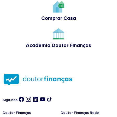
Comprar Casa
Academia Doutor Finanças
Siga-nos:
Doutor Finanças
Doutor Finanças Rede