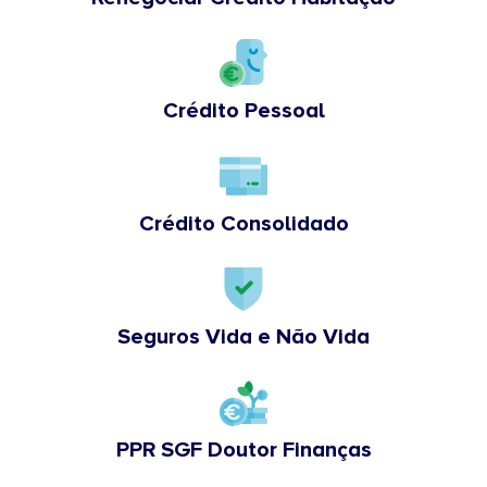
Crédito Pessoal
Crédito Consolidado
Seguros Vida e Não Vida
PPR SGF Doutor Finanças