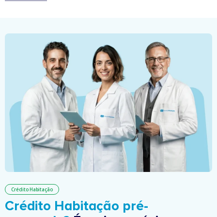
Crédito Habitação
Crédito Habitação pré-