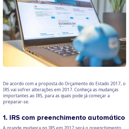
De acordo com a proposta do Orçamento do Estado 2017, o
IRS vai sofrer alterações em 2017. Conheça as mudanças
importantes ao IRS, para as quais pode já começar a
preparar-se.
1. IRS com preenchimento automático
A grande mudança no IRS em 2017 será o preenchimento