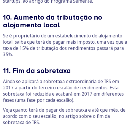
startups, ao abrigo do Programa Semente.
10. Aumento da tributação no
alojamento local
Se é proprietário de um estabelecimento de alojamento
local, saiba que terá de pagar mais imposto, uma vez que a
taxa de 15% de tributação dos rendimentos passará para
35%.
11. Fim da sobretaxa
Ainda se aplicará a sobretaxa extraordinária de IRS em
2017 a partir do terceiro escalão de rendimentos. Esta
sobretaxa foi reduzida e acabará em 2017 em diferentes
fases (uma fase por cada escalão).
Veja quanto terá de pagar de sobretaxa e até que mês, de
acordo com o seu escalão, no artigo sobre o fim da
sobretaxa de IRS.