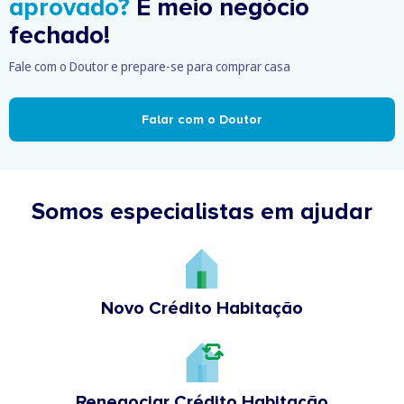
aprovado?
É meio negócio
fechado!
Fale com o Doutor e prepare-se para comprar casa
Falar com o Doutor
Somos especialistas em ajudar
Novo Crédito Habitação
Renegociar Crédito Habitação