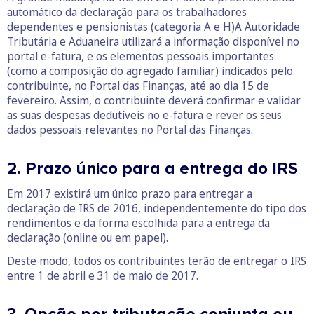
automático da declaração para os trabalhadores
dependentes e pensionistas (categoria A e H)A Autoridade
Tributária e Aduaneira utilizará a informação disponível no
portal e-fatura, e os elementos pessoais importantes
(como a composição do agregado familiar) indicados pelo
contribuinte, no Portal das Finanças, até ao dia 15 de
fevereiro. Assim, o contribuinte deverá confirmar e validar
as suas despesas dedutíveis no e-fatura e rever os seus
dados pessoais relevantes no Portal das Finanças.
2. Prazo único para a entrega do IRS
Em 2017 existirá um único prazo para entregar a
declaração de IRS de 2016, independentemente do tipo dos
rendimentos e da forma escolhida para a entrega da
declaração (online ou em papel).
Deste modo, todos os contribuintes terão de entregar o IRS
entre 1 de abril e 31 de maio de 2017.