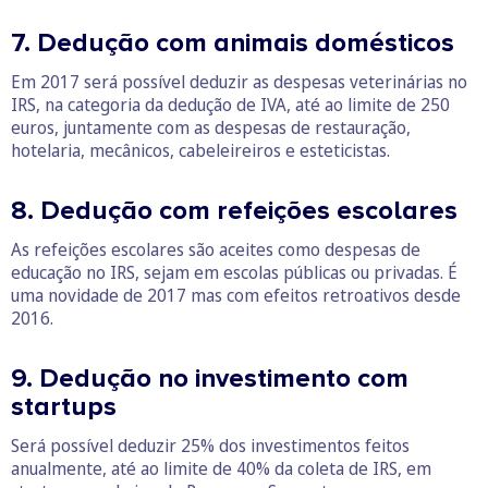
7. Dedução com animais domésticos
Em 2017 será possível deduzir as despesas veterinárias no
IRS, na categoria da dedução de IVA, até ao limite de 250
euros, juntamente com as despesas de restauração,
hotelaria, mecânicos, cabeleireiros e esteticistas.
8. Dedução com refeições escolares
As refeições escolares são aceites como despesas de
educação no IRS, sejam em escolas públicas ou privadas. É
uma novidade de 2017 mas com efeitos retroativos desde
2016.
9. Dedução no investimento com
startups
Será possível deduzir 25% dos investimentos feitos
anualmente, até ao limite de 40% da coleta de IRS, em