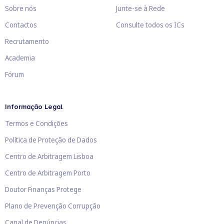
Sobre nós
Junte-se à Rede
Contactos
Consulte todos os ICs
Recrutamento
Academia
Fórum
Informação Legal
Termos e Condições
Política de Proteção de Dados
Centro de Arbitragem Lisboa
Centro de Arbitragem Porto
Doutor Finanças Protege
Plano de Prevenção Corrupção
Canal de Denúncias