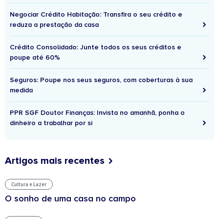
Negociar Crédito Habitação: Transfira o seu crédito e
reduza a prestação da casa
Crédito Consolidado: Junte todos os seus créditos e
poupe até 60%
Seguros: Poupe nos seus seguros, com coberturas à sua
medida
PPR SGF Doutor Finanças: Invista no amanhã, ponha o
dinheiro a trabalhar por si
Artigos mais recentes
Cultura e Lazer
O sonho de uma casa no campo