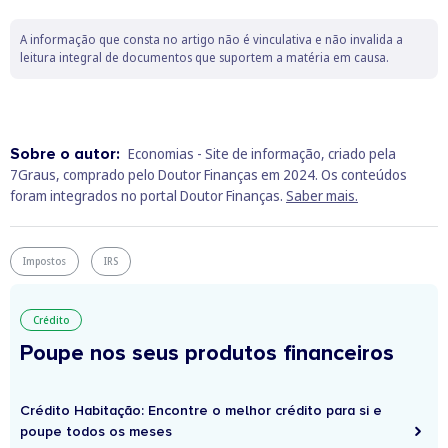
A informação que consta no artigo não é vinculativa e não invalida a
leitura integral de documentos que suportem a matéria em causa.
Sobre o autor:
Economias - Site de informação, criado pela
7Graus, comprado pelo Doutor Finanças em 2024. Os conteúdos
foram integrados no portal Doutor Finanças.
Saber mais.
Impostos
IRS
Crédito
Poupe nos seus produtos financeiros
Crédito Habitação: Encontre o melhor crédito para si e
poupe todos os meses