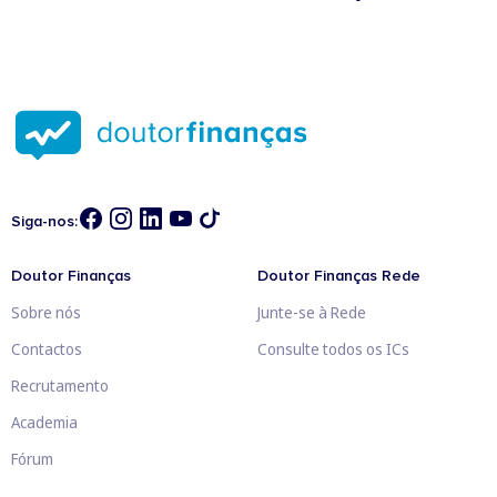
Siga-nos:
Doutor Finanças
Doutor Finanças Rede
Sobre nós
Junte-se à Rede
Contactos
Consulte todos os ICs
Recrutamento
Academia
Fórum