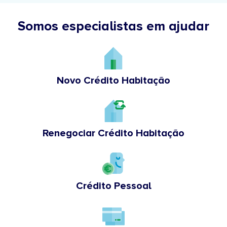
Somos especialistas em ajudar
Novo Crédito Habitação
Renegociar Crédito Habitação
Crédito Pessoal