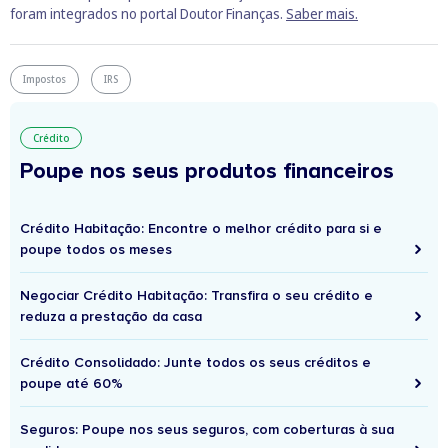
foram integrados no portal Doutor Finanças.
Saber mais.
Impostos
IRS
Crédito
Poupe nos seus produtos financeiros
Crédito Habitação: Encontre o melhor crédito para si e
poupe todos os meses
Negociar Crédito Habitação: Transfira o seu crédito e
reduza a prestação da casa
Crédito Consolidado: Junte todos os seus créditos e
poupe até 60%
Seguros: Poupe nos seus seguros, com coberturas à sua