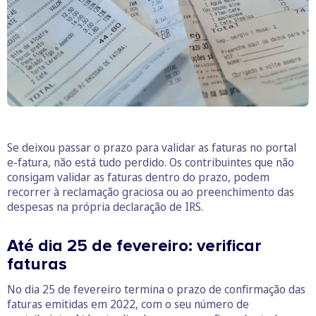
Se deixou passar o prazo para validar as faturas no portal
e-fatura, não está tudo perdido. Os contribuintes que não
consigam validar as faturas dentro do prazo, podem
recorrer à reclamação graciosa ou ao preenchimento das
despesas na própria declaração de IRS.
Até dia 25 de fevereiro: verificar
faturas
No dia 25 de fevereiro termina o prazo de confirmação das
faturas emitidas em 2022, com o seu número de