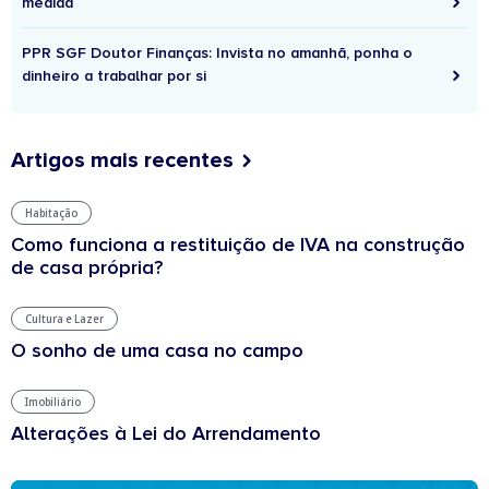
medida
PPR SGF Doutor Finanças: Invista no amanhã, ponha o
dinheiro a trabalhar por si
Artigos mais recentes
Habitação
Como funciona a restituição de IVA na construção
de casa própria?
Cultura e Lazer
O sonho de uma casa no campo
Imobiliário
Alterações à Lei do Arrendamento