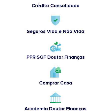
Crédito Consolidado
Seguros Vida e Não Vida
PPR SGF Doutor Finanças
Comprar Casa
Academia Doutor Finanças