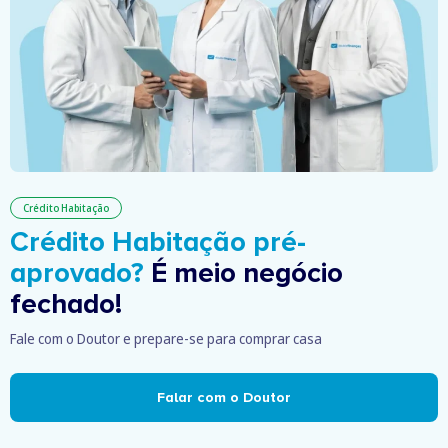
Crédito Habitação
Crédito Habitação pré-
aprovado?
É meio negócio
fechado!
Fale com o Doutor e prepare-se para comprar casa
Falar com o Doutor